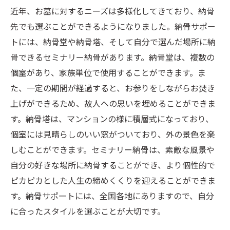
近年、お墓に対するニーズは多様化してきており、納骨
先でも選ぶことができるようになりました。納骨サポー
トには、納骨堂や納骨塔、そして自分で選んだ場所に納
骨できるセミナリー納骨があります。納骨堂は、複数の
個室があり、家族単位で使用することができます。ま
た、一定の期間が経過すると、お参りをしながらお焚き
上げができるため、故人への思いを埋めることができま
す。納骨塔は、マンションの様に積層式になっており、
個室には見晴らしのいい窓がついており、外の景色を楽
しむことができます。セミナリー納骨は、素敵な風景や
自分の好きな場所に納骨することができ、より個性的で
ピカピカとした人生の締めくくりを迎えることができま
す。納骨サポートには、全国各地にありますので、自分
に合ったスタイルを選ぶことが大切です。