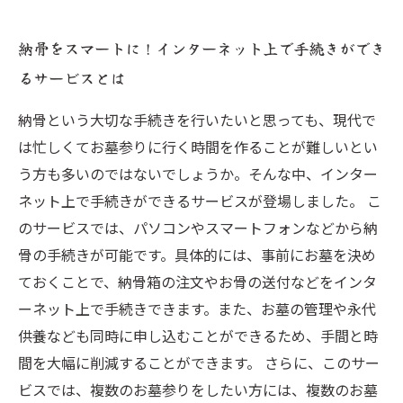
納骨をスマートに！インターネット上で手続きができ
るサービスとは
納骨という大切な手続きを行いたいと思っても、現代で
は忙しくてお墓参りに行く時間を作ることが難しいとい
う方も多いのではないでしょうか。そんな中、インター
ネット上で手続きができるサービスが登場しました。 こ
のサービスでは、パソコンやスマートフォンなどから納
骨の手続きが可能です。具体的には、事前にお墓を決め
ておくことで、納骨箱の注文やお骨の送付などをインタ
ーネット上で手続きできます。また、お墓の管理や永代
供養なども同時に申し込むことができるため、手間と時
間を大幅に削減することができます。 さらに、このサー
ビスでは、複数のお墓参りをしたい方には、複数のお墓