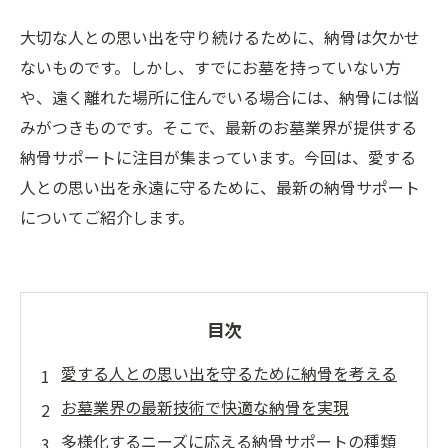
大切な人との思い出を守り続けるために、納骨は欠かせ
ないものです。しかし、すでにお墓を持っていない方
や、遠く離れた場所に住んでいる場合には、納骨には悩
みがつきものです。そこで、最新のお墓業界が提供する
納骨サポートに注目が集まっています。今回は、愛する
人との思い出を永遠に守るために、最新の納骨サポート
についてご紹介します。
目次
愛する人との思い出を守るために納骨を考える
お墓業界の最新技術で快適な納骨を実現
多様化するニーズに応える納骨サポートの種類