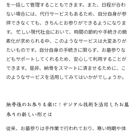
を一括して管理することもできます。また、日程が合わ
ない場合には、代行サービスもあるため、自分自身が参
拝できなくても、きちんとお参りができるようになりま
す。 忙しい現代社会において、時間の節約や手続きの簡
素化が求められる中、このようなサービスは大変ありが
たいものです。自分自身の手続きに限らず、お墓参りな
どもサポートしてくれるため、安心して利用することが
できます。是非、納骨をスマートに済ませるために、こ
のようなサービスを活用してみてはいかがでしょうか。
納骨後のお参りも楽に！デジタル技術を活用したお墓
参りの新しい形とは
従来、お墓参りは手作業で行われており、寒い時期や体