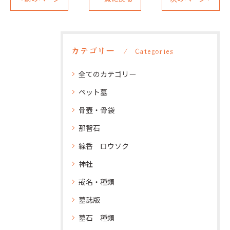
カテゴリー
Categories
全てのカテゴリー
ペット墓
骨壺・骨袋
那智石
線香 ロウソク
神社
戒名・種類
墓誌版
墓石 種類