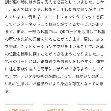
調が悪い時には大変な労力を必要としていました。しか
し、最近ではデジタル技術を活用したお墓参りが注目さ
れています。例えば、スマートフォンやタブレットを使
ってインターネット上でお参りができるサービスがあり
ます。また、一部のお墓では、QRコードを活用してお墓
の歴史や先祖の言葉を知ることができます。更に、GPS
を搭載したナビゲーションアプリを用いることで、お墓
の位置を簡単に探すことができるようになりました。こ
れらのサービスは、納骨後でもお参りをしやすく、遠方
に住む家族や友人も簡単にお参りができるようにしてく
れます。デジタル技術の進展によって、お墓参りの新し
い形が生まれ、お墓参りがより身近な存在となっていま
す。
< 前のページ
一覧に戻る
次のページ >