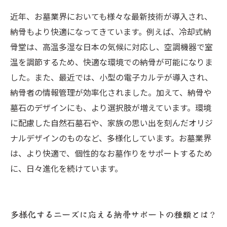
近年、お墓業界においても様々な最新技術が導入され、
納骨もより快適になってきています。例えば、冷却式納
骨堂は、高温多湿な日本の気候に対応し、空調機器で室
温を調節するため、快適な環境での納骨が可能になりま
した。また、最近では、小型の電子カルテが導入され、
納骨者の情報管理が効率化されました。加えて、納骨や
墓石のデザインにも、より選択肢が増えています。環境
に配慮した自然石墓石や、家族の思い出を刻んだオリジ
ナルデザインのものなど、多様化しています。お墓業界
は、より快適で、個性的なお墓作りをサポートするため
に、日々進化を続けています。
多様化するニーズに応える納骨サポートの種類とは？