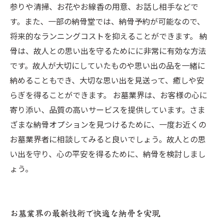
参りや清掃、お花やお線香の用意、お話し相手などで
す。また、一部の納骨堂では、納骨予約が可能なので、
将来的なランニングコストを抑えることができます。 納
骨は、故人との思い出を守るためにに非常に有効な方法
です。故人が大切にしていたものや思い出の品を一緒に
納めることもでき、大切な思い出を見送って、癒しや安
らぎを得ることができます。 お墓業界は、お客様の心に
寄り添い、品質の高いサービスを提供しています。さま
ざまな納骨オプションを見つけるために、一度お近くの
お墓業界者に相談してみると良いでしょう。故人との思
い出を守り、心の平安を得るために、納骨を検討しまし
ょう。
お墓業界の最新技術で快適な納骨を実現