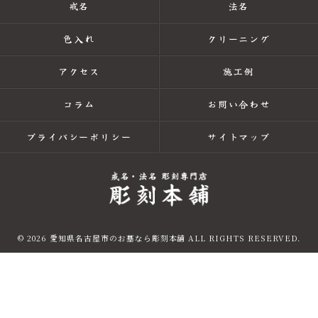
戒名
法名
色入れ
クリーニング
アクセス
施工例
コラム
お問い合わせ
プライバシーポリシー
サイトマップ
© 2026 愛知県名古屋市のお墓なら彫刻本舗 ALL RIGHTS RESERVED.