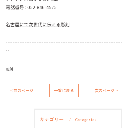
電話番号 :
052-846-4575
名古屋にて次世代に伝える彫刻
--------------------------------------------------------------------
--
彫刻
< 前のページ
一覧に戻る
次のページ >
カテゴリー
Categories