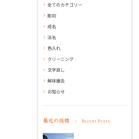
全てのカテゴリー
彫刻
戒名
法名
色入れ
クリーニング
文字直し
解体撤去
お知らせ
最近の投稿
Recent Posts