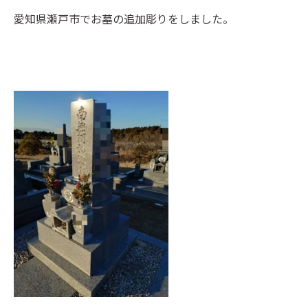
愛知県瀬戸市でお墓の追加彫りをしました。