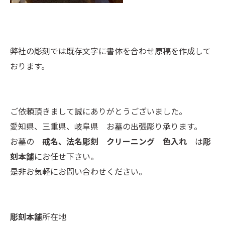
弊社の彫刻では既存文字に書体を合わせ原稿を作成して
おります。
ご依頼頂きまして誠にありがとうございました。
愛知県、三重県、岐阜県 お墓の出張彫り承ります。
お墓の
戒名、法名彫刻 クリーニング 色入れ
は
彫
刻本舗
にお任せ下さい。
是非お気軽にお問い合わせください。
彫刻本舗
所在地