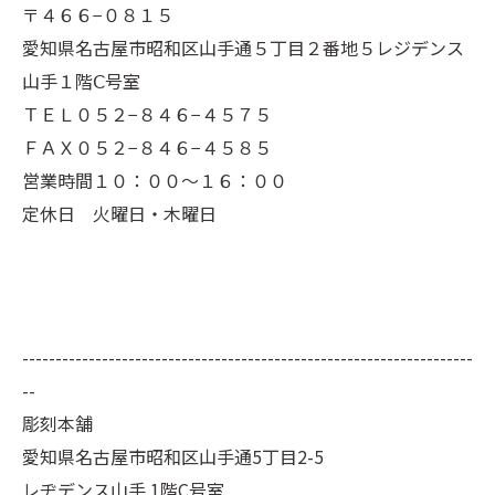
〒４６６−０８１５
愛知県名古屋市昭和区山手通５丁目２番地５レジデンス
山手１階Ⅽ号室
ＴＥＬ０５２−８４６−４５７５
ＦＡＸ０５２−８４６−４５８５
営業時間１０：００～１６：００
定休日 火曜日・木曜日
--------------------------------------------------------------------
--
彫刻本舗
愛知県名古屋市昭和区山手通5丁目2-5
レヂデンス山手 1階C号室