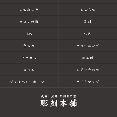
お客様の声
お知らせ
当店の特徴
彫刻
戒名
法名
色入れ
クリーニング
アクセス
施工例
コラム
お問い合わせ
プライバシーポリシー
サイトマップ