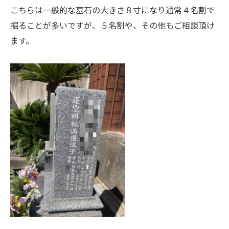
こちらは一般的な墓石の大きさ８寸になり通常４名割で
掘ることが多いですが、５名割や、その他もご相談頂け
ます。