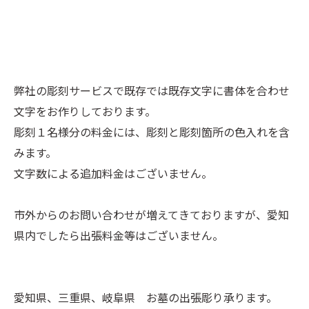
弊社の彫刻サービスで既存では既存文字に書体を合わせ
文字をお作りしております。
彫刻１名様分の料金には、彫刻と彫刻箇所の色入れを含
みます。
文字数による追加料金はございません。
市外からのお問い合わせが増えてきておりますが、愛知
県内でしたら出張料金等はございません。
愛知県、三重県、岐阜県 お墓の出張彫り承ります。