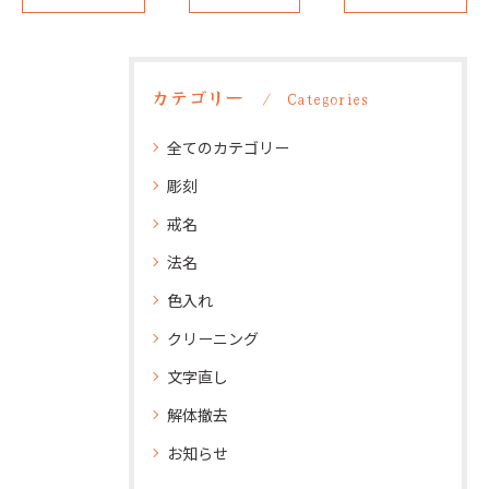
カテゴリー
Categories
全てのカテゴリー
彫刻
戒名
法名
色入れ
クリーニング
文字直し
解体撤去
お知らせ