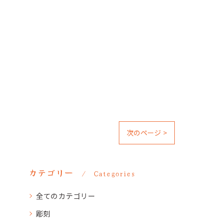
次のページ >
カテゴリー
Categories
全てのカテゴリー
彫刻