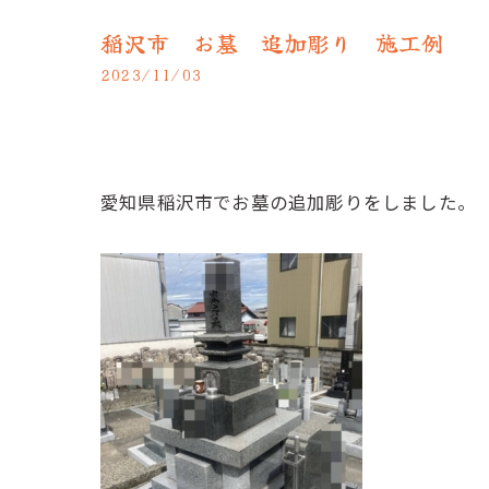
稲沢市 お墓 追加彫り 施工例
2023/11/03
愛知県稲沢市でお墓の追加彫りをしました。