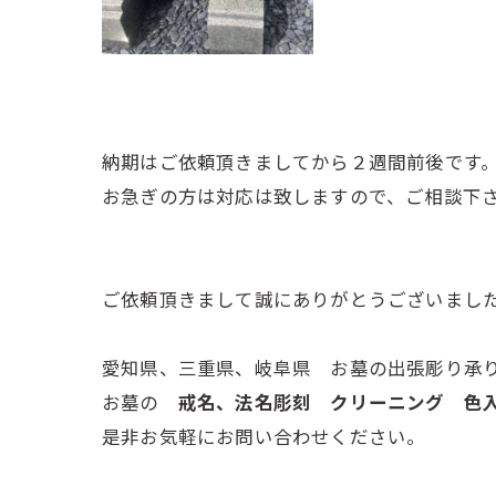
納期はご依頼頂きましてから２週間前後です
お急ぎの方は対応は致しますので、ご相談下
ご依頼頂きまして誠にありがとうございまし
愛知県、三重県、岐阜県 お墓の出張彫り承
お墓の
戒名、法名彫刻 クリーニング 
是非お気軽にお問い合わせください。