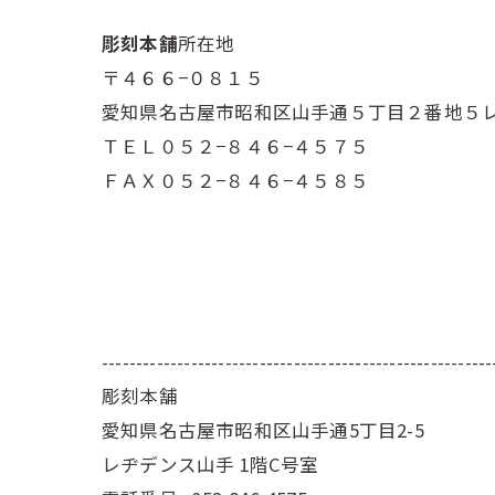
彫刻本舗
所在地
〒４６６−０８１５
愛知県名古屋市昭和区山手通５丁目２番地５
ＴＥＬ０５２−８４６−４５７５
ＦＡＸ０５２−８４６−４５８５
---------------------------------------------------------
彫刻本舗
愛知県名古屋市昭和区山手通5丁目2-5
レヂデンス山手 1階C号室