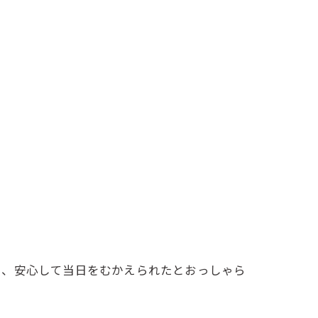
り、安心して当日をむかえられたとおっしゃら