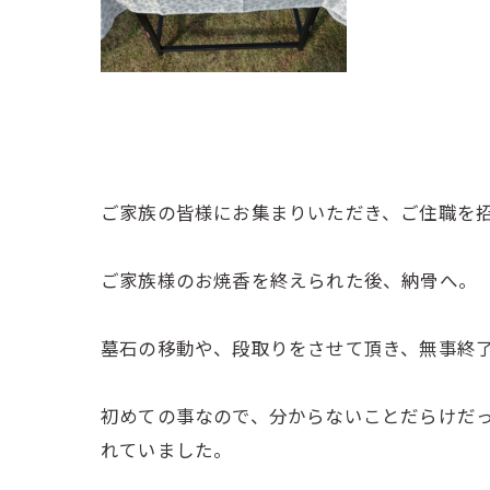
ご家族の皆様にお集まりいただき、ご住職を
ご家族様のお焼香を終えられた後、納骨へ。
墓石の移動や、段取りをさせて頂き、無事終
初めての事なので、分からないことだらけだ
れていました。