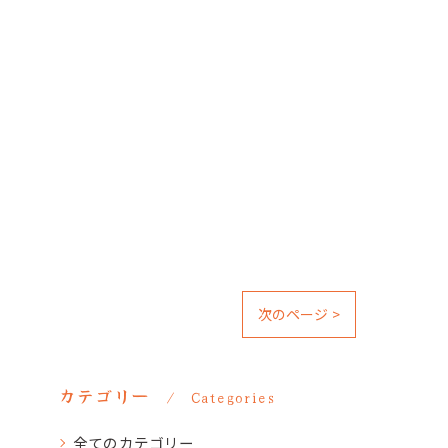
次のページ >
カテゴリー
Categories
全てのカテゴリー