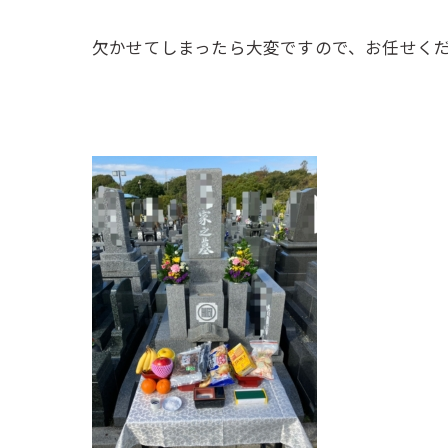
欠かせてしまったら大変ですので、お任せく