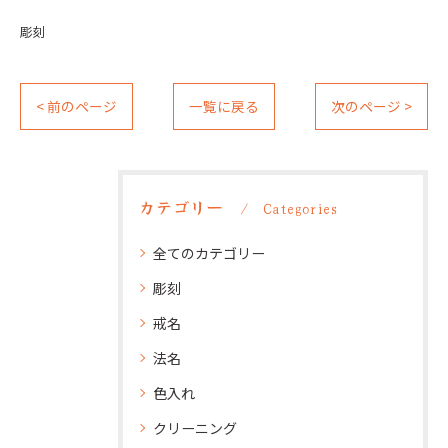
彫刻
< 前のページ
一覧に戻る
次のページ >
カテゴリー
Categories
全てのカテゴリー
彫刻
戒名
法名
色入れ
クリーニング