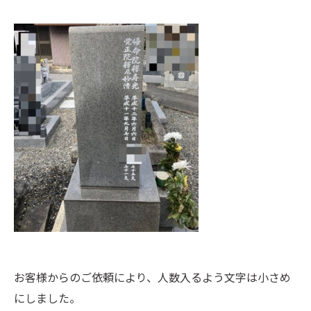
お客様からのご依頼により、人数入るよう文字は小さめ
にしました。