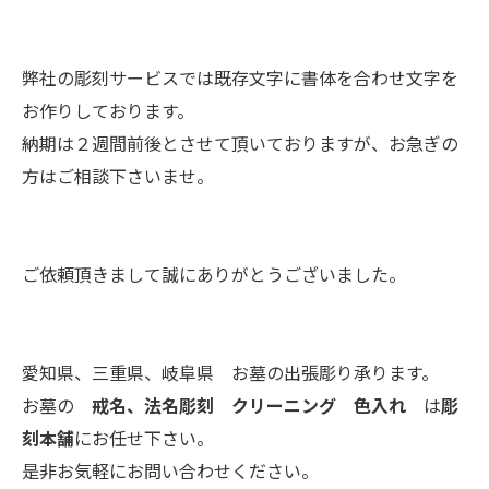
弊社の彫刻サービスでは既存文字に書体を合わせ文字を
お作りしております。
納期は２週間前後とさせて頂いておりますが、お急ぎの
方はご相談下さいませ。
ご依頼頂きまして誠にありがとうございました。
愛知県、三重県、岐阜県 お墓の出張彫り承ります。
お墓の
戒名、法名彫刻 クリーニング 色入れ
は
彫
刻本舗
にお任せ下さい。
是非お気軽にお問い合わせください。