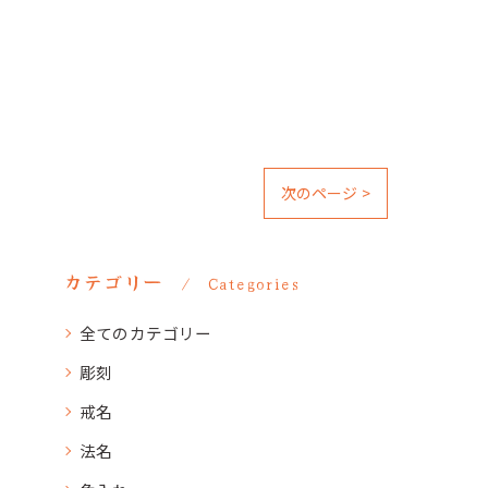
次のページ >
カテゴリー
Categories
全てのカテゴリー
彫刻
戒名
法名