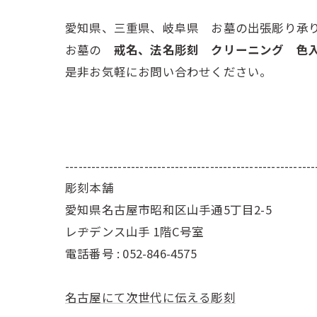
愛知県、三重県、岐阜県 お墓の出張彫り承
お墓の
戒名、法名彫刻 クリーニング 
是非お気軽にお問い合わせください。
---------------------------------------------------------
彫刻本舗
愛知県名古屋市昭和区山手通5丁目2-5
レヂデンス山手 1階C号室
電話番号 :
052-846-4575
名古屋にて次世代に伝える彫刻