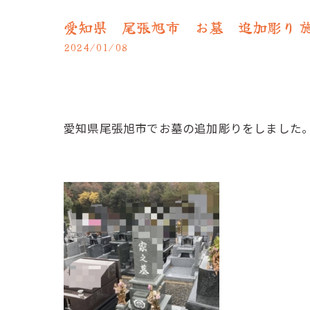
愛知県 尾張旭市 お墓 追加彫り 
2024/01/08
愛知県尾張旭市でお墓の追加彫りをしました