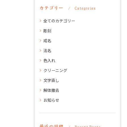
カテゴリー
Categories
全てのカテゴリー
彫刻
戒名
法名
色入れ
クリーニング
文字直し
解体撤去
お知らせ
最近の投稿
Recent Posts