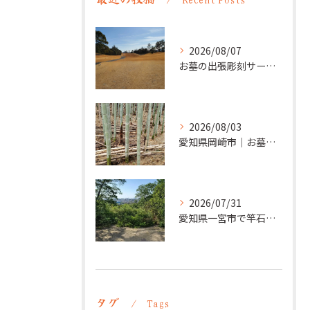
2026/08/07
お墓の出張彫刻サービス【彫刻本舗】愛知県清須市
2026/08/03
愛知県岡崎市｜お墓の追加彫り施工例 ｜彫刻本舗
2026/07/31
愛知県一宮市で竿石への追加彫刻｜彫刻本舗
タグ
Tags