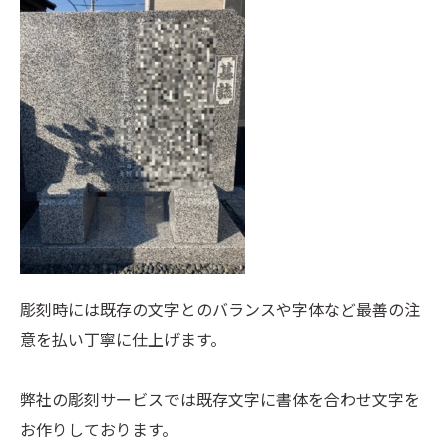
彫刻時には既存の文字とのバランスや字体など最善の注
意を払い丁寧に仕上げます。
弊社の彫刻サービスでは既存文字に書体を合わせ文字を
お作りしております。