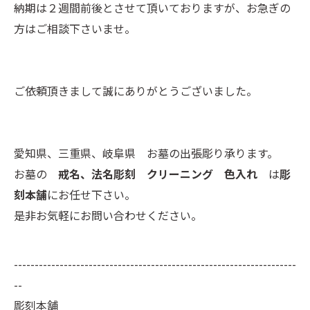
納期は２週間前後とさせて頂いておりますが、お急ぎの
方はご相談下さいませ。
ご依頼頂きまして誠にありがとうございました。
愛知県、三重県、岐阜県 お墓の出張彫り承ります。
お墓の
戒名、法名彫刻 クリーニング 色入れ
は
彫
刻本舗
にお任せ下さい。
是非お気軽にお問い合わせください。
--------------------------------------------------------------------
--
彫刻本舗