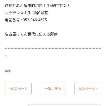
愛知県名古屋市昭和区山手通5丁目2-5
レヂデンス山手 1階C号室
電話番号 :
052-846-4575
名古屋にて次世代に伝える彫刻
--------------------------------------------------------------------
--
彫刻
< 前のページ
一覧に戻る
次のページ >