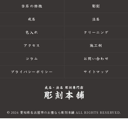
当店の特徴
彫刻
戒名
法名
色入れ
クリーニング
アクセス
施工例
コラム
お問い合わせ
プライバシーポリシー
サイトマップ
© 2026 愛知県名古屋市のお墓なら彫刻本舗 ALL RIGHTS RESERVED.