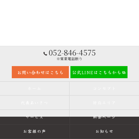
052-846-4575
※営業電話断り
お問い合わせはこちら
公式LINEはこちらから
ホーム
コンセプト
代表あいさつ
対応エリア
サービス
料金ページ
お客様の声
お知らせ