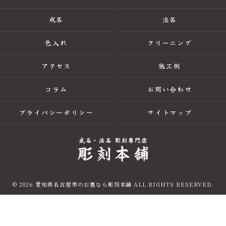
戒名
法名
色入れ
クリーニング
アクセス
施工例
コラム
お問い合わせ
プライバシーポリシー
サイトマップ
© 2026 愛知県名古屋市のお墓なら彫刻本舗 ALL RIGHTS RESERVED.