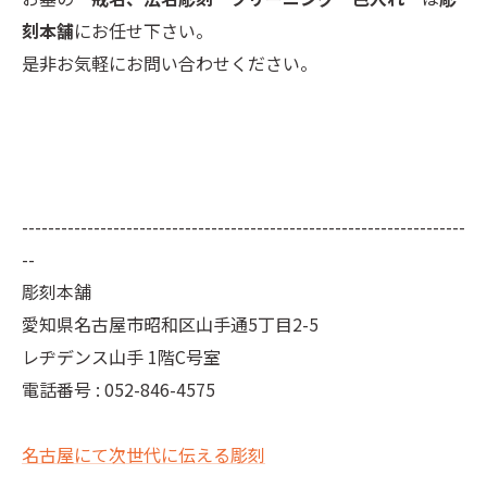
刻本舗
にお任せ下さい。
是非お気軽にお問い合わせください。
--------------------------------------------------------------------
--
彫刻本舗
愛知県名古屋市昭和区山手通5丁目2-5
レヂデンス山手 1階C号室
電話番号 : 052-846-4575
名古屋にて次世代に伝える彫刻