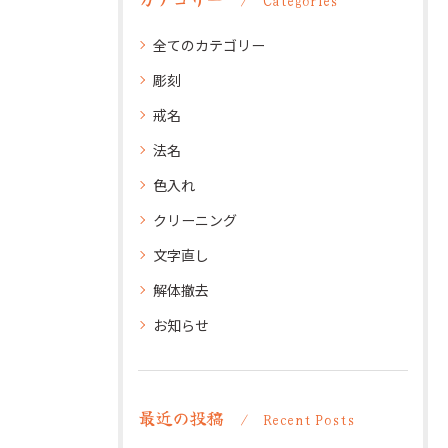
全てのカテゴリー
彫刻
戒名
法名
色入れ
クリーニング
文字直し
解体撤去
お知らせ
最近の投稿
Recent Posts