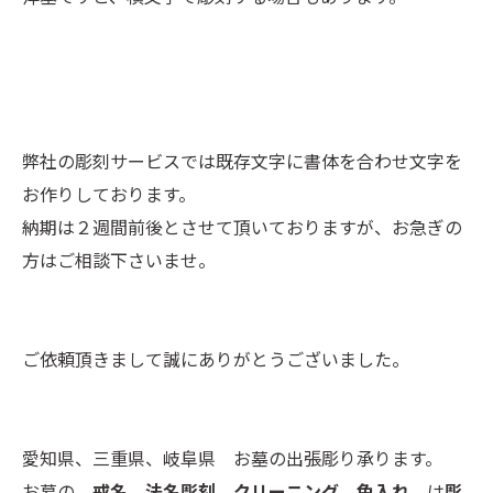
弊社の彫刻サービスでは既存文字に書体を合わせ文字を
お作りしております。
納期は２週間前後とさせて頂いておりますが、お急ぎの
方はご相談下さいませ。
ご依頼頂きまして誠にありがとうございました。
愛知県、三重県、岐阜県 お墓の出張彫り承ります。
お墓の
戒名、法名彫刻 クリーニング 色入れ
は
彫