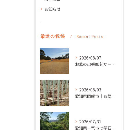
お知らせ
最近の投稿
Recent Posts
2026/08/07
お墓の出張彫刻サービス【彫刻本舗】愛知県清須市
2026/08/03
愛知県岡崎市｜お墓の追加彫り施工例 ｜彫刻本舗
2026/07/31
愛知県一宮市で竿石への追加彫刻｜彫刻本舗