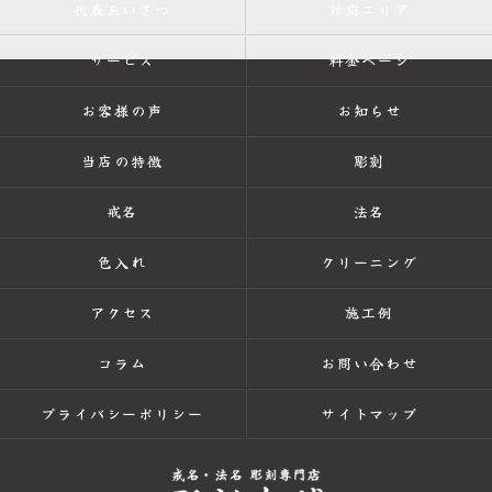
代表あいさつ
対応エリア
サービス
料金ページ
お客様の声
お知らせ
当店の特徴
彫刻
戒名
法名
色入れ
クリーニング
アクセス
施工例
コラム
お問い合わせ
プライバシーポリシー
サイトマップ