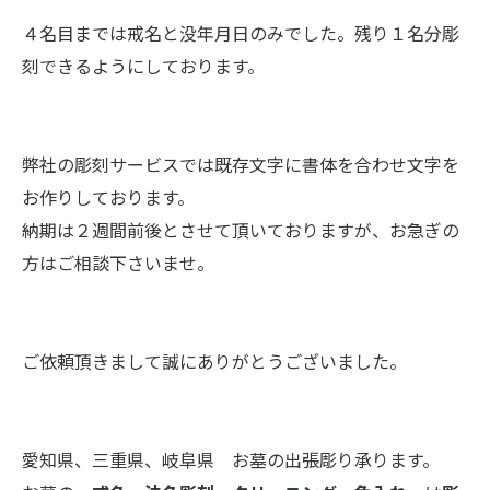
４名目までは戒名と没年月日のみでした。残り１名分彫
刻できるようにしております。
弊社の彫刻サービスでは既存文字に書体を合わせ文字を
お作りしております。
納期は２週間前後とさせて頂いておりますが、お急ぎの
方はご相談下さいませ。
ご依頼頂きまして誠にありがとうございました。
愛知県、三重県、岐阜県 お墓の出張彫り承ります。