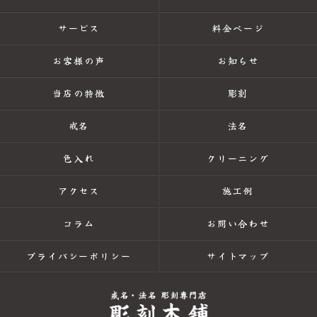
サービス
料金ページ
お客様の声
お知らせ
当店の特徴
彫刻
戒名
法名
色入れ
クリーニング
アクセス
施工例
コラム
お問い合わせ
プライバシーポリシー
サイトマップ