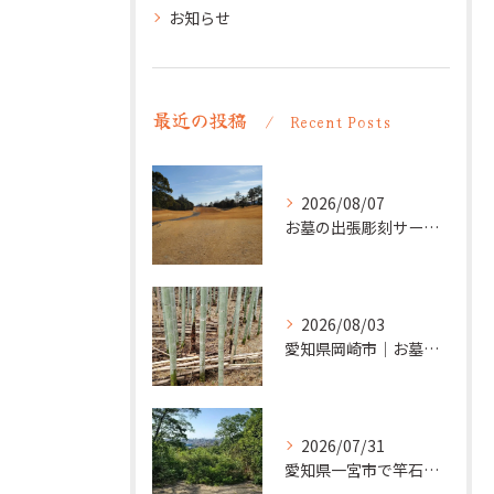
お知らせ
最近の投稿
Recent Posts
2026/08/07
お墓の出張彫刻サービス【彫刻本舗】愛知県清須市
2026/08/03
愛知県岡崎市｜お墓の追加彫り施工例 ｜彫刻本舗
2026/07/31
愛知県一宮市で竿石への追加彫刻｜彫刻本舗