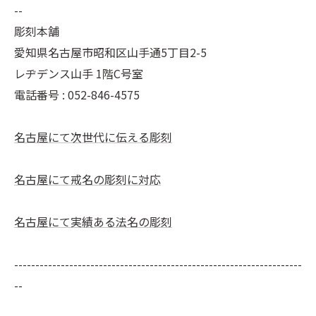
--
彫刻本舗
愛知県名古屋市昭和区山手通5丁目2-5
レヂデンス山手 1階C号室
電話番号 :
052-846-4575
名古屋にて次世代に伝える彫刻
名古屋にて戒名の彫刻に対応
名古屋にて実績ある法名の彫刻
--------------------------------------------------------------------
--