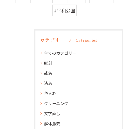
#平和公園
カテゴリー
Categories
全てのカテゴリー
彫刻
戒名
法名
色入れ
クリーニング
文字直し
解体撤去