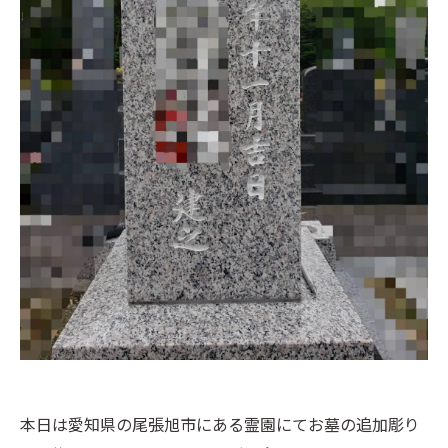
本日は愛知県の尾張旭市にある霊園にてお墓の追加彫り