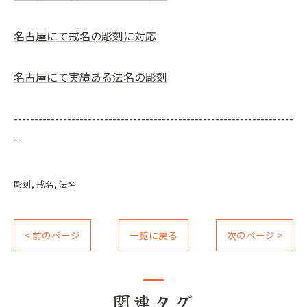
名古屋にて戒名の彫刻に対応
名古屋にて実績ある法名の彫刻
--------------------------------------------------------------------
--
彫刻
戒名
法名
< 前のページ
一覧に戻る
次のページ >
関連タグ