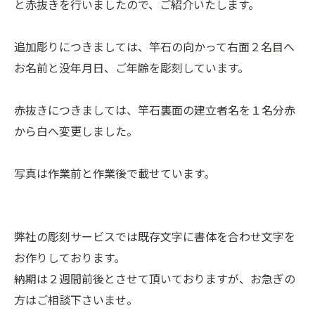
と赤抜きを行いましたので、ご紹介いたします。
追加彫りにつきましては、竿石の向かって右面２名目へ
お名前と没年月日、ご年齢を彫刻しています。
赤抜きにつきましては、竿石裏面の建立者名を１名分赤
から白へ変更しました。
写真は作業前と作業後で載せています。
弊社の彫刻サービスでは既存文字に書体を合わせ文字を
お作りしております。
納期は２週間前後とさせて頂いておりますが、お急ぎの
方はご相談下さいませ。