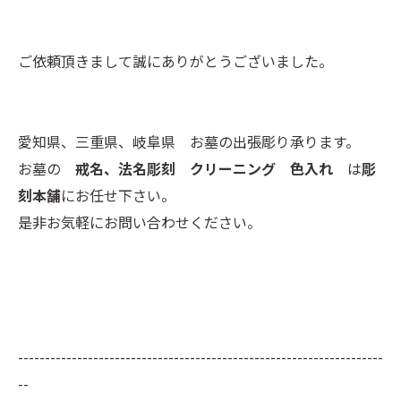
ご依頼頂きまして誠にありがとうございました。
愛知県、三重県、岐阜県 お墓の出張彫り承ります。
お墓の
戒名、法名彫刻 クリーニング 色入れ
は
彫
刻本舗
にお任せ下さい。
是非お気軽にお問い合わせください。
--------------------------------------------------------------------
--