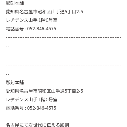
彫刻本舗
愛知県名古屋市昭和区山手通5丁目2-5
レヂデンス山手 1階C号室
電話番号 : 052-846-4575
--------------------------------------------------------------------
--
--------------------------------------------------------------------
--
彫刻本舗
愛知県名古屋市昭和区山手通5丁目2-5
レヂデンス山手 1階C号室
電話番号 :
052-846-4575
名古屋にて次世代に伝える彫刻