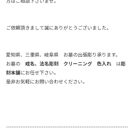
方はご相談下さいませ。
ご依頼頂きまして誠にありがとうございました。
愛知県、三重県、岐阜県 お墓の出張彫り承ります。
お墓の
戒名、法名彫刻 クリーニング 色入れ
は
彫
刻本舗
にお任せ下さい。
是非お気軽にお問い合わせください。
--------------------------------------------------------------------