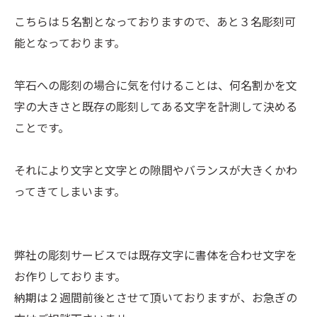
こちらは５名割となっておりますので、あと３名彫刻可
能となっております。
竿石への彫刻の場合に気を付けることは、何名割かを文
字の大きさと既存の彫刻してある文字を計測して決める
ことです。
それにより文字と文字との隙間やバランスが大きくかわ
ってきてしまいます。
弊社の彫刻サービスでは既存文字に書体を合わせ文字を
お作りしております。
納期は２週間前後とさせて頂いておりますが、お急ぎの