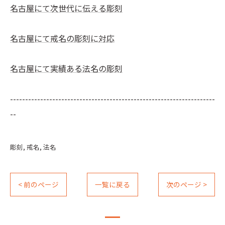
名古屋にて次世代に伝える彫刻
名古屋にて戒名の彫刻に対応
名古屋にて実績ある法名の彫刻
--------------------------------------------------------------------
--
彫刻
戒名
法名
< 前のページ
一覧に戻る
次のページ >