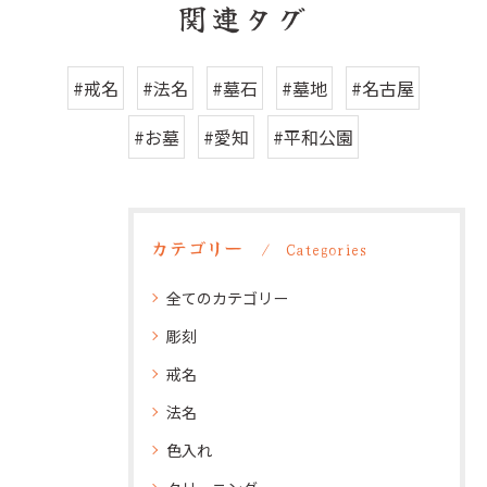
関連タグ
#戒名
#法名
#墓石
#墓地
#名古屋
#お墓
#愛知
#平和公園
カテゴリー
Categories
全てのカテゴリー
彫刻
戒名
法名
色入れ