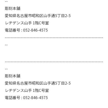
--
彫刻本舗
愛知県名古屋市昭和区山手通5丁目2-5
レヂデンス山手 1階C号室
電話番号 : 052-846-4575
--------------------------------------------------------------------
--
--------------------------------------------------------------------
--
彫刻本舗
愛知県名古屋市昭和区山手通5丁目2-5
レヂデンス山手 1階C号室
電話番号 :
052-846-4575