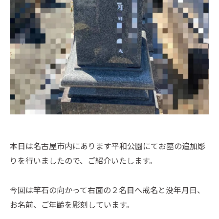
本日は名古屋市内にあります平和公園にてお墓の追加彫
りを行いましたので、ご紹介いたします。
今回は竿石の向かって右面の２名目へ戒名と没年月日、
お名前、ご年齢を彫刻しています。