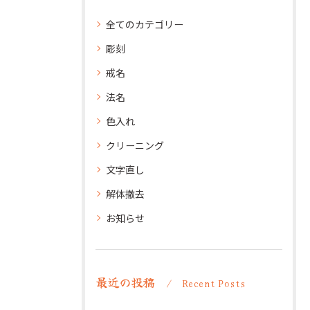
全てのカテゴリー
彫刻
戒名
法名
色入れ
クリーニング
文字直し
解体撤去
お知らせ
最近の投稿
Recent Posts