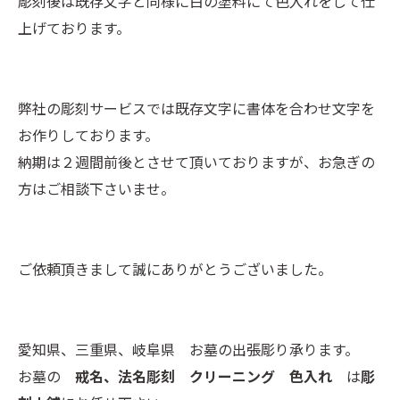
彫刻後は既存文字と同様に白の塗料にて色入れをして仕
上げております。
弊社の彫刻サービスでは既存文字に書体を合わせ文字を
お作りしております。
納期は２週間前後とさせて頂いておりますが、お急ぎの
方はご相談下さいませ。
ご依頼頂きまして誠にありがとうございました。
愛知県、三重県、岐阜県 お墓の出張彫り承ります。
お墓の
戒名、法名彫刻 クリーニング 色入れ
は
彫