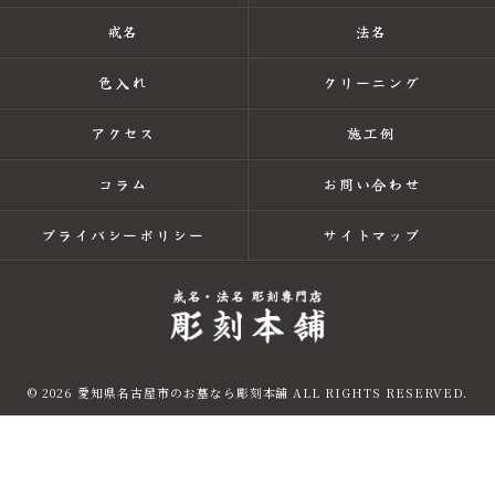
戒名
法名
色入れ
クリーニング
アクセス
施工例
コラム
お問い合わせ
プライバシーポリシー
サイトマップ
© 2026 愛知県名古屋市のお墓なら彫刻本舗 ALL RIGHTS RESERVED.