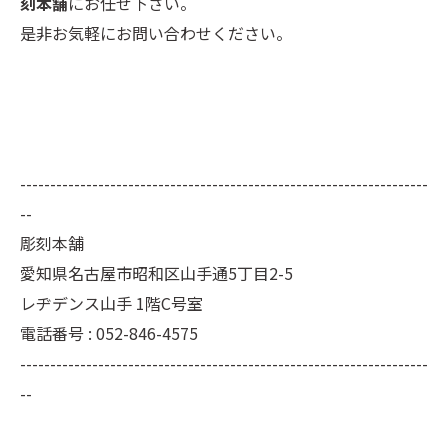
刻本舗
にお任せ下さい。
是非お気軽にお問い合わせください。
--------------------------------------------------------------------
--
彫刻本舗
愛知県名古屋市昭和区山手通5丁目2-5
レヂデンス山手 1階C号室
電話番号 : 052-846-4575
--------------------------------------------------------------------
--