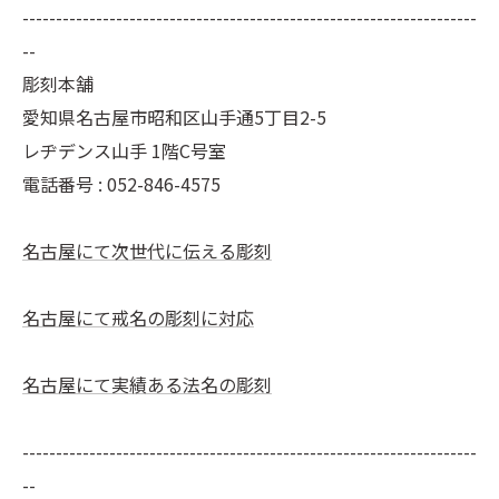
--------------------------------------------------------------------
--
彫刻本舗
愛知県名古屋市昭和区山手通5丁目2-5
レヂデンス山手 1階C号室
電話番号 :
052-846-4575
名古屋にて次世代に伝える彫刻
名古屋にて戒名の彫刻に対応
名古屋にて実績ある法名の彫刻
--------------------------------------------------------------------
--