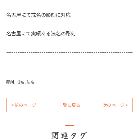
名古屋にて戒名の彫刻に対応
名古屋にて実績ある法名の彫刻
--------------------------------------------------------------------
--
彫刻
戒名
法名
< 前のページ
一覧に戻る
次のページ >
関連タグ