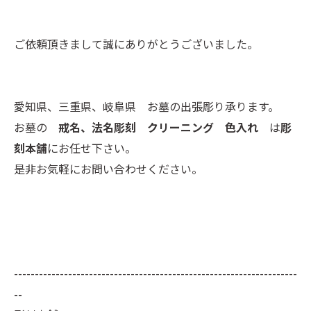
ご依頼頂きまして誠にありがとうございました。
愛知県、三重県、岐阜県 お墓の出張彫り承ります。
お墓の
戒名、法名彫刻 クリーニング 色入れ
は
彫
刻本舗
にお任せ下さい。
是非お気軽にお問い合わせください。
--------------------------------------------------------------------
--