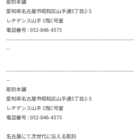
彫刻本舗
愛知県名古屋市昭和区山手通5丁目2-5
レヂデンス山手 1階C号室
電話番号 : 052-846-4575
--------------------------------------------------------------------
--
--------------------------------------------------------------------
--
彫刻本舗
愛知県名古屋市昭和区山手通5丁目2-5
レヂデンス山手 1階C号室
電話番号 :
052-846-4575
名古屋にて次世代に伝える彫刻