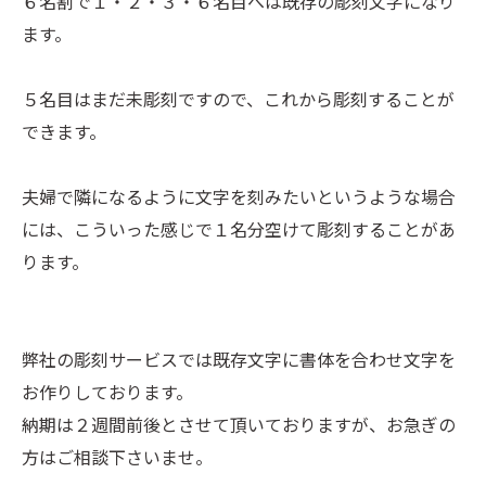
６名割で１・２・３・６名目へは既存の彫刻文字になり
ます。
５名目はまだ未彫刻ですので、これから彫刻することが
できます。
夫婦で隣になるように文字を刻みたいというような場合
には、こういった感じで１名分空けて彫刻することがあ
ります。
弊社の彫刻サービスでは既存文字に書体を合わせ文字を
お作りしております。
納期は２週間前後とさせて頂いておりますが、お急ぎの
方はご相談下さいませ。