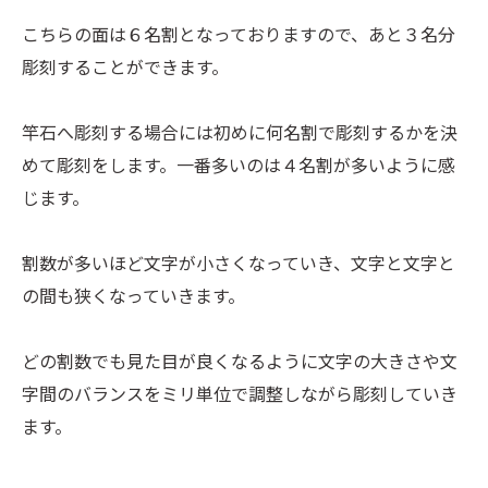
こちらの面は６名割となっておりますので、あと３名分
彫刻することができます。
竿石へ彫刻する場合には初めに何名割で彫刻するかを決
めて彫刻をします。一番多いのは４名割が多いように感
じます。
割数が多いほど文字が小さくなっていき、文字と文字と
の間も狭くなっていきます。
どの割数でも見た目が良くなるように文字の大きさや文
字間のバランスをミリ単位で調整しながら彫刻していき
ます。