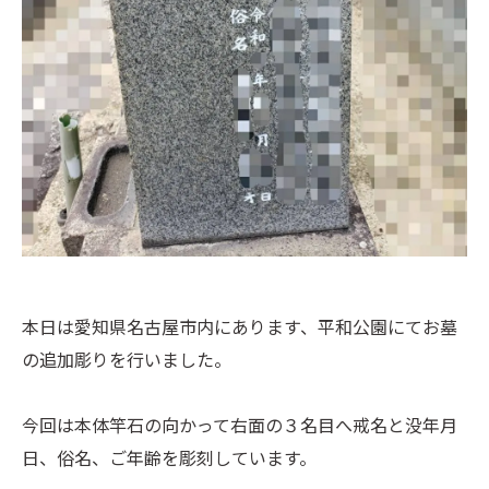
本日は愛知県名古屋市内にあります、平和公園にてお墓
の追加彫りを行いました。
今回は本体竿石の向かって右面の３名目へ戒名と没年月
日、俗名、ご年齢を彫刻しています。