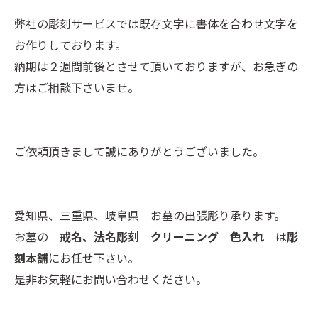
弊社の彫刻サービスでは既存文字に書体を合わせ文字を
お作りしております。
納期は２週間前後とさせて頂いておりますが、お急ぎの
方はご相談下さいませ。
ご依頼頂きまして誠にありがとうございました。
愛知県、三重県、岐阜県 お墓の出張彫り承ります。
お墓の
戒名、法名彫刻 クリーニング 色入れ
は
彫
刻本舗
にお任せ下さい。
是非お気軽にお問い合わせください。