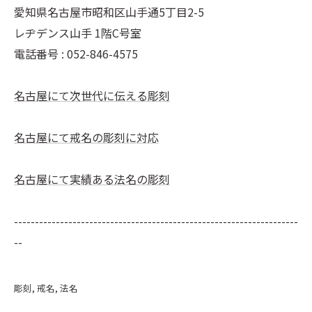
愛知県名古屋市昭和区山手通5丁目2-5
レヂデンス山手 1階C号室
電話番号 :
052-846-4575
名古屋にて次世代に伝える彫刻
名古屋にて戒名の彫刻に対応
名古屋にて実績ある法名の彫刻
--------------------------------------------------------------------
--
彫刻
戒名
法名