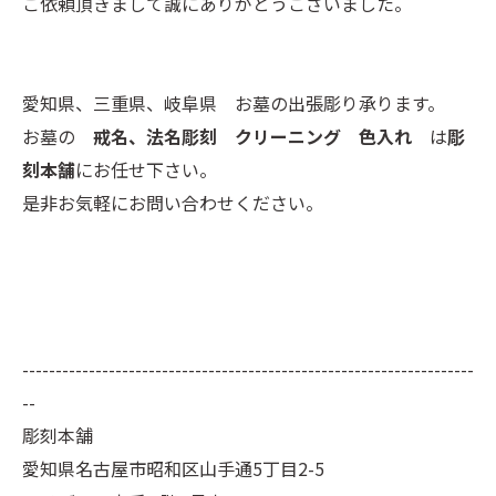
ご依頼頂きまして誠にありがとうございました。
愛知県、三重県、岐阜県 お墓の出張彫り承ります。
お墓の
戒名、法名彫刻 クリーニング 色入れ
は
彫
刻本舗
にお任せ下さい。
是非お気軽にお問い合わせください。
--------------------------------------------------------------------
--
彫刻本舗
愛知県名古屋市昭和区山手通5丁目2-5