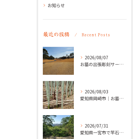
お知らせ
最近の投稿
Recent Posts
2026/08/07
お墓の出張彫刻サービス【彫刻本舗】愛知県清須市
2026/08/03
愛知県岡崎市｜お墓の追加彫り施工例 ｜彫刻本舗
2026/07/31
愛知県一宮市で竿石への追加彫刻｜彫刻本舗