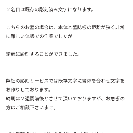
２名目は既存の彫刻済み文字になります。
こちらのお墓の場合は、本体と墓誌板の距離が狭く非常
に難しい体勢での作業でしたが
綺麗に彫刻することができました。
弊社の彫刻サービスでは既存文字に書体を合わせ文字を
お作りしております。
納期は２週間前後とさせて頂いておりますが、お急ぎの
方はご相談下さいませ。