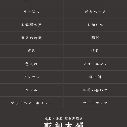
サービス
料金ページ
お客様の声
お知らせ
当店の特徴
彫刻
戒名
法名
色入れ
クリーニング
アクセス
施工例
コラム
お問い合わせ
プライバシーポリシー
サイトマップ