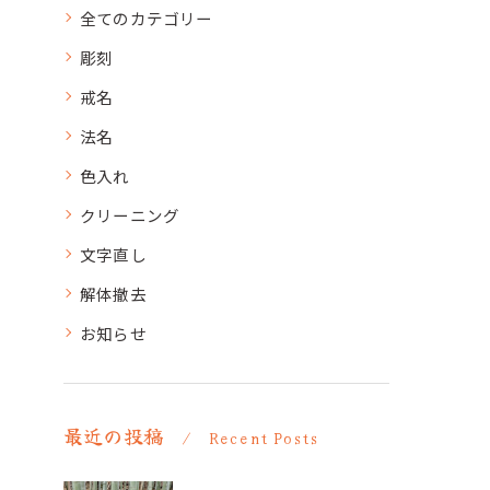
全てのカテゴリー
彫刻
戒名
法名
色入れ
クリーニング
文字直し
解体撤去
お知らせ
最近の投稿
Recent Posts