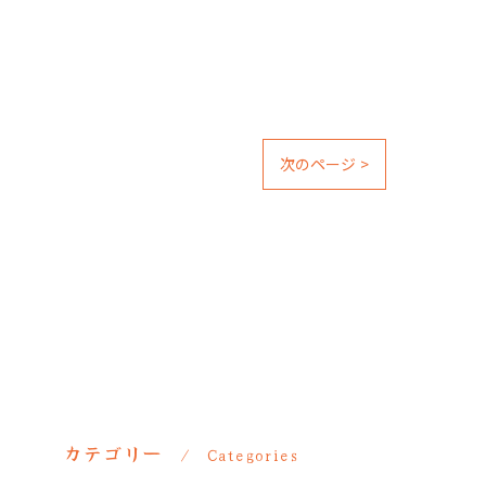
次のページ >
カテゴリー
Categories