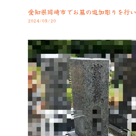
愛知県岡崎市でお墓の追加彫りを行いま
2024/09/20