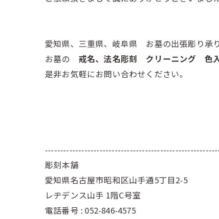
愛知県、三重県、岐阜県 お墓の出張彫り承
お墓の
戒名、法名彫刻 クリーニング 
是非お気軽にお問い合わせください。
---------------------------------------------------------
彫刻本舗
愛知県名古屋市昭和区山手通5丁目2-5
レヂデンス山手 1階C号室
電話番号 : 052-846-4575