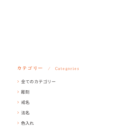
カテゴリー
Categories
全てのカテゴリー
彫刻
戒名
法名
色入れ