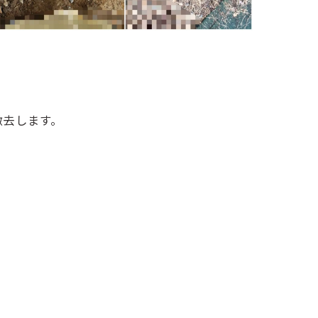
撤去します。