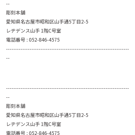
--
彫刻本舗
愛知県名古屋市昭和区山手通5丁目2-5
レヂデンス山手 1階C号室
電話番号 : 052-846-4575
--------------------------------------------------------------------
--
--------------------------------------------------------------------
--
彫刻本舗
愛知県名古屋市昭和区山手通5丁目2-5
レヂデンス山手 1階C号室
電話番号 :
052-846-4575