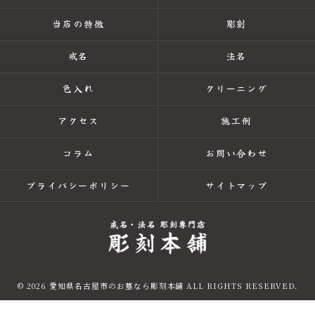
当店の特徴
彫刻
戒名
法名
色入れ
クリーニング
アクセス
施工例
コラム
お問い合わせ
プライバシーポリシー
サイトマップ
© 2026 愛知県名古屋市のお墓なら彫刻本舗 ALL RIGHTS RESERVED.