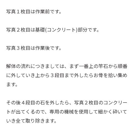
写真１枚目は作業前です。
写真２枚目は基礎(コンクリート)部分です。
写真３枚目は作業後です。
解体の流れにつきましては、まず一番上の竿石から順番
に外していき上から３段目まで外したらお骨を拾い集め
ます。
その後４段目の石を外したら、写真２枚目のコンクリー
トが出てくるので、専用の機械を使用して細かく砕いて
いき全て取り除きます。