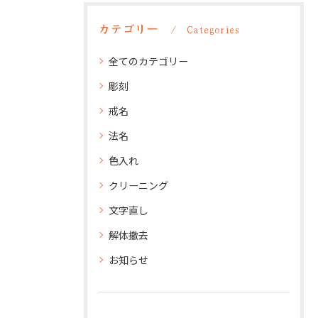
カテゴリー
Categories
全てのカテゴリー
彫刻
戒名
法名
色入れ
クリーニング
文字直し
解体撤去
お知らせ