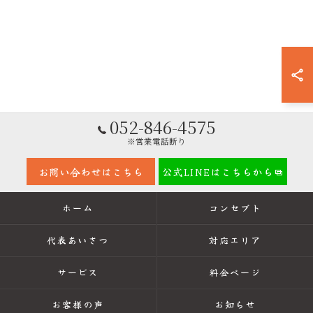
052-846-4575
※営業電話断り
お問い合わせはこちら
公式LINEはこちらから
ホーム
コンセプト
代表あいさつ
対応エリア
サービス
料金ページ
お客様の声
お知らせ