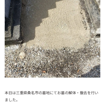
本日は三重県桑名市の墓地にてお墓の解体・撤去を行い
ました。