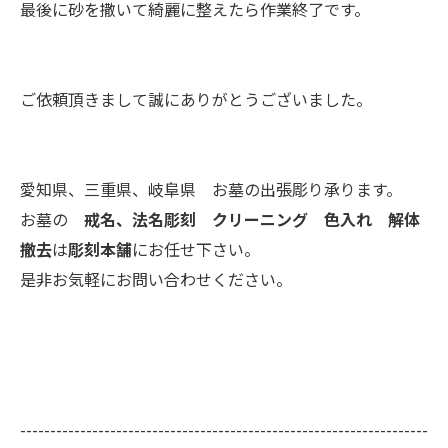
最後に砂を撒いて綺麗に整えたら作業終了です。
ご依頼頂きまして誠にありがとうございました。
愛知県、三重県、岐阜県 お墓の出張彫り承ります。
お墓の
戒名、法名彫刻 クリーニング 色入れ 解体
撤去
は
彫刻本舗
にお任せ下さい。
是非お気軽にお問い合わせください。
--------------------------------------------------------------------