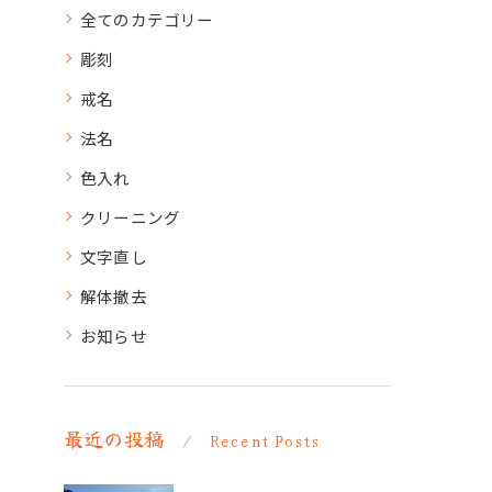
全てのカテゴリー
彫刻
戒名
法名
色入れ
クリーニング
文字直し
解体撤去
お知らせ
最近の投稿
Recent Posts