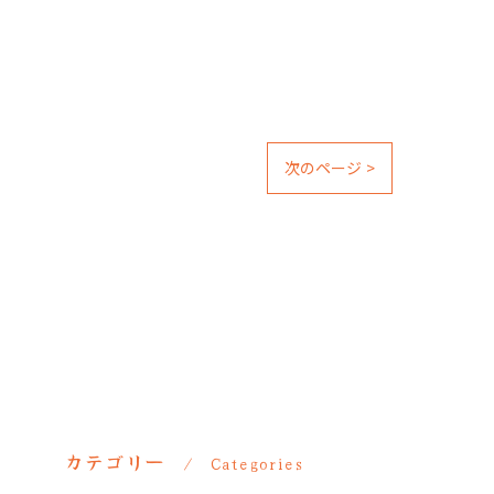
次のページ >
カテゴリー
Categories