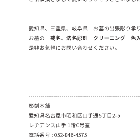
愛知県、三重県、岐阜県 お墓の出張彫り承
お墓の
戒名、法名彫刻 クリーニング 
是非お気軽にお問い合わせください。
---------------------------------------------------------
彫刻本舗
愛知県名古屋市昭和区山手通5丁目2-5
レヂデンス山手 1階C号室
電話番号 : 052-846-4575