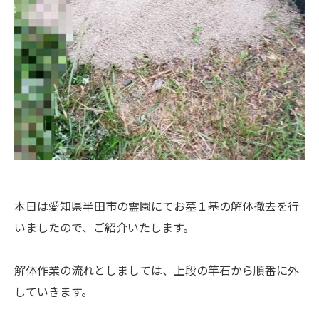
本日は愛知県半田市の霊園にてお墓１基の解体撤去を行
いましたので、ご紹介いたします。
解体作業の流れとしましては、上段の竿石から順番に外
していきます。