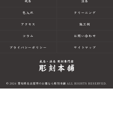
戒名
法名
色入れ
クリーニング
アクセス
施工例
コラム
お問い合わせ
プライバシーポリシー
サイトマップ
© 2026 愛知県名古屋市のお墓なら彫刻本舗 ALL RIGHTS RESERVED.