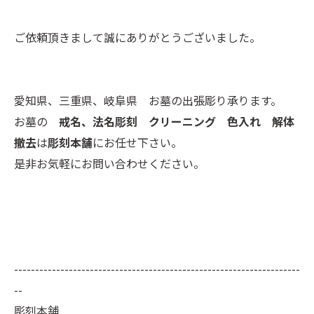
ご依頼頂きまして誠にありがとうございました。
愛知県、三重県、岐阜県 お墓の出張彫り承ります。
お墓の
戒名、法名彫刻 クリーニング 色入れ 解体
撤去
は
彫刻本舗
にお任せ下さい。
是非お気軽にお問い合わせください。
--------------------------------------------------------------------
--
彫刻本舗