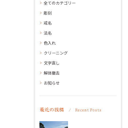
全てのカテゴリー
彫刻
戒名
法名
色入れ
クリーニング
文字直し
解体撤去
お知らせ
最近の投稿
Recent Posts