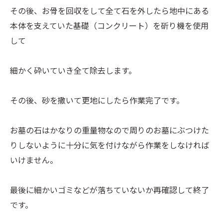
その後、お骨を回収をして全て石を外したら地中にある
本体を支えていた基礎（コンクリート）を斫り機を使用
して
細かく砕いていき全て除去します。
その後、砂を撒いて更地にしたら作業完了です。
お墓の石はかなりの重量物なので周りのお墓にぶつけた
りしないように十分に気を付けながら作業をしなければ
いけません。
最後に細かいゴミなどが落ちていないか再確認して終了
です。