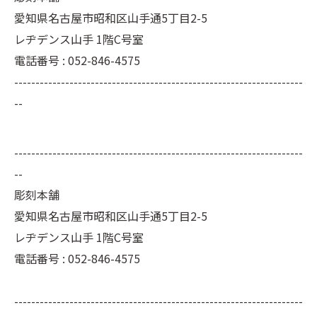
愛知県名古屋市昭和区山手通5丁目2-5
レヂデンス山手 1階C号室
電話番号 : 052-846-4575
--------------------------------------------------------------------
--
--------------------------------------------------------------------
--
彫刻本舗
愛知県名古屋市昭和区山手通5丁目2-5
レヂデンス山手 1階C号室
電話番号 :
052-846-4575
--------------------------------------------------------------------