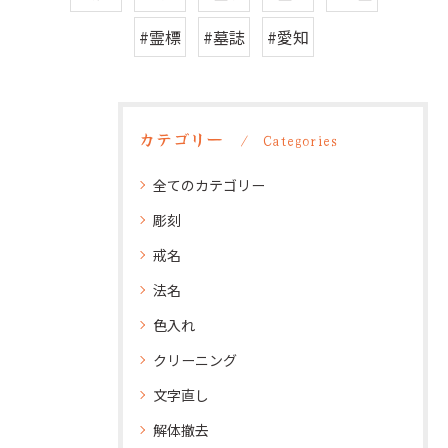
#霊標
#墓誌
#愛知
カテゴリー
Categories
全てのカテゴリー
彫刻
戒名
法名
色入れ
クリーニング
文字直し
解体撤去