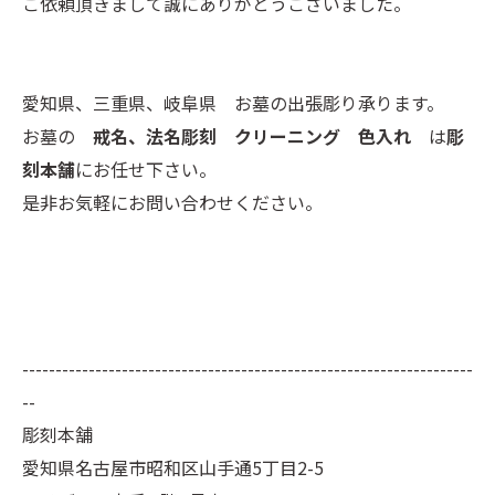
ご依頼頂きまして誠にありがとうございました。
愛知県、三重県、岐阜県 お墓の出張彫り承ります。
お墓の
戒名、法名彫刻 クリーニング 色入れ
は
彫
刻本舗
にお任せ下さい。
是非お気軽にお問い合わせください。
--------------------------------------------------------------------
--
彫刻本舗
愛知県名古屋市昭和区山手通5丁目2-5