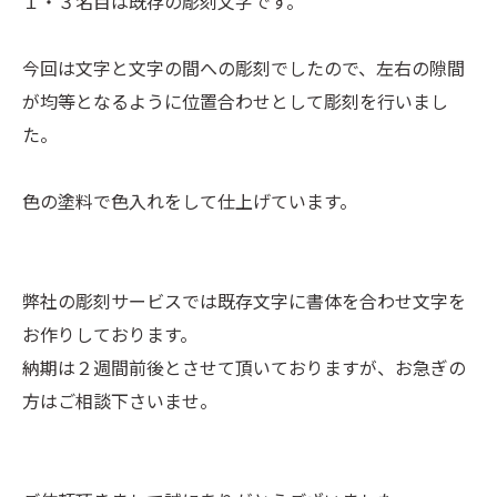
１・３名目は既存の彫刻文字です。
今回は文字と文字の間への彫刻でしたので、左右の隙間
が均等となるように位置合わせとして彫刻を行いまし
た。
色の塗料で色入れをして仕上げています。
弊社の彫刻サービスでは既存文字に書体を合わせ文字を
お作りしております。
納期は２週間前後とさせて頂いておりますが、お急ぎの
方はご相談下さいませ。