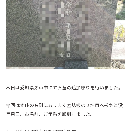
本日は愛知県瀬戸市にてお墓の追加彫りを行いました。
今回は本体の右側にあります墓誌板の２名目へ戒名と没
年月日、お名前、ご年齢を彫刻しました。