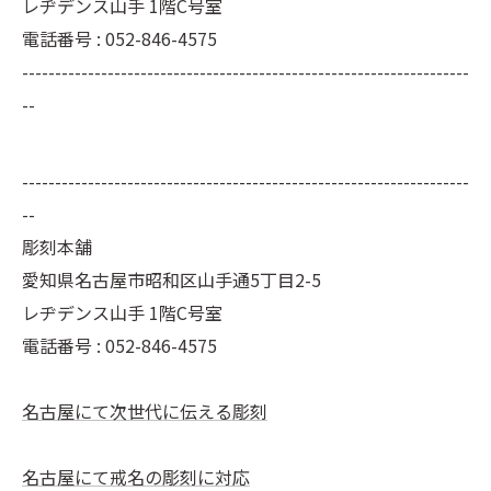
レヂデンス山手 1階C号室
電話番号 : 052-846-4575
--------------------------------------------------------------------
--
--------------------------------------------------------------------
--
彫刻本舗
愛知県名古屋市昭和区山手通5丁目2-5
レヂデンス山手 1階C号室
電話番号 :
052-846-4575
名古屋にて次世代に伝える彫刻
名古屋にて戒名の彫刻に対応