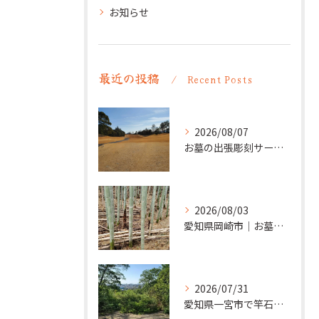
お知らせ
最近の投稿
Recent Posts
2026/08/07
お墓の出張彫刻サービス【彫刻本舗】愛知県清須市
2026/08/03
愛知県岡崎市｜お墓の追加彫り施工例 ｜彫刻本舗
2026/07/31
愛知県一宮市で竿石への追加彫刻｜彫刻本舗