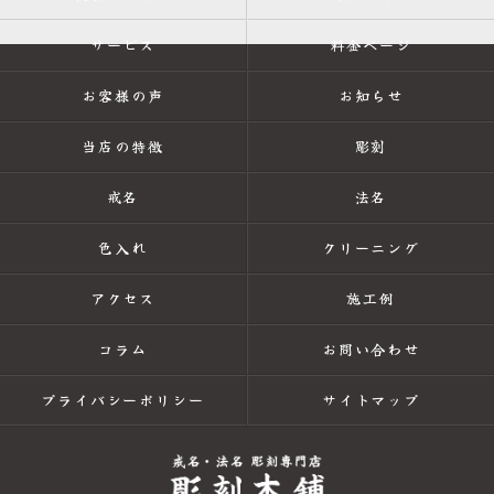
サービス
料金ページ
お客様の声
お知らせ
当店の特徴
彫刻
戒名
法名
色入れ
クリーニング
アクセス
施工例
コラム
お問い合わせ
プライバシーポリシー
サイトマップ