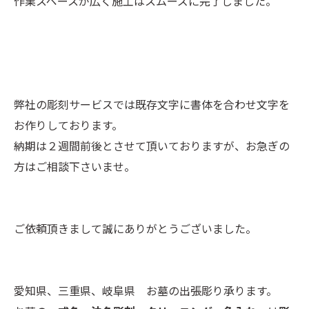
作業スペースが広く施工はスムーズに完了しました。
弊社の彫刻サービスでは既存文字に書体を合わせ文字を
お作りしております。
納期は２週間前後とさせて頂いておりますが、お急ぎの
方はご相談下さいませ。
ご依頼頂きまして誠にありがとうございました。
愛知県、三重県、岐阜県 お墓の出張彫り承ります。