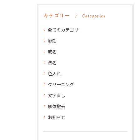
カテゴリー
Categories
全てのカテゴリー
彫刻
戒名
法名
色入れ
クリーニング
文字直し
解体撤去
お知らせ