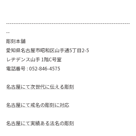
--------------------------------------------------------------------
--
彫刻本舗
愛知県名古屋市昭和区山手通5丁目2-5
レヂデンス山手 1階C号室
電話番号 :
052-846-4575
名古屋にて次世代に伝える彫刻
名古屋にて戒名の彫刻に対応
名古屋にて実績ある法名の彫刻