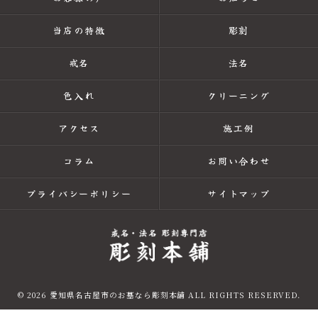
当店の特徴
彫刻
戒名
法名
色入れ
クリーニング
アクセス
施工例
コラム
お問い合わせ
プライバシーポリシー
サイトマップ
© 2026 愛知県名古屋市のお墓なら彫刻本舗 ALL RIGHTS RESERVED.