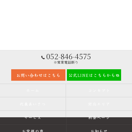
052-846-4575
※営業電話断り
お問い合わせはこちら
公式LINEはこちらから
ホーム
コンセプト
代表あいさつ
対応エリア
サービス
料金ページ
お客様の声
お知らせ