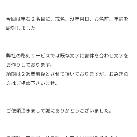
今回は竿石２名目に、戒名、没年月日、お名前、年齢を
彫刻しました。
弊社の彫刻サービスでは既存文字に書体を合わせ文字を
お作りしております。
納期は２週間前後とさせて頂いておりますが、お急ぎの
方はご相談下さいませ。
ご依頼頂きまして誠にありがとうございました。