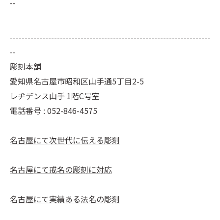
--
--------------------------------------------------------------------
--
彫刻本舗
愛知県名古屋市昭和区山手通5丁目2-5
レヂデンス山手 1階C号室
電話番号 :
052-846-4575
名古屋にて次世代に伝える彫刻
名古屋にて戒名の彫刻に対応
名古屋にて実績ある法名の彫刻