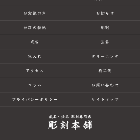
お客様の声
お知らせ
当店の特徴
彫刻
戒名
法名
色入れ
クリーニング
アクセス
施工例
コラム
お問い合わせ
プライバシーポリシー
サイトマップ