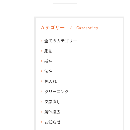
カテゴリー
Categories
全てのカテゴリー
彫刻
戒名
法名
色入れ
クリーニング
文字直し
解体撤去
お知らせ