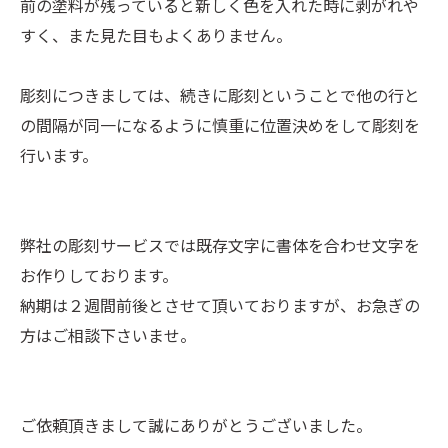
前の塗料が残っていると新しく色を入れた時に剥がれや
すく、また見た目もよくありません。
彫刻につきましては、続きに彫刻ということで他の行と
の間隔が同一になるように慎重に位置決めをして彫刻を
行います。
弊社の彫刻サービスでは既存文字に書体を合わせ文字を
お作りしております。
納期は２週間前後とさせて頂いておりますが、お急ぎの
方はご相談下さいませ。
ご依頼頂きまして誠にありがとうございました。