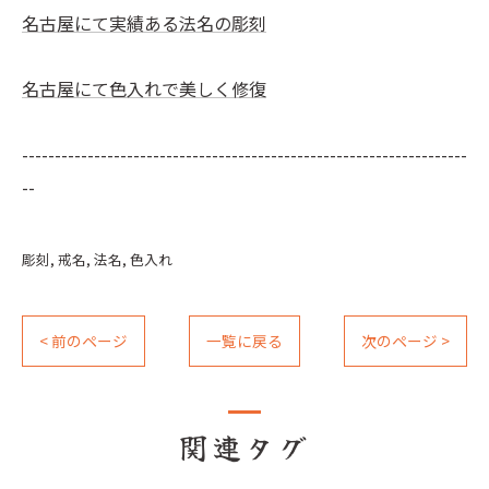
名古屋にて実績ある法名の彫刻
名古屋にて色入れで美しく修復
--------------------------------------------------------------------
--
彫刻
戒名
法名
色入れ
< 前のページ
一覧に戻る
次のページ >
関連タグ