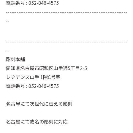
電話番号 : 052-846-4575
--------------------------------------------------------------------
--
--------------------------------------------------------------------
--
彫刻本舗
愛知県名古屋市昭和区山手通5丁目2-5
レヂデンス山手 1階C号室
電話番号 :
052-846-4575
名古屋にて次世代に伝える彫刻
名古屋にて戒名の彫刻に対応