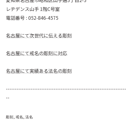
レヂデンス山手 1階C号室
電話番号 :
052-846-4575
名古屋にて次世代に伝える彫刻
名古屋にて戒名の彫刻に対応
名古屋にて実績ある法名の彫刻
--------------------------------------------------------------------
--
彫刻
戒名
法名