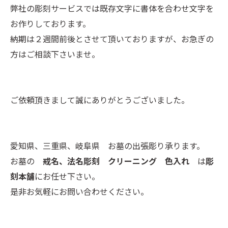
弊社の彫刻サービスでは既存文字に書体を合わせ文字を
お作りしております。
納期は２週間前後とさせて頂いておりますが、お急ぎの
方はご相談下さいませ。
ご依頼頂きまして誠にありがとうございました。
愛知県、三重県、岐阜県 お墓の出張彫り承ります。
お墓の
戒名、法名彫刻 クリーニング 色入れ
は
彫
刻本舗
にお任せ下さい。
是非お気軽にお問い合わせください。