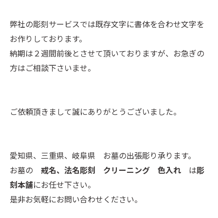
弊社の彫刻サービスでは既存文字に書体を合わせ文字を
お作りしております。
納期は２週間前後とさせて頂いておりますが、お急ぎの
方はご相談下さいませ。
ご依頼頂きまして誠にありがとうございました。
愛知県、三重県、岐阜県 お墓の出張彫り承ります。
お墓の
戒名、法名彫刻 クリーニング 色入れ
は
彫
刻本舗
にお任せ下さい。
是非お気軽にお問い合わせください。