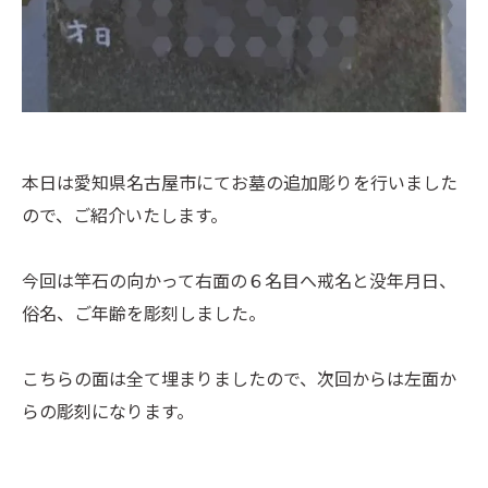
本日は愛知県名古屋市にてお墓の追加彫りを行いました
ので、ご紹介いたします。
今回は竿石の向かって右面の６名目へ戒名と没年月日、
俗名、ご年齢を彫刻しました。
こちらの面は全て埋まりましたので、次回からは左面か
らの彫刻になります。