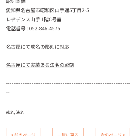
彫刻本舗
愛知県名古屋市昭和区山手通5丁目2-5
レヂデンス山手 1階C号室
電話番号 :
052-846-4575
名古屋にて戒名の彫刻に対応
名古屋にて実績ある法名の彫刻
--------------------------------------------------------------------
--
戒名
法名
< 前のページ
一覧に戻る
次のページ >