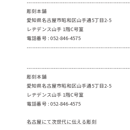
---------------------------------------------------------
彫刻本舗
愛知県名古屋市昭和区山手通5丁目2-5
レヂデンス山手 1階C号室
電話番号 : 052-846-4575
---------------------------------------------------------
---------------------------------------------------------
彫刻本舗
愛知県名古屋市昭和区山手通5丁目2-5
レヂデンス山手 1階C号室
電話番号 :
052-846-4575
名古屋にて次世代に伝える彫刻