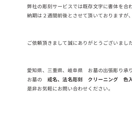
弊社の彫刻サービスでは既存文字に書体を合
納期は２週間前後とさせて頂いておりますが
ご依頼頂きまして誠にありがとうございまし
愛知県、三重県、岐阜県 お墓の出張彫り承
お墓の
戒名、法名彫刻 クリーニング 
是非お気軽にお問い合わせください。