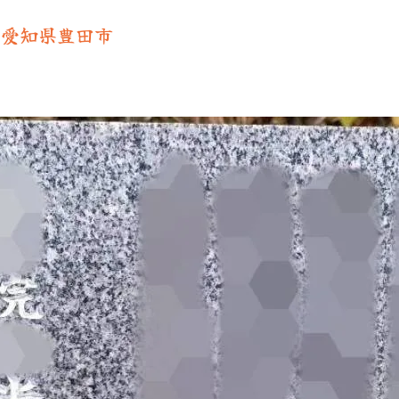
】愛知県豊田市