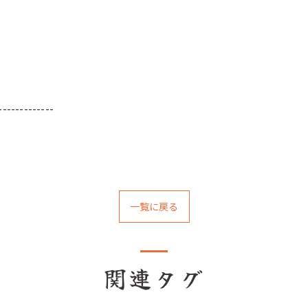
-------------
一覧に戻る
関連タグ