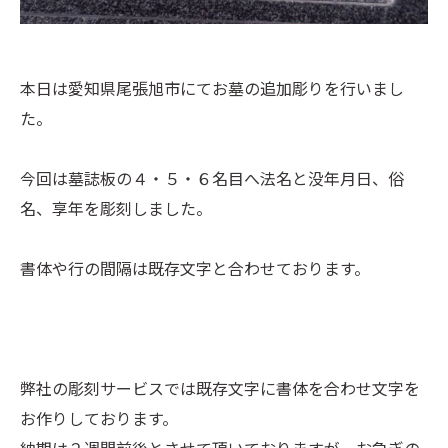
本日は愛知県尾張旭市にてお墓の追加彫りを行いまし
た。
今回は墓誌板の４・５・６名目へ法名と没年月日、俗
名、享年を彫刻しました。
書体や行の間隔は既存文字と合わせております。
弊社の彫刻サービスでは既存文字に書体を合わせ文字を
お作りしております。