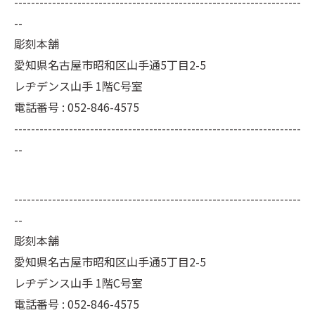
--------------------------------------------------------------------
--
彫刻本舗
愛知県名古屋市昭和区山手通5丁目2-5
レヂデンス山手 1階C号室
電話番号 : 052-846-4575
--------------------------------------------------------------------
--
--------------------------------------------------------------------
--
彫刻本舗
愛知県名古屋市昭和区山手通5丁目2-5
レヂデンス山手 1階C号室
電話番号 :
052-846-4575