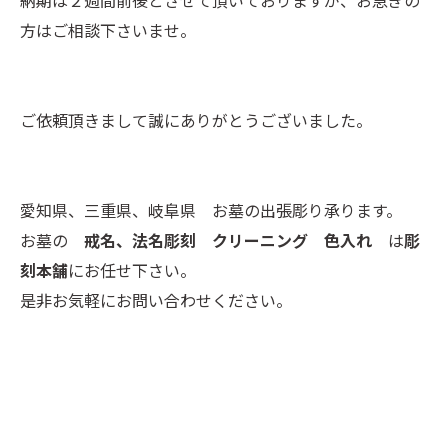
納期は２週間前後とさせて頂いておりますが、お急ぎの
方はご相談下さいませ。
ご依頼頂きまして誠にありがとうございました。
愛知県、三重県、岐阜県 お墓の出張彫り承ります。
お墓の
戒名、法名彫刻 クリーニング 色入れ
は
彫
刻本舗
にお任せ下さい。
是非お気軽にお問い合わせください。