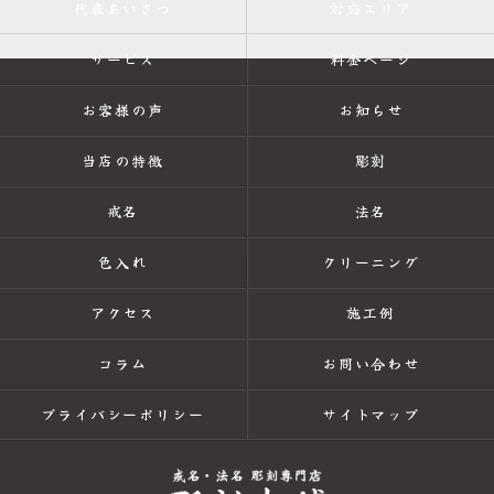
代表あいさつ
対応エリア
サービス
料金ページ
お客様の声
お知らせ
当店の特徴
彫刻
戒名
法名
色入れ
クリーニング
アクセス
施工例
コラム
お問い合わせ
プライバシーポリシー
サイトマップ