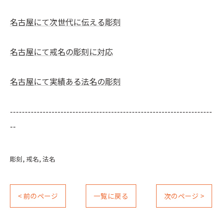
名古屋にて次世代に伝える彫刻
名古屋にて戒名の彫刻に対応
名古屋にて実績ある法名の彫刻
--------------------------------------------------------------------
--
彫刻
戒名
法名
< 前のページ
一覧に戻る
次のページ >