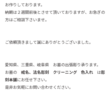
お作りしております。
納期は２週間前後とさせて頂いておりますが、お急ぎの
方はご相談下さいませ。
ご依頼頂きまして誠にありがとうございました。
愛知県、三重県、岐阜県 お墓の出張彫り承ります。
お墓の
戒名、法名彫刻 クリーニング 色入れ
は
彫
刻本舗
にお任せ下さい。
是非お気軽にお問い合わせください。