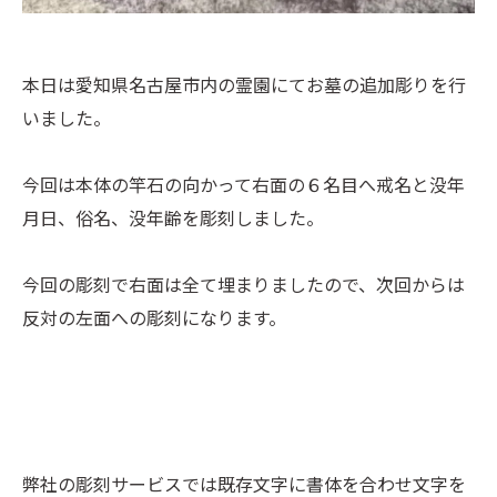
本日は愛知県名古屋市内の霊園にてお墓の追加彫りを行
いました。
今回は本体の竿石の向かって右面の６名目へ戒名と没年
月日、俗名、没年齢を彫刻しました。
今回の彫刻で右面は全て埋まりましたので、次回からは
反対の左面への彫刻になります。
弊社の彫刻サービスでは既存文字に書体を合わせ文字を