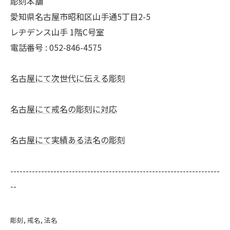
彫刻本舗
愛知県名古屋市昭和区山手通5丁目2-5
レヂデンス山手 1階C号室
電話番号 :
052-846-4575
名古屋にて次世代に伝える彫刻
名古屋にて戒名の彫刻に対応
名古屋にて実績ある法名の彫刻
--------------------------------------------------------------------
--
彫刻
戒名
法名