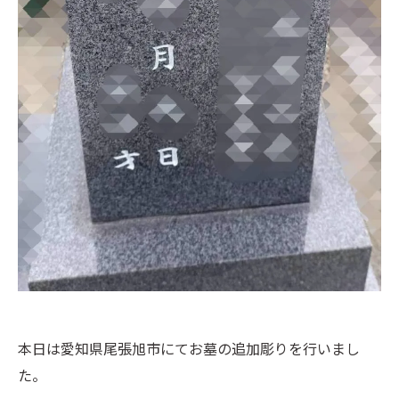
本日は愛知県尾張旭市にてお墓の追加彫りを行いまし
た。