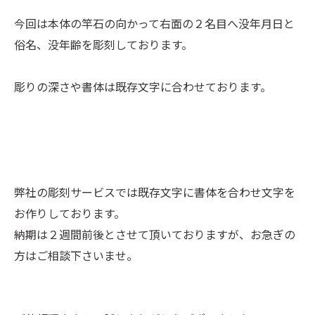
今回は本体の竿石の向かって右面の２名目へ没年月日と
俗名、没年齢を彫刻しております。
彫りの深さや書体は既存文字に合わせております。
弊社の彫刻サービスでは既存文字に書体を合わせ文字を
お作りしております。
納期は２週間前後とさせて頂いておりますが、お急ぎの
方はご相談下さいませ。