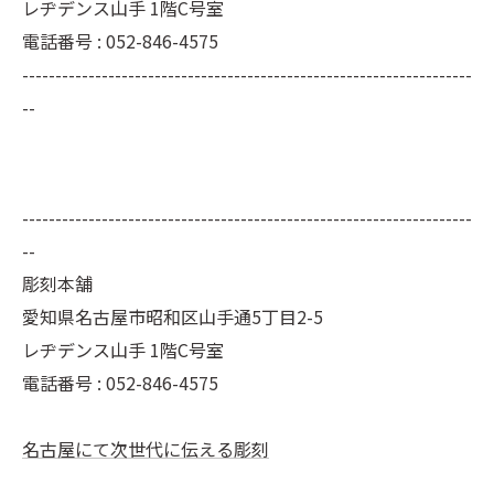
レヂデンス山手 1階C号室
電話番号 : 052-846-4575
--------------------------------------------------------------------
--
--------------------------------------------------------------------
--
彫刻本舗
愛知県名古屋市昭和区山手通5丁目2-5
レヂデンス山手 1階C号室
電話番号 :
052-846-4575
名古屋にて次世代に伝える彫刻