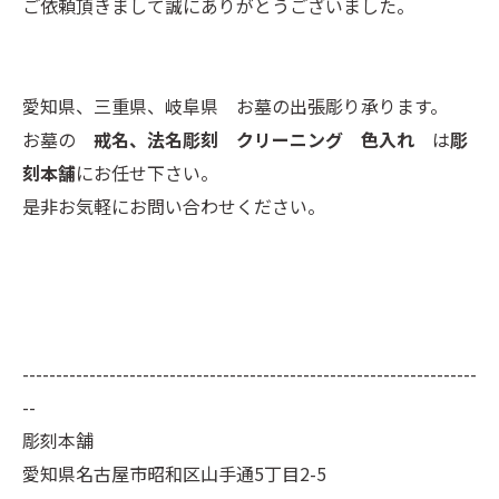
ご依頼頂きまして誠にありがとうございました。
愛知県、三重県、岐阜県 お墓の出張彫り承ります。
お墓の
戒名、法名彫刻 クリーニング 色入れ
は
彫
刻本舗
にお任せ下さい。
是非お気軽にお問い合わせください。
--------------------------------------------------------------------
--
彫刻本舗
愛知県名古屋市昭和区山手通5丁目2-5