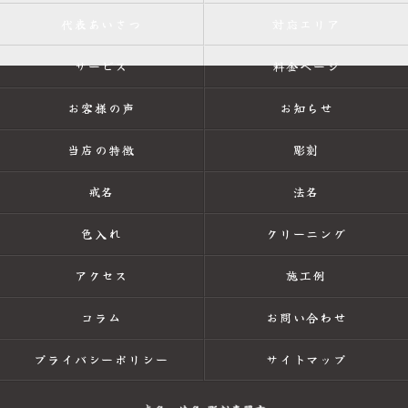
代表あいさつ
対応エリア
サービス
料金ページ
お客様の声
お知らせ
当店の特徴
彫刻
戒名
法名
色入れ
クリーニング
アクセス
施工例
コラム
お問い合わせ
プライバシーポリシー
サイトマップ