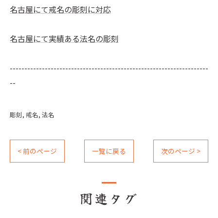
名古屋にて戒名の彫刻に対応
名古屋にて実績ある法名の彫刻
--------------------------------------------------------------------
--
彫刻
戒名
法名
< 前のページ
一覧に戻る
次のページ >
関連タグ