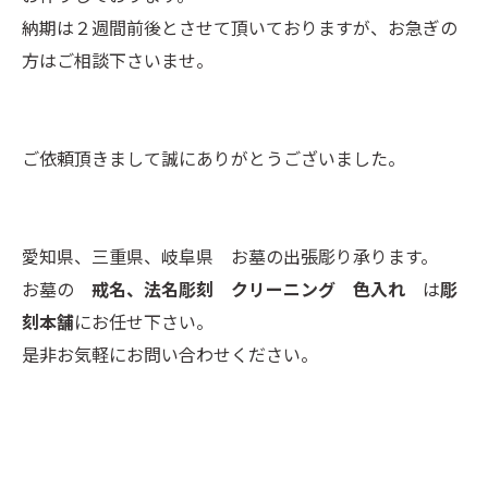
納期は２週間前後とさせて頂いておりますが、お急ぎの
方はご相談下さいませ。
ご依頼頂きまして誠にありがとうございました。
愛知県、三重県、岐阜県 お墓の出張彫り承ります。
お墓の
戒名、法名彫刻 クリーニング 色入れ
は
彫
刻本舗
にお任せ下さい。
是非お気軽にお問い合わせください。