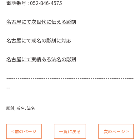
電話番号 :
052-846-4575
名古屋にて次世代に伝える彫刻
名古屋にて戒名の彫刻に対応
名古屋にて実績ある法名の彫刻
--------------------------------------------------------------------
--
彫刻
戒名
法名
< 前のページ
一覧に戻る
次のページ >