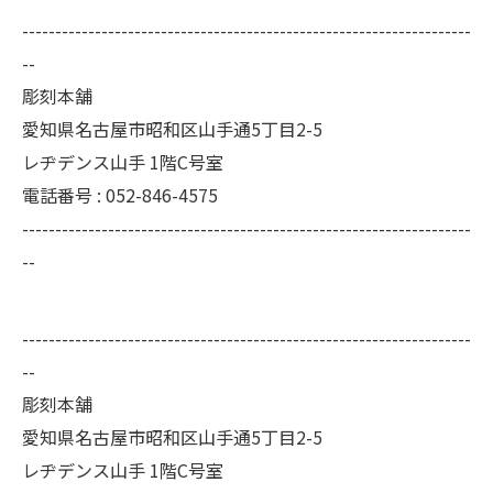
--------------------------------------------------------------------
--
彫刻本舗
愛知県名古屋市昭和区山手通5丁目2-5
レヂデンス山手 1階C号室
電話番号 : 052-846-4575
--------------------------------------------------------------------
--
--------------------------------------------------------------------
--
彫刻本舗
愛知県名古屋市昭和区山手通5丁目2-5
レヂデンス山手 1階C号室