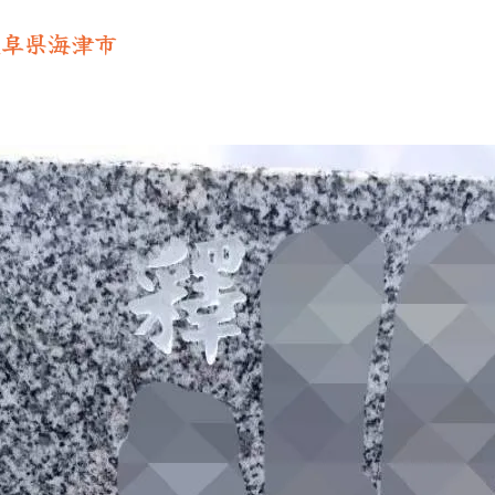
岐阜県海津市