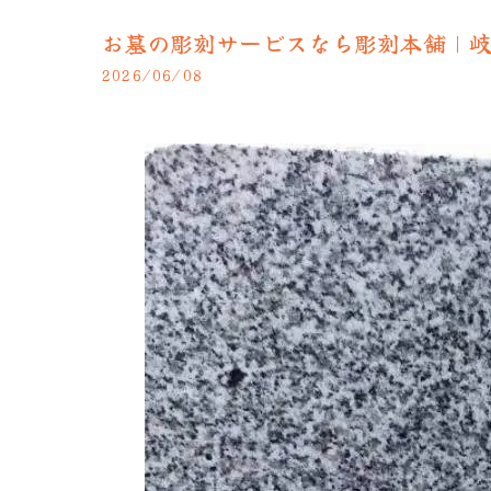
お墓の彫刻サービスなら彫刻本舗｜
2026/06/08