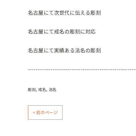
名古屋にて次世代に伝える彫刻
名古屋にて戒名の彫刻に対応
名古屋にて実績ある法名の彫刻
---------------------------------------------------------
彫刻
戒名
法名
< 前のページ