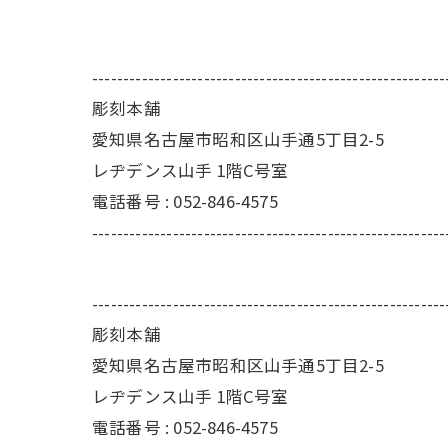
---------------------------------------------------------
彫刻本舗
愛知県名古屋市昭和区山手通5丁目2-5
レヂデンス山手 1階C号室
電話番号 : 052-846-4575
---------------------------------------------------------
---------------------------------------------------------
彫刻本舗
愛知県名古屋市昭和区山手通5丁目2-5
レヂデンス山手 1階C号室
電話番号 :
052-846-4575