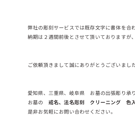
弊社の彫刻サービスでは既存文字に書体を合
納期は２週間前後とさせて頂いておりますが
ご依頼頂きまして誠にありがとうございまし
愛知県、三重県、岐阜県 お墓の出張彫り承
お墓の
戒名、法名彫刻 クリーニング 
是非お気軽にお問い合わせください。