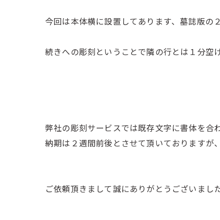
今回は本体横に設置してあります、墓誌版の
続きへの彫刻ということで隣の行とは１分空
弊社の彫刻サービスでは既存文字に書体を合
納期は２週間前後とさせて頂いておりますが
ご依頼頂きまして誠にありがとうございまし