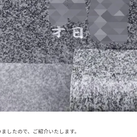
いましたので、ご紹介いたします。