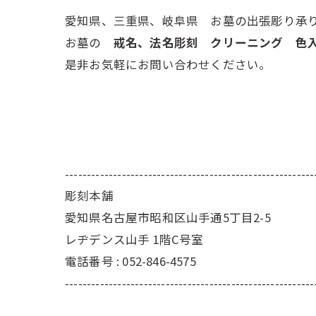
愛知県、三重県、岐阜県 お墓の出張彫り承
お墓の
戒名、法名彫刻 クリーニング 
是非お気軽にお問い合わせください。
---------------------------------------------------------
彫刻本舗
愛知県名古屋市昭和区山手通5丁目2-5
レヂデンス山手 1階C号室
電話番号 : 052-846-4575
---------------------------------------------------------