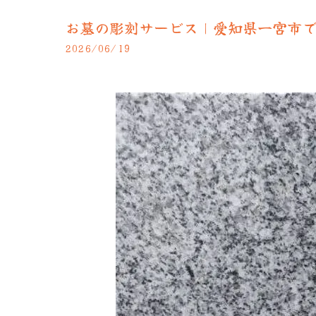
お墓の彫刻サービス｜愛知県一宮市
2026/06/19