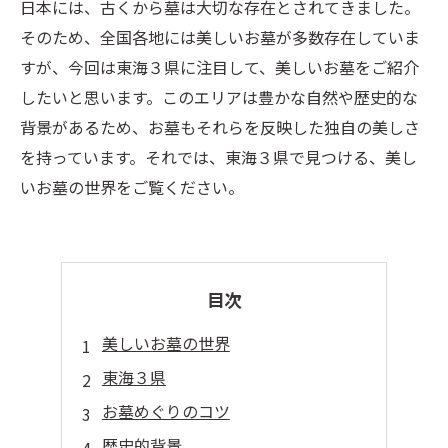
日本には、古くから墓は大切な存在とされてきました。
そのため、全国各地には美しいお墓が多数存在していま
すが、今回は東海３県に注目して、美しいお墓をご紹介
したいと思います。このエリアは豊かな自然や歴史的な
背景があるため、お墓もそれらを反映した独自の美しさ
を持っています。それでは、東海３県で見つける、美し
いお墓の世界をご覧ください。
目次
美しいお墓の世界
東海３県
お墓めぐりのコツ
歴史的背景