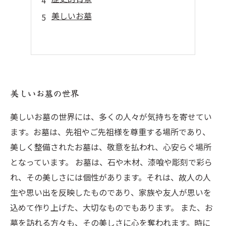
美しいお墓
美しいお墓の世界
美しいお墓の世界には、多くの人々が気持ちを寄せてい
ます。お墓は、先祖やご先祖様を尊重する場所であり、
美しく整備されたお墓は、敬意を払われ、心安らぐ場所
となっています。 お墓は、石や木材、漆喰や彫刻で彩ら
れ、その美しさには個性があります。それは、故人の人
生や思い出を反映したものであり、家族や友人が思いを
込めて作り上げた、大切なものでもあります。 また、お
墓を訪れる方々も、その美しさに心を奪われます。時に