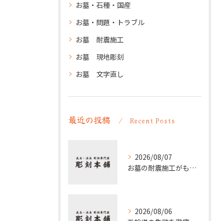
お墓・石種・国産
お墓・問題・トラブル
お墓 耐震施工
お墓 現地彫刻
お墓 文字直し
最近の投稿
Recent Posts
2026/08/07
お墓の耐震施工がもたらす家族と供養の安心とその重要性を徹底解説
2026/08/06