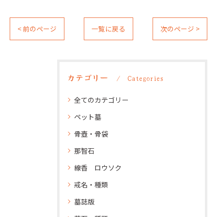
< 前のページ
一覧に戻る
次のページ >
カテゴリー
Categories
全てのカテゴリー
ペット墓
骨壺・骨袋
那智石
線香 ロウソク
戒名・種類
墓誌版