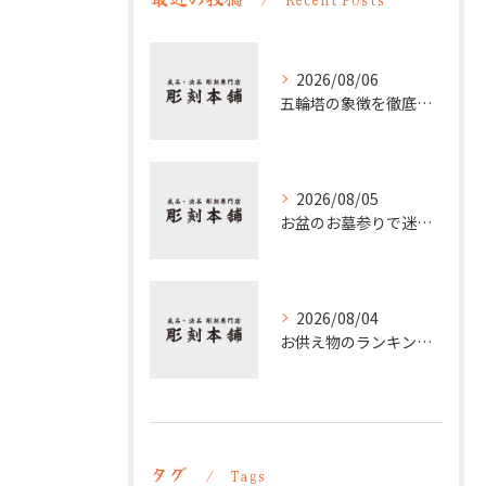
2026/08/06
五輪塔の象徴を徹底解説 仏教五大や梵字の意味と歴史的背景
2026/08/05
お盆のお墓参りで迷わない時間帯の選び方と夕方参拝の注意点
2026/08/04
お供え物のランキングから選ぶ実用性とマナーを両立する贈り方ガイド
タグ
Tags