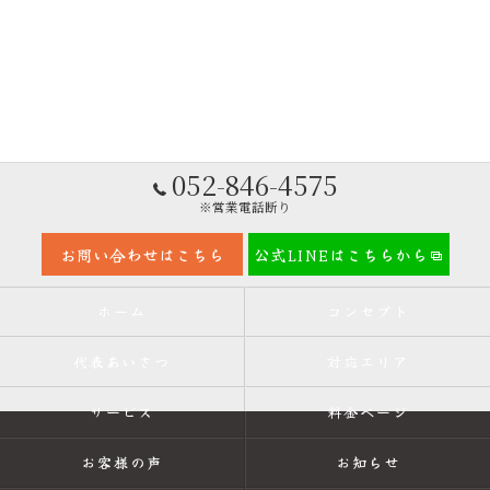
052-846-4575
※営業電話断り
お問い合わせはこちら
公式LINEはこちらから
ホーム
コンセプト
代表あいさつ
対応エリア
サービス
料金ページ
お客様の声
お知らせ