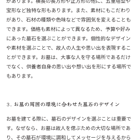
があります。横長の長方形や正方形の他に、五重塔型や
宝形など独特な形もあります。また、素材にもこだわり
があり、石材の種類や色味などで雰囲気を変えることも
できます。価格も素材によって異なるため、予算や好み
にあった墓石を選ぶことができます。個性的なデザイン
や素材を選ぶことで、故人の人生や思い出を表現するこ
とができます。お墓は、大事な人を守る場所であるだけ
でなく、供養者自身の思い出や想い出を形にする場所で
もあります。
3. お墓の周囲の環境に合わせた墓石のデザイン
お墓を建てる際に、墓石のデザインを選ぶことは重要で
す。なぜなら、お墓は故人を偲ぶための大切な場所であ
り、その墓石が環境に調和してメッセージを与えるから