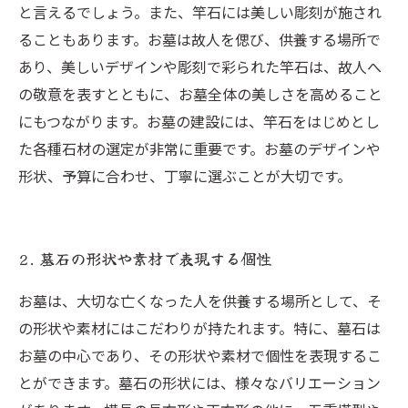
と言えるでしょう。また、竿石には美しい彫刻が施され
ることもあります。お墓は故人を偲び、供養する場所で
あり、美しいデザインや彫刻で彩られた竿石は、故人へ
の敬意を表すとともに、お墓全体の美しさを高めること
にもつながります。お墓の建設には、竿石をはじめとし
た各種石材の選定が非常に重要です。お墓のデザインや
形状、予算に合わせ、丁寧に選ぶことが大切です。
2. 墓石の形状や素材で表現する個性
お墓は、大切な亡くなった人を供養する場所として、そ
の形状や素材にはこだわりが持たれます。特に、墓石は
お墓の中心であり、その形状や素材で個性を表現するこ
とができます。墓石の形状には、様々なバリエーション