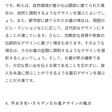
です。例えば、自然環境が豊かな山間部に建てられた場
合は、自然と調和するようなデザインを選ぶとよいでし
ょう。また、都市部に建てられたお墓の場合は、周囲の
ビル・マンションなどに応じて、近代的なデザインにす
ることが適しています。さらに、宗教的な背景や家族の
伝統的なデザインに基づく場合もあります。そのような
場合は、そのお墓の空間に調和するようなデザインを選
択するとよいでしょう。そして、お墓が終の棲家であ
り、大切な思い出を伝える場であることを忘れずに、故
人を永遠に偲ぶことができるような墓石デザインを選ぶ
ことが大事です。
4. 竿石を用いたモダンなお墓デザインの魅力