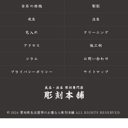
当店の特徴
彫刻
戒名
法名
色入れ
クリーニング
アクセス
施工例
コラム
お問い合わせ
プライバシーポリシー
サイトマップ
© 2026 愛知県名古屋市のお墓なら彫刻本舗 ALL RIGHTS RESERVED.