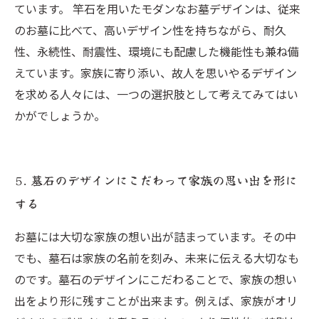
ています。 竿石を用いたモダンなお墓デザインは、従来
のお墓に比べて、高いデザイン性を持ちながら、耐久
性、永続性、耐震性、環境にも配慮した機能性も兼ね備
えています。家族に寄り添い、故人を思いやるデザイン
を求める人々には、一つの選択肢として考えてみてはい
かがでしょうか。
5. 墓石のデザインにこだわって家族の思い出を形に
する
お墓には大切な家族の想い出が詰まっています。その中
でも、墓石は家族の名前を刻み、未来に伝える大切なも
のです。墓石のデザインにこだわることで、家族の想い
出をより形に残すことが出来ます。例えば、家族がオリ