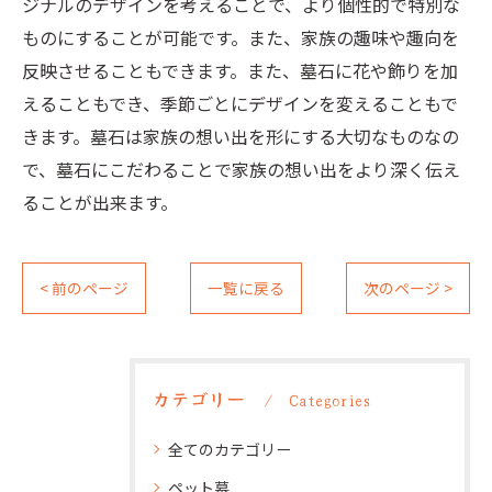
ジナルのデザインを考えることで、より個性的で特別な
ものにすることが可能です。また、家族の趣味や趣向を
反映させることもできます。また、墓石に花や飾りを加
えることもでき、季節ごとにデザインを変えることもで
きます。墓石は家族の想い出を形にする大切なものなの
で、墓石にこだわることで家族の想い出をより深く伝え
ることが出来ます。
< 前のページ
一覧に戻る
次のページ >
カテゴリー
Categories
全てのカテゴリー
ペット墓