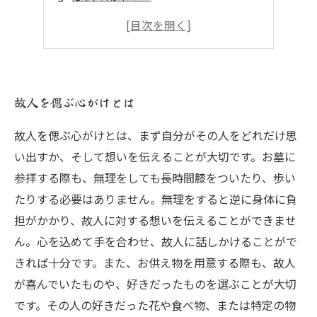
お墓を守る方法とは
お墓参りの方法と意義とは
故人を偲ぶ心がけとは
故人を偲ぶ心がけとは、まず自分がその人をどれだけ思
い出すか、そして想いを伝えることが大切です。お墓に
参拝する際も、無理をしても長時間膝をついたり、歩い
たりする必要はありません。無理をすると逆に身体に負
担がかかり、故人に対する想いを伝えることができませ
ん。心を込めて手を合わせ、故人に話しかけることがで
きれば十分です。また、お供え物を用意する際も、故人
が喜んでいたものや、好きだったものを選ぶことが大切
です。その人の好きだった花や食べ物、または特定の物