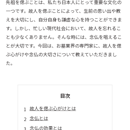
先祖を偲ぶことは、私たち日本人にとって重要な文化の
一つです。故人を偲ぶことによって、生前の思い出や教
えを大切にし、自分自身も謙虚な心を持つことができま
す。しかし、忙しい現代社会において、故人を忘れるこ
とも少なくありません。そんな時には、念仏を唱えるこ
とが大切です。今回は、お墓業界の専門家に、故人を偲
ぶ心がけや念仏の大切さについて教えていただきまし
た。
目次
故人を偲ぶ心がけとは
念仏とは
念仏の効果とは