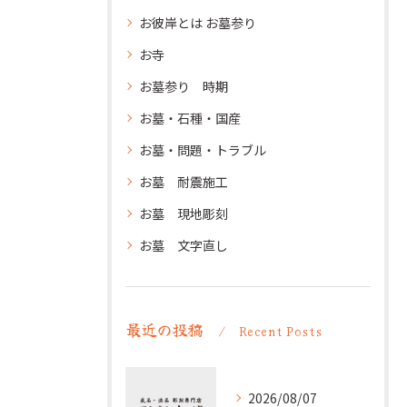
お彼岸とは お墓参り
お寺
お墓参り 時期
お墓・石種・国産
お墓・問題・トラブル
お墓 耐震施工
お墓 現地彫刻
お墓 文字直し
最近の投稿
Recent Posts
2026/08/07