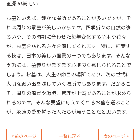
風景が美しい
お墓といえば、静かな場所であることが多いですが、そ
れは周りの景色が美しいからです。四季折々の自然の移
ろいや、その時期に合わせた毎年変化する草木や花々
が、お墓を訪れる方々を癒してくれます。特に、紅葉す
る秋は、日本の美しい風景の一つでもあります。そんな
季節には、墓参りがますます心地良く感じられることで
しょう。お墓は、人生の節目の場所であり、次の世代に
大切な思い出を残していく場所でもあります。だからこ
そ、周りの風景や環境、管理が上質であることが求めら
れるのです。そんな要望に応えてくれるお墓を選ぶこと
が、永遠の愛を誓った人たちが願うことだと思います。
< 前のページ
一覧に戻る
次のページ >