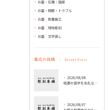
お墓・石種・国産
お墓・問題・トラブル
お墓 耐震施工
お墓 現地彫刻
お墓 文字直し
最近の投稿
Recent Posts
2026/08/08
塔婆の習字を失礼なく仕上げる基本と卒塔婆の文字や梵字の意味まで徹底ガイド
2026/08/07