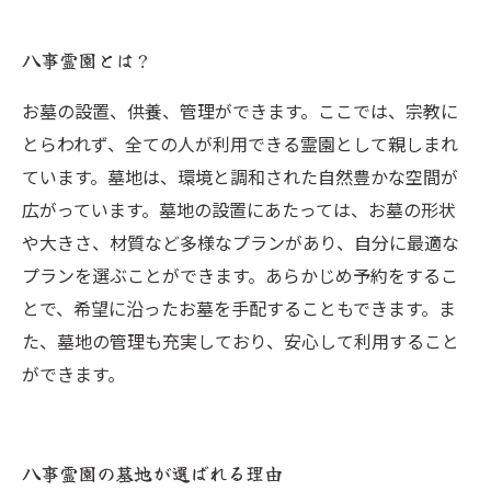
八事霊園とは？
お墓の設置、供養、管理ができます。ここでは、宗教に
とらわれず、全ての人が利用できる霊園として親しまれ
ています。墓地は、環境と調和された自然豊かな空間が
広がっています。墓地の設置にあたっては、お墓の形状
や大きさ、材質など多様なプランがあり、自分に最適な
プランを選ぶことができます。あらかじめ予約をするこ
とで、希望に沿ったお墓を手配することもできます。ま
た、墓地の管理も充実しており、安心して利用すること
ができます。
八事霊園の墓地が選ばれる理由