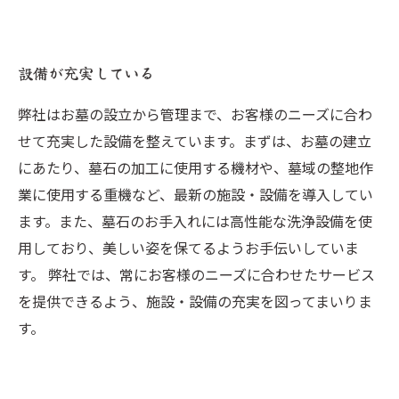
設備が充実している
弊社はお墓の設立から管理まで、お客様のニーズに合わ
せて充実した設備を整えています。まずは、お墓の建立
にあたり、墓石の加工に使用する機材や、墓域の整地作
業に使用する重機など、最新の施設・設備を導入してい
ます。また、墓石のお手入れには高性能な洗浄設備を使
用しており、美しい姿を保てるようお手伝いしていま
す。 弊社では、常にお客様のニーズに合わせたサービス
を提供できるよう、施設・設備の充実を図ってまいりま
す。