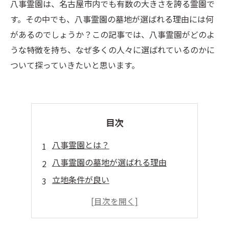
八事霊園は、名古屋市内でも有数の大きさを誇る霊園で
す。その中でも、八事霊園の墓地が選ばれる理由には何
があるのでしょうか？この記事では、八事霊園がどのよ
うな特徴を持ち、なぜ多くの人々に選ばれているのかに
ついて探っていきたいと思います。
目次
八事霊園とは？
八事霊園の墓地が選ばれる理由
立地条件が良い
設備が充実している
風景が美しい