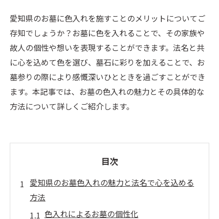
愛知県のお墓に色入れを施すことのメリットについてご
存知でしょうか？お墓に色を入れることで、その家族や
故人の個性や想いを表現することができます。法名と共
に心を込めて色を選び、墓石に彩りを加えることで、お
墓参りの際により感慨深いひとときを過ごすことができ
ます。本記事では、お墓の色入れの魅力とその具体的な
方法について詳しくご紹介します。
目次
愛知県のお墓色入れの魅力と法名で心を込める
方法
色入れによるお墓の個性化