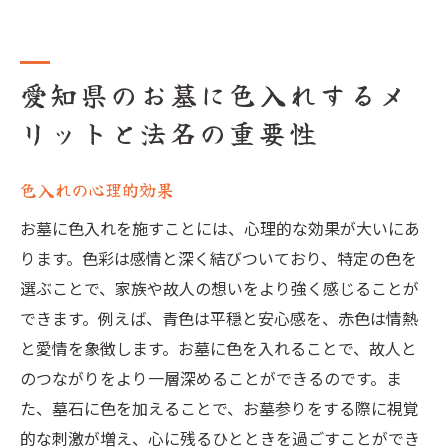
愛知県のお墓に色入れするメ
リットと法名の重要性
色入れの心理的効果
お墓に色入れを施すことには、心理的な効果が大いにあ
ります。色彩は感情と深く結びついており、特定の色を
選ぶことで、家族や故人の想いをより強く感じることが
できます。例えば、青色は平穏と安心感を、赤色は情熱
と愛情を象徴します。お墓に色を入れることで、故人と
のつながりをより一層深めることができるのです。ま
た、墓石に色を加えることで、お墓参りをする際に視覚
的な刺激が増え、心に残るひとときを過ごすことができ