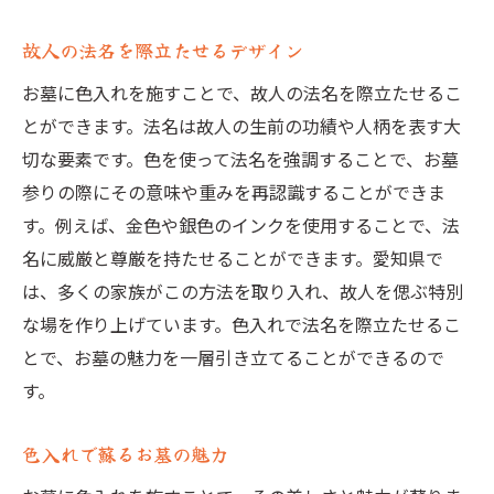
故人の法名を際立たせるデザイン
お墓に色入れを施すことで、故人の法名を際立たせるこ
とができます。法名は故人の生前の功績や人柄を表す大
切な要素です。色を使って法名を強調することで、お墓
参りの際にその意味や重みを再認識することができま
す。例えば、金色や銀色のインクを使用することで、法
名に威厳と尊厳を持たせることができます。愛知県で
は、多くの家族がこの方法を取り入れ、故人を偲ぶ特別
な場を作り上げています。色入れで法名を際立たせるこ
とで、お墓の魅力を一層引き立てることができるので
す。
色入れで蘇るお墓の魅力