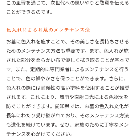
この風習を通じて、次世代への思いやりと敬意を伝える
ことができるのです。
色入れによるお墓のメンテナンス法
お墓に色入れを施すことで、その美しさを長持ちさせる
ためのメンテナンス方法も重要です。まず、色入れが施
された部分を柔らかい布で優しく拭き取ることが基本で
す。また、定期的に専門業者によるメンテナンスを行う
ことで、色の鮮やかさを保つことができます。さらに、
色入れの際には耐候性の高い塗料を使用することが推奨
されます。これにより、風雨や直射日光による色褪せを
防ぐことができます。愛知県では、お墓の色入れ文化が
長年にわたり受け継がれており、そのメンテナンス方法
も進化を続けています。ぜひ、家族のために丁寧なメン
テナンスを心がけてください。