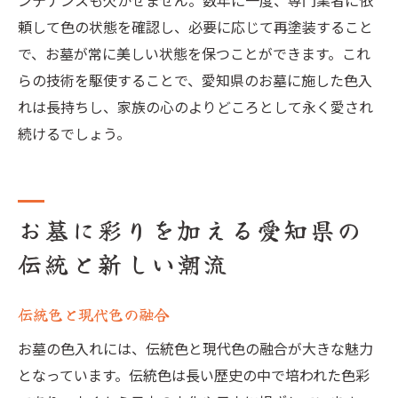
ンテナンスも欠かせません。数年に一度、専門業者に依
頼して色の状態を確認し、必要に応じて再塗装すること
で、お墓が常に美しい状態を保つことができます。これ
らの技術を駆使することで、愛知県のお墓に施した色入
れは長持ちし、家族の心のよりどころとして永く愛され
続けるでしょう。
お墓に彩りを加える愛知県の
伝統と新しい潮流
伝統色と現代色の融合
お墓の色入れには、伝統色と現代色の融合が大きな魅力
となっています。伝統色は長い歴史の中で培われた色彩