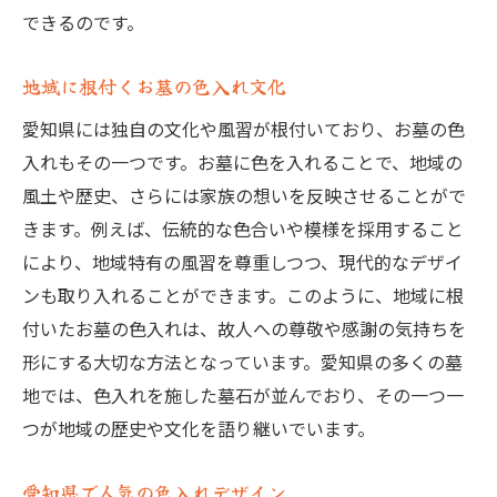
できるのです。
地域に根付くお墓の色入れ文化
愛知県には独自の文化や風習が根付いており、お墓の色
入れもその一つです。お墓に色を入れることで、地域の
風土や歴史、さらには家族の想いを反映させることがで
きます。例えば、伝統的な色合いや模様を採用すること
により、地域特有の風習を尊重しつつ、現代的なデザイ
ンも取り入れることができます。このように、地域に根
付いたお墓の色入れは、故人への尊敬や感謝の気持ちを
形にする大切な方法となっています。愛知県の多くの墓
地では、色入れを施した墓石が並んでおり、その一つ一
つが地域の歴史や文化を語り継いでいます。
愛知県で人気の色入れデザイン