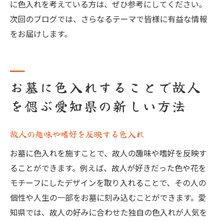
に色入れを考えている方は、ぜひ参考にしてください。
次回のブログでは、さらなるテーマで皆様に有益な情報
をお届けします。
お墓に色入れすることで故人
を偲ぶ愛知県の新しい方法
故人の趣味や嗜好を反映する色入れ
お墓に色入れを施すことで、故人の趣味や嗜好を反映す
ることができます。例えば、故人が好きだった色や花を
モチーフにしたデザインを取り入れることで、その人の
個性や人生の一部をお墓に刻み込むことができます。愛
知県では、故人の好みに合わせた独自の色入れが人気を