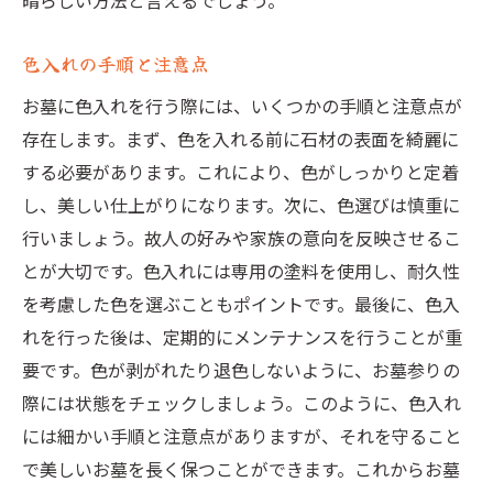
晴らしい方法と言えるでしょう。
色入れの手順と注意点
お墓に色入れを行う際には、いくつかの手順と注意点が
存在します。まず、色を入れる前に石材の表面を綺麗に
する必要があります。これにより、色がしっかりと定着
し、美しい仕上がりになります。次に、色選びは慎重に
行いましょう。故人の好みや家族の意向を反映させるこ
とが大切です。色入れには専用の塗料を使用し、耐久性
を考慮した色を選ぶこともポイントです。最後に、色入
れを行った後は、定期的にメンテナンスを行うことが重
要です。色が剥がれたり退色しないように、お墓参りの
際には状態をチェックしましょう。このように、色入れ
には細かい手順と注意点がありますが、それを守ること
で美しいお墓を長く保つことができます。これからお墓