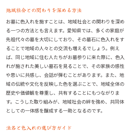
地域社会との関わりを深める方法
お墓に色入れを施すことは、地域社会との関わりを深め
る一つの方法とも言えます。愛知県では、多くの家庭が
先祖代々の墓を大切にしており、その墓石に色入れをす
ることで地域の人々との交流も増えるでしょう。例え
ば、同じ地域に住む人たちがお墓参りに来た際に、色入
れが施された美しい墓石を見ることで、その家族の感性
や思いに共感し、会話が弾むことがあります。また、地
域の伝統や文化を反映した色を選ぶことで、地域全体の
歴史や価値観を尊重し、共有することにもつながりま
す。こうした取り組みが、地域社会の絆を強め、共同体
としての一体感を醸成する一助となるのです。
法名と色入れの選び方ガイド