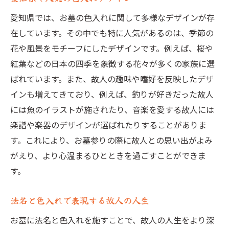
愛知県では、お墓の色入れに関して多様なデザインが存
在しています。その中でも特に人気があるのは、季節の
花や風景をモチーフにしたデザインです。例えば、桜や
紅葉などの日本の四季を象徴する花々が多くの家族に選
ばれています。また、故人の趣味や嗜好を反映したデザ
インも増えてきており、例えば、釣りが好きだった故人
には魚のイラストが施されたり、音楽を愛する故人には
楽譜や楽器のデザインが選ばれたりすることがありま
す。これにより、お墓参りの際に故人との思い出がよみ
がえり、より心温まるひとときを過ごすことができま
す。
法名と色入れで表現する故人の人生
お墓に法名と色入れを施すことで、故人の人生をより深