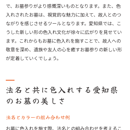
で、お墓参りがより感慨深いものとなります。また、色
入れされたお墓は、視覚的な魅力に加えて、故人とのつ
ながりを感じさせるツールとなります。愛知県では、こ
うした新しい形の色入れ文化が徐々に広がりを見せてい
ます。これからもお墓に色入れを施すことで、故人への
敬意を深め、遺族や友人の心を癒すお墓参りの新しい形
が定着していくでしょう。
法名と共に色入れする愛知県
のお墓の美しさ
法名とカラーの組み合わせ例
お墓に色入れを施す際、法名との組み合わせを考えるこ