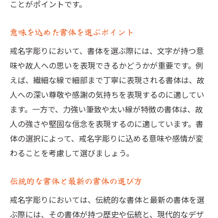
ことがポイントです。
意味を込めた書体を選ぶポイント
戒名字彫りにおいて、書体を選ぶ際には、文字が持つ意
味や故人への思いを表現できるかどうかが重要です。例
えば、繊細な線で細部まで丁寧に表現される書体は、故
人への深い尊敬や感謝の気持ちを表現するのに適してい
ます。一方で、力強い筆致や太い線が特徴の書体は、故
人の強さや堅固な信念を表現するのに適しています。書
体の選択によって、戒名字彫りに込める意味や感情が変
わることを考慮して選びましょう。
伝統的な書体と最新の書体の選び方
戒名字彫りにおいては、伝統的な書体と最新の書体を選
ぶ際には、その書体が持つ歴史や伝統と、現代的なデザ