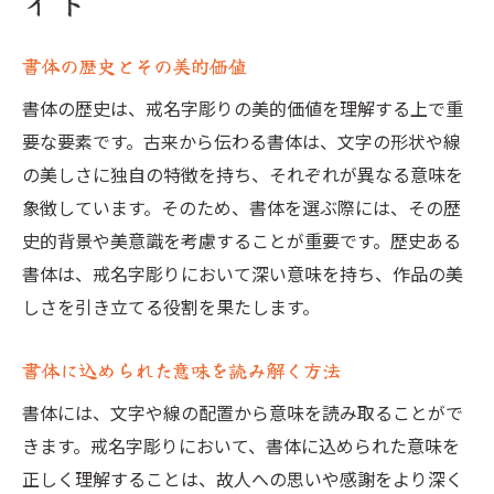
イド
書体の歴史とその美的価値
書体の歴史は、戒名字彫りの美的価値を理解する上で重
要な要素です。古来から伝わる書体は、文字の形状や線
の美しさに独自の特徴を持ち、それぞれが異なる意味を
象徴しています。そのため、書体を選ぶ際には、その歴
史的背景や美意識を考慮することが重要です。歴史ある
書体は、戒名字彫りにおいて深い意味を持ち、作品の美
しさを引き立てる役割を果たします。
書体に込められた意味を読み解く方法
書体には、文字や線の配置から意味を読み取ることがで
きます。戒名字彫りにおいて、書体に込められた意味を
正しく理解することは、故人への思いや感謝をより深く