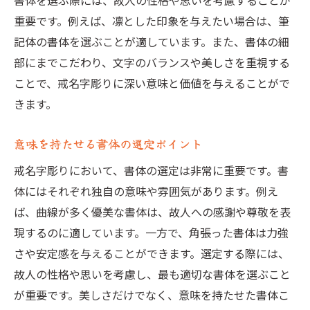
書体を選ぶ際には、故人の性格や思いを考慮することが
重要です。例えば、凛とした印象を与えたい場合は、筆
記体の書体を選ぶことが適しています。また、書体の細
部にまでこだわり、文字のバランスや美しさを重視する
ことで、戒名字彫りに深い意味と価値を与えることがで
きます。
意味を持たせる書体の選定ポイント
戒名字彫りにおいて、書体の選定は非常に重要です。書
体にはそれぞれ独自の意味や雰囲気があります。例え
ば、曲線が多く優美な書体は、故人への感謝や尊敬を表
現するのに適しています。一方で、角張った書体は力強
さや安定感を与えることができます。選定する際には、
故人の性格や思いを考慮し、最も適切な書体を選ぶこと
が重要です。美しさだけでなく、意味を持たせた書体こ