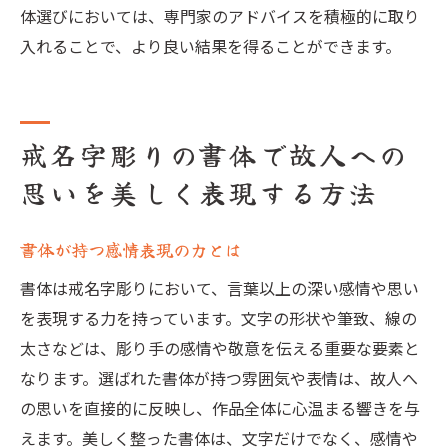
体選びにおいては、専門家のアドバイスを積極的に取り
入れることで、より良い結果を得ることができます。
戒名字彫りの書体で故人への
思いを美しく表現する方法
書体が持つ感情表現の力とは
書体は戒名字彫りにおいて、言葉以上の深い感情や思い
を表現する力を持っています。文字の形状や筆致、線の
太さなどは、彫り手の感情や敬意を伝える重要な要素と
なります。選ばれた書体が持つ雰囲気や表情は、故人へ
の思いを直接的に反映し、作品全体に心温まる響きを与
えます。美しく整った書体は、文字だけでなく、感情や