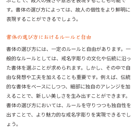
ぶことで、故人の強さや意志を表現することも可能で
す。書体の選び方によっては、故人の個性をより鮮明に
表現することができるでしょう。
書体の選び方におけるルールと自由
書体の選び方には、一定のルールと自由があります。一
般的なルールとしては、戒名字彫りの文化や伝統に沿っ
た書体を選ぶことが求められます。しかし、その中で自
由な発想や工夫を加えることも重要です。例えば、伝統
的な書体をベースにしつつ、細部に独自のアレンジを加
えることで、新しい美しさを生み出すことができます。
書体の選び方においては、ルールを守りつつも独自性を
出すことで、より魅力的な戒名字彫りを実現できるでし
ょう。