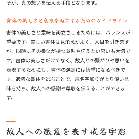
そが、真の想いを伝える手段となります。
書体の美しさと意味を両立するためのガイドライン
書体の美しさと意味を両立させるためには、バランスが
重要です。美しい書体は見栄えがよく、人目を引きます
が、同時にその書体が持つ意味や伝えたい思いも大切で
す。書体の美しさだけでなく、故人との繋がりや思いを
表現するためにも、書体の選定には慎重になるべきで
す。適切な書体を選ぶことで、戒名字彫りがより深い意
味を持ち、故人への感謝や尊敬を伝えることができま
す。
故人への敬意を表す戒名字彫