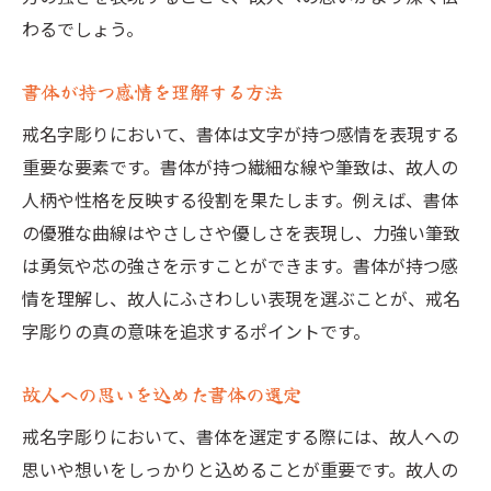
わるでしょう。
書体が持つ感情を理解する方法
戒名字彫りにおいて、書体は文字が持つ感情を表現する
重要な要素です。書体が持つ繊細な線や筆致は、故人の
人柄や性格を反映する役割を果たします。例えば、書体
の優雅な曲線はやさしさや優しさを表現し、力強い筆致
は勇気や芯の強さを示すことができます。書体が持つ感
情を理解し、故人にふさわしい表現を選ぶことが、戒名
字彫りの真の意味を追求するポイントです。
故人への思いを込めた書体の選定
戒名字彫りにおいて、書体を選定する際には、故人への
思いや想いをしっかりと込めることが重要です。故人の