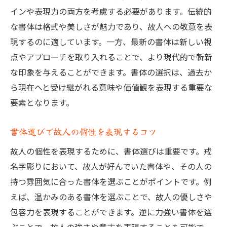
インや表現力の両方を考慮する必要があります。伝統的
な書体は格式や美しさが魅力であり、故人への敬意を表
現するのに適しています。一方、最新の書体は新しい視
点やアプローチを取り入れることで、より現代的で斬新
な印象を与えることができます。書体の選択は、過去か
ら現在へと受け継がれる意味や価値観を表現する重要な
要素となります。
書体選びで故人の個性を表現するコツ
故人の個性を表現するために、書体選びは重要です。戒
名字彫りにおいて、故人が好んでいた書体や、その人の
持つ雰囲気に合った書体を選ぶことがポイントです。例
えば、温かみのある書体を選ぶことで、故人の優しさや
包容力を表現することができます。逆に力強い書体を選