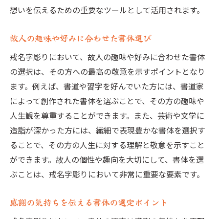
想いを伝えるための重要なツールとして活用されます。
故人の趣味や好みに合わせた書体選び
戒名字彫りにおいて、故人の趣味や好みに合わせた書体
の選択は、その方への最高の敬意を示すポイントとなり
ます。例えば、書道や習字を好んでいた方には、書道家
によって創作された書体を選ぶことで、その方の趣味や
人生観を尊重することができます。また、芸術や文学に
造詣が深かった方には、繊細で表現豊かな書体を選択す
ることで、その方の人生に対する理解と敬意を示すこと
ができます。故人の個性や趣向を大切にして、書体を選
ぶことは、戒名字彫りにおいて非常に重要な要素です。
感謝の気持ちを伝える書体の選定ポイント