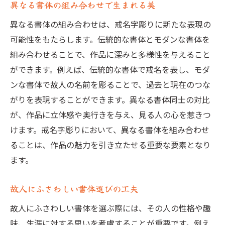
異なる書体の組み合わせで生まれる美
異なる書体の組み合わせは、戒名字彫りに新たな表現の
可能性をもたらします。伝統的な書体とモダンな書体を
組み合わせることで、作品に深みと多様性を与えること
ができます。例えば、伝統的な書体で戒名を表し、モダ
ンな書体で故人の名前を彫ることで、過去と現在のつな
がりを表現することができます。異なる書体同士の対比
が、作品に立体感や奥行きを与え、見る人の心を惹きつ
けます。戒名字彫りにおいて、異なる書体を組み合わせ
ることは、作品の魅力を引き立たせる重要な要素となり
ます。
故人にふさわしい書体選びの工夫
故人にふさわしい書体を選ぶ際には、その人の性格や趣
味、生涯に対する思いを考慮することが重要です。例え