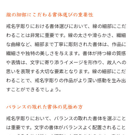
線の細部にこだわる書体選びの重要性
戒名字彫りにおける書体選びにおいて、線の細部にこだ
わることは非常に重要です。線の太さや滑らかさ、繊細
な曲線など、細部まで丁寧に彫刻された書体は、作品に
繊細さや独特の美しさを与えます。書体が持つ線の質感
や表情は、文字に寄り添うイメージを形作り、故人への
思いを表現する大切な要素となります。線の細部にこだ
わることで、戒名字彫りの作品がより深い感動を生み出
すことができるでしょう。
バランスの取れた書体の見極め方
戒名字彫りにおいて、バランスの取れた書体を選ぶこと
は重要です。文字の書体がバランスよく配置されること