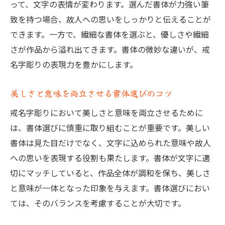
書体選びにおける感謝の意の表現方法
って、文字の表情が変わります。選んだ書体が力強い筆
致を持つ場合、故人への思いをしっかりと伝えることが
できます。一方で、繊細な書体を選ぶと、優しさや繊細
さが作品から溢れ出てきます。書体の微妙な違いが、戒
名字彫りの表現力を豊かにします。
美しさと意味を両立させる書体選びのコツ
戒名字彫りにおいて美しさと意味を両立させるために
は、書体選びに慎重に取り組むことが重要です。美しい
書体は見た目だけでなく、文字に込められた意味や故人
への思いを表現する役割も果たします。書体が文字に適
切にマッチしていると、作品全体が調和を保ち、美しさ
と意味が一体となった印象を与えます。書体選びにおい
ては、そのバランスを考慮することが大切です。