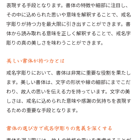
表現する手段となります。書体の特徴や細部に注目し、
その中に込められた思いや意味を解釈することで、戒名
字彫りが持つ力を最大限に引き出すことができます。書
体から読み取れる意味を正しく解釈することで、戒名字
彫りの真の美しさを味わうことができます。
美しい書体が持つ力とは
戒名字彫りにおいて、書体は非常に重要な役割を果たし
ます。美しい書体は、文字の形状や線の細部にまでこだ
わり、故人の思いを伝える力を持っています。文字の美
しさは、戒名に込められた意味や感謝の気持ちを表現す
るための重要な手段となります。
書体の選び方で戒名字彫りの意義を深くする