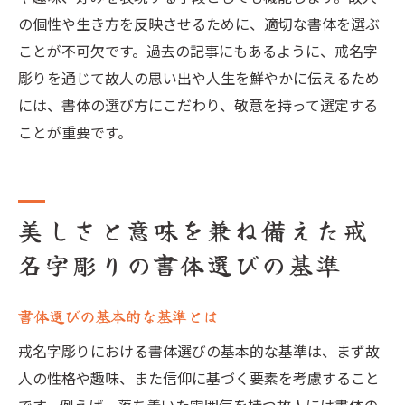
の個性や生き方を反映させるために、適切な書体を選ぶ
ことが不可欠です。過去の記事にもあるように、戒名字
彫りを通じて故人の思い出や人生を鮮やかに伝えるため
には、書体の選び方にこだわり、敬意を持って選定する
ことが重要です。
美しさと意味を兼ね備えた戒
名字彫りの書体選びの基準
書体選びの基本的な基準とは
戒名字彫りにおける書体選びの基本的な基準は、まず故
人の性格や趣味、また信仰に基づく要素を考慮すること