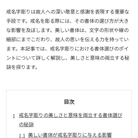
戒名字彫りは故人への深い敬意と感謝を表現する重要な
手段です。戒名を彫る際には、その書体の選び方が大き
な影響を及ぼします。美しい書体は、文字の形状や線の
細部にまでこだわり、故人の思いを伝える力を持ってい
ます。本記事では、戒名字彫りにおける書体選びのポイ
ントについて詳しく解説し、美しさと意味の両立する秘
訣を探ります。
目次
戒名字彫りの美しさと意味を両立する書体選び
の秘訣
美しい書体が戒名字彫りに与える影響