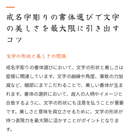
戒名字彫りの書体選びで文字
の美しさを最大限に引き出す
コツ
文字の形状と美しさの関係
戒名字彫りの書体選びにおいて、文字の形状と美しさは
密接に関連しています。文字の曲線や角度、筆致の力加
減など、細部にまでこだわることで、美しい書体が生ま
れます。書体の選択において、故人の人柄やイメージと
合致するように、文字の形状にも注意を払うことが重要
です。美しさと意味を両立させるために、文字の形状が
持つ表現力を最大限に活かすことがポイントとなりま
す。