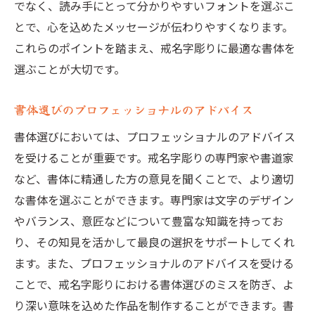
でなく、読み手にとって分かりやすいフォントを選ぶこ
とで、心を込めたメッセージが伝わりやすくなります。
これらのポイントを踏まえ、戒名字彫りに最適な書体を
選ぶことが大切です。
書体選びのプロフェッショナルのアドバイス
書体選びにおいては、プロフェッショナルのアドバイス
を受けることが重要です。戒名字彫りの専門家や書道家
など、書体に精通した方の意見を聞くことで、より適切
な書体を選ぶことができます。専門家は文字のデザイン
やバランス、意匠などについて豊富な知識を持ってお
り、その知見を活かして最良の選択をサポートしてくれ
ます。また、プロフェッショナルのアドバイスを受ける
ことで、戒名字彫りにおける書体選びのミスを防ぎ、よ
り深い意味を込めた作品を制作することができます。書