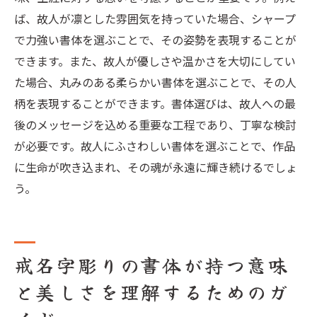
ば、故人が凛とした雰囲気を持っていた場合、シャープ
で力強い書体を選ぶことで、その姿勢を表現することが
できます。また、故人が優しさや温かさを大切にしてい
た場合、丸みのある柔らかい書体を選ぶことで、その人
柄を表現することができます。書体選びは、故人への最
後のメッセージを込める重要な工程であり、丁寧な検討
が必要です。故人にふさわしい書体を選ぶことで、作品
に生命が吹き込まれ、その魂が永遠に輝き続けるでしょ
う。
戒名字彫りの書体が持つ意味
と美しさを理解するためのガ