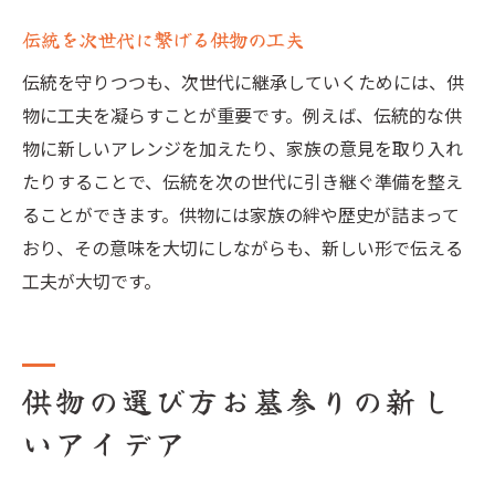
伝統を次世代に繋げる供物の工夫
伝統を守りつつも、次世代に継承していくためには、供
物に工夫を凝らすことが重要です。例えば、伝統的な供
物に新しいアレンジを加えたり、家族の意見を取り入れ
たりすることで、伝統を次の世代に引き継ぐ準備を整え
ることができます。供物には家族の絆や歴史が詰まって
おり、その意味を大切にしながらも、新しい形で伝える
工夫が大切です。
供物の選び方お墓参りの新し
いアイデア