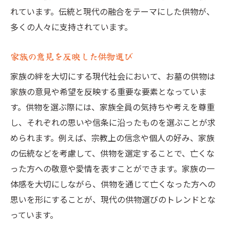
れています。伝統と現代の融合をテーマにした供物が、
多くの人々に支持されています。
家族の意見を反映した供物選び
家族の絆を大切にする現代社会において、お墓の供物は
家族の意見や希望を反映する重要な要素となっていま
す。供物を選ぶ際には、家族全員の気持ちや考えを尊重
し、それぞれの思いや信条に沿ったものを選ぶことが求
められます。例えば、宗教上の信念や個人の好み、家族
の伝統などを考慮して、供物を選定することで、亡くな
った方への敬意や愛情を表すことができます。家族の一
体感を大切にしながら、供物を通じて亡くなった方への
思いを形にすることが、現代の供物選びのトレンドとな
っています。