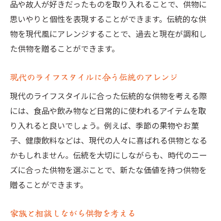
品や故人が好きだったものを取り入れることで、供物に
思いやりと個性を表現することができます。伝統的な供
物を現代風にアレンジすることで、過去と現在が調和し
た供物を贈ることができます。
現代のライフスタイルに合う伝統のアレンジ
現代のライフスタイルに合った伝統的な供物を考える際
には、食品や飲み物など日常的に使われるアイテムを取
り入れると良いでしょう。例えば、季節の果物やお菓
子、健康飲料などは、現代の人々に喜ばれる供物となる
かもしれません。伝統を大切にしながらも、時代のニー
ズに合った供物を選ぶことで、新たな価値を持つ供物を
贈ることができます。
家族と相談しながら供物を考える