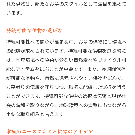
れた供物は、新たなお墓のスタイルとして注目を集めて
います。
持続可能な供物の選び方
持続可能性への関心が高まる中、お墓の供物にも環境へ
の配慮が求められています。持続可能な供物を選ぶ際に
は、地球環境への負荷が少ない自然素材やリサイクル可
能なアイテムを選ぶことが重要です。また、長期間保存
が可能な品物や、自然に還元されやすい供物を選んで、
お墓参りの伝統を守りつつ、環境に配慮した選択を行う
ことができます。持続可能な供物の選択は伝統と現代社
会の調和を取りながら、地球環境への貢献にもつながる
重要な取り組みと言えます。
家族のニーズに応える供物のアイデア