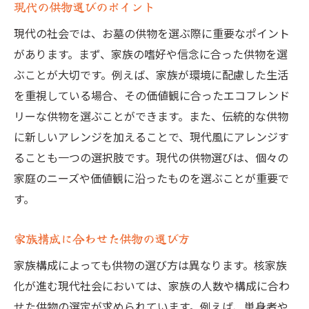
現代の供物選びのポイント
現代の社会では、お墓の供物を選ぶ際に重要なポイント
があります。まず、家族の嗜好や信念に合った供物を選
ぶことが大切です。例えば、家族が環境に配慮した生活
を重視している場合、その価値観に合ったエコフレンド
リーな供物を選ぶことができます。また、伝統的な供物
に新しいアレンジを加えることで、現代風にアレンジす
ることも一つの選択肢です。現代の供物選びは、個々の
家庭のニーズや価値観に沿ったものを選ぶことが重要で
す。
家族構成に合わせた供物の選び方
家族構成によっても供物の選び方は異なります。核家族
化が進む現代社会においては、家族の人数や構成に合わ
せた供物の選定が求められています。例えば、単身者や