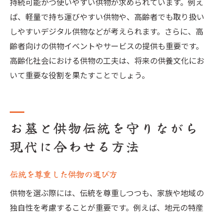
持続可能かつ使いやすい供物が求められています。例え
ば、軽量で持ち運びやすい供物や、高齢者でも取り扱い
しやすいデジタル供物などが考えられます。さらに、高
齢者向けの供物イベントやサービスの提供も重要です。
高齢化社会における供物の工夫は、将来の供養文化にお
いて重要な役割を果たすことでしょう。
お墓と供物伝統を守りながら
現代に合わせる方法
伝統を尊重した供物の選び方
供物を選ぶ際には、伝統を尊重しつつも、家族や地域の
独自性を考慮することが重要です。例えば、地元の特産