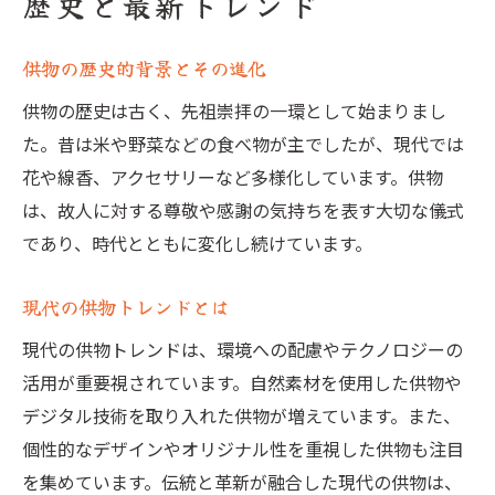
歴史と最新トレンド
供物の歴史的背景とその進化
供物の歴史は古く、先祖崇拝の一環として始まりまし
た。昔は米や野菜などの食べ物が主でしたが、現代では
花や線香、アクセサリーなど多様化しています。供物
は、故人に対する尊敬や感謝の気持ちを表す大切な儀式
であり、時代とともに変化し続けています。
現代の供物トレンドとは
現代の供物トレンドは、環境への配慮やテクノロジーの
活用が重要視されています。自然素材を使用した供物や
デジタル技術を取り入れた供物が増えています。また、
個性的なデザインやオリジナル性を重視した供物も注目
を集めています。伝統と革新が融合した現代の供物は、