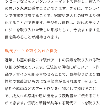
ッセージなどをデジタルフォーマットで保存し、故人へ
の思いを永遠に残すことができます。さらに、オンライ
ンで供物を共有することで、家族や友人との絆をより強
化することができます。デジタル供物は、現代のテクノ
ロジーを取り入れた新しい形態として、今後ますます注
目を集めることが期待されます。
現代アートを取り入れた供物
近年、お墓の供物には現代アートの要素を取り入れる取
り組みが増えています。伝統的な供物に新しいアート作
品やデザインを組み合わせることで、お墓参りがより個
性的で意義深いものになる傾向が見られます。例えば、
彫刻や絵画などのアート作品を供物として捧げること
で、故人への感謝や思い出をより表現豊かに伝えること
ができます。伝統と革新が共存する現代アートを取り入