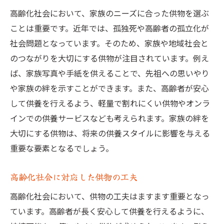
高齢化社会において、家族のニーズに合った供物を選ぶ
ことは重要です。近年では、孤独死や高齢者の孤立化が
社会問題となっています。そのため、家族や地域社会と
のつながりを大切にする供物が注目されています。例え
ば、家族写真や手紙を供えることで、先祖への思いやり
や家族の絆を示すことができます。また、高齢者が安心
して供養を行えるよう、軽量で割れにくい供物やオンラ
インでの供養サービスなども考えられます。家族の絆を
大切にする供物は、将来の供養スタイルに影響を与える
重要な要素となるでしょう。
高齢化社会に対応した供物の工夫
高齢化社会において、供物の工夫はますます重要となっ
ています。高齢者が長く安心して供養を行えるように、