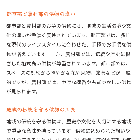
都市部と農村部の供物の違い
都市部と農村部のお墓の供物には、地域の生活環境や文
化の違いが色濃く反映されています。都市部では、多忙
な現代のライフスタイルに合わせた、手軽でお手頃な供
物が増えています。一方、農村部では、伝統や歴史に根
ざした格式高い供物が尊重されています。都市部では、
スペースの制約から軽やかな花や果物、銘菓などが一般
的ですが、農村部では、重厚な線香や古式ゆかしい供物
が見られます。
地域の伝統を守る供物の工夫
地域の伝統を守る供物は、歴史や文化を大切にする地域
で重要な意味を持っています。供物に込められた想いや