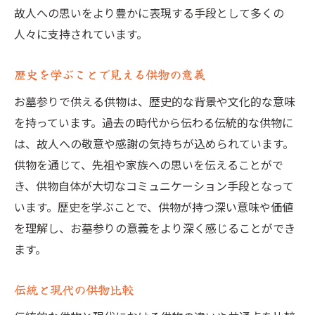
故人への思いをより豊かに表現する手段として多くの
人々に支持されています。
歴史を学ぶことで見える供物の意義
お墓参りで供える供物は、歴史的な背景や文化的な意味
を持っています。過去の時代から伝わる伝統的な供物に
は、故人への敬意や感謝の気持ちが込められています。
供物を通じて、先祖や家族への思いを伝えることがで
き、供物自体が大切なコミュニケーション手段となって
います。歴史を学ぶことで、供物が持つ深い意味や価値
を理解し、お墓参りの意義をより深く感じることができ
ます。
伝統と現代の供物比較