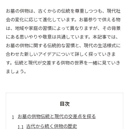
お墓の供物は、古くからの伝統を尊重しつつも、現代社
会の変化に応じて進化しています。お墓参りで供える物
は、地域や家庭の習慣によって異なりますが、その背景
にある思いやりや敬意は共通しています。本記事では、
お墓の供物に関する伝統的な習慣と、現代の生活様式に
合わせた新しいアイデアについて詳しく探っていきま
す。伝統と現代が交差する供物の世界を一緒に見ていき
ましょう。
目次
お墓の供物伝統と現代の交差点を探る
古代から続く供物の歴史