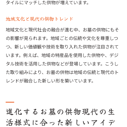
タイルにマッチした供物が増えています。
地域文化と現代の供物トレンド
地域文化と現代社会の融合が進む中、お墓の供物にもそ
の影響が見られます。地域ごとの伝統や文化を尊重しつ
つ、新しい価値観や技術を取り入れた供物が注目されて
います。例えば、地域の特産品を使用した供物や、デジ
タル技術を活用した供物などが登場しています。こうし
た取り組みにより、お墓の供物は地域の伝統と現代のト
レンドが融合した新しい形を築いています。
進化するお墓の供物現代の生
活様式に合った新しいアイデ