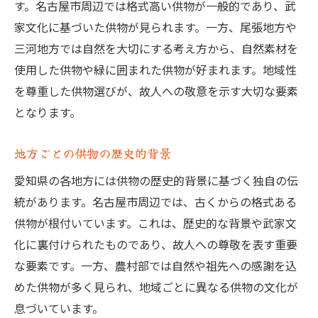
す。名古屋市周辺では格式高い供物が一般的であり、武
家文化に基づいた供物が見られます。一方、尾張地方や
三河地方では自然を大切にする考え方から、自然素材を
使用した供物や緑に囲まれた供物が好まれます。地域性
を尊重した供物選びが、故人への敬意を示す大切な要素
となります。
地方ごとの供物の歴史的背景
愛知県の各地方には供物の歴史的背景に基づく独自の伝
統があります。名古屋市周辺では、古くからの格式ある
供物が根付いています。これは、歴史的な背景や武家文
化に裏付けられたものであり、故人への尊敬を表す重要
な要素です。一方、農村部では自然や祖先への感謝を込
めた供物が多く見られ、地域ごとに異なる供物の文化が
息づいています。