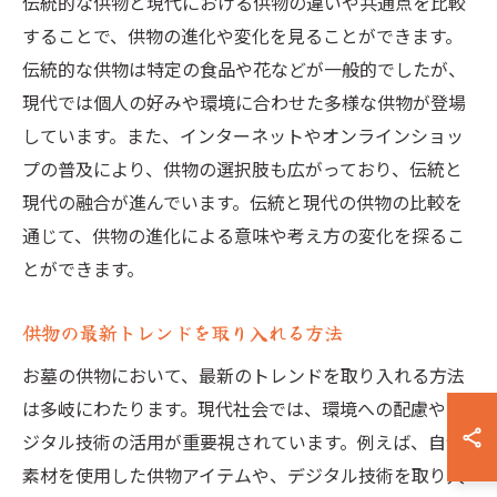
伝統的な供物と現代における供物の違いや共通点を比較
することで、供物の進化や変化を見ることができます。
伝統的な供物は特定の食品や花などが一般的でしたが、
現代では個人の好みや環境に合わせた多様な供物が登場
しています。また、インターネットやオンラインショッ
プの普及により、供物の選択肢も広がっており、伝統と
現代の融合が進んでいます。伝統と現代の供物の比較を
通じて、供物の進化による意味や考え方の変化を探るこ
とができます。
供物の最新トレンドを取り入れる方法
お墓の供物において、最新のトレンドを取り入れる方法
は多岐にわたります。現代社会では、環境への配慮やデ
ジタル技術の活用が重要視されています。例えば、自然
素材を使用した供物アイテムや、デジタル技術を取り入