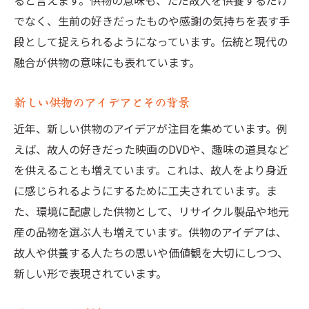
ると言えます。供物の意味も、ただ故人を供養するだけ
でなく、生前の好きだったものや感謝の気持ちを表す手
段として捉えられるようになっています。伝統と現代の
融合が供物の意味にも表れています。
新しい供物のアイデアとその背景
近年、新しい供物のアイデアが注目を集めています。例
えば、故人の好きだった映画のDVDや、趣味の道具など
を供えることも増えています。これは、故人をより身近
に感じられるようにするために工夫されています。ま
た、環境に配慮した供物として、リサイクル製品や地元
産の品物を選ぶ人も増えています。供物のアイデアは、
故人や供養する人たちの思いや価値観を大切にしつつ、
新しい形で表現されています。