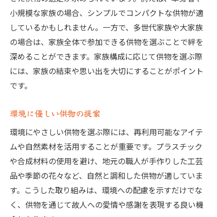
小規模な家族の場合、シンプルでコンパクトな供物が適
しているかもしれません。一方で、多世代家族や大家族
の場合は、家族全体で参加できる供物を選ぶことで絆を
深めることができます。家族構成に応じて供物を選ぶ際
には、家族の結束や思い出を大切にすることがポイント
です。
環境に優しい供物の提案
環境にやさしい供物を選ぶ際には、再利用可能なアイテ
ムや自然素材を活用することが重要です。プラスチック
や合成材料の使用を避け、地元の職人が手作りした工芸
品や季節の花々など、自然と調和した供物が適していま
す。こうした取り組みは、環境への配慮を示すだけでな
く、供物を通じて故人への愛情や感謝を表現する良い機