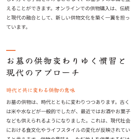
えることができます。オンラインでの供物購入は、伝統
と現代の融合として、新しい供物文化を築く一翼を担っ
ています。
お墓の供物変わりゆく慣習と
現代のアプローチ
時代と共に変わる供物の意味
お墓の供物は、時代とともに変わりつつあります。古く
は米や水などが一般的でしたが、最近ではお酒やお菓子
なども供えられるようになりました。これは、現代社会
における食文化やライフスタイルの変化が反映されてい