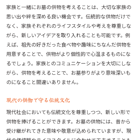
家族と一緒にお墓の供物を考えることは、大切な家族の
思い出や絆を深める良い機会です。伝統的な供物だけで
なく、家族それぞれのライフスタイルや考えを尊重しな
がら、新しいアイデアを取り入れることも可能です。例
えば、祖先の好きだった食べ物や趣味にちなんだ供物を
用意することで、供物がより個性的で心温まるものにな
るでしょう。家族とのコミュニケーションを大切にしな
がら、供物を考えることで、お墓参りがより意味深いも
のになること間違いありません。
現代の供物で守る伝統文化
現代社会においても伝統文化を尊重しつつ、新しい形で
供物を捧げることができます。お墓の供物には、昔から
受け継がれてきた意味や敬意が込められていますが、現