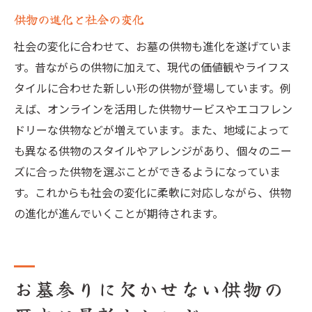
供物の進化と社会の変化
社会の変化に合わせて、お墓の供物も進化を遂げていま
す。昔ながらの供物に加えて、現代の価値観やライフス
タイルに合わせた新しい形の供物が登場しています。例
えば、オンラインを活用した供物サービスやエコフレン
ドリーな供物などが増えています。また、地域によって
も異なる供物のスタイルやアレンジがあり、個々のニー
ズに合った供物を選ぶことができるようになっていま
す。これからも社会の変化に柔軟に対応しながら、供物
の進化が進んでいくことが期待されます。
お墓参りに欠かせない供物の