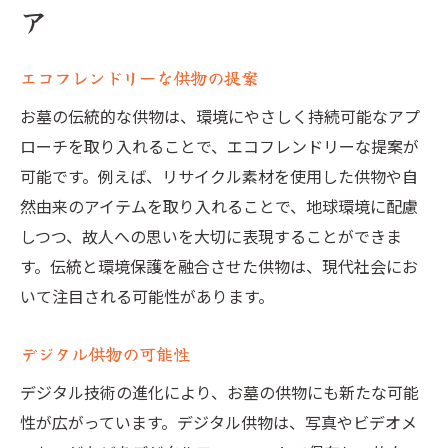
ア
エコフレンドリーな供物の提案
お墓の伝統的な供物は、環境にやさしく持続可能なアプ
ローチを取り入れることで、エコフレンドリーな提案が
可能です。例えば、リサイクル素材を使用した供物や自
然由来のアイテムを取り入れることで、地球環境に配慮
しつつ、故人への思いを大切に表現することができま
す。伝統と環境保護を融合させた供物は、現代社会にお
いて注目される可能性があります。
デジタル供物の可能性
デジタル技術の進化により、お墓の供物にも新たな可能
性が広がっています。デジタル供物は、写真やビデオメ