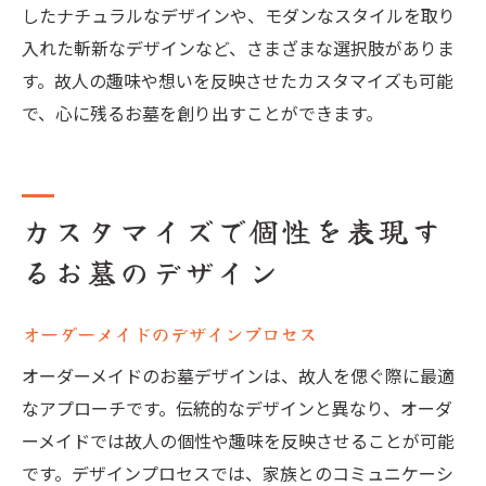
したナチュラルなデザインや、モダンなスタイルを取り
入れた斬新なデザインなど、さまざまな選択肢がありま
す。故人の趣味や想いを反映させたカスタマイズも可能
で、心に残るお墓を創り出すことができます。
カスタマイズで個性を表現す
るお墓のデザイン
オーダーメイドのデザインプロセス
オーダーメイドのお墓デザインは、故人を偲ぐ際に最適
なアプローチです。伝統的なデザインと異なり、オーダ
ーメイドでは故人の個性や趣味を反映させることが可能
です。デザインプロセスでは、家族とのコミュニケーシ