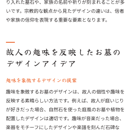
り入れた墓石や、家族の名前や祈りが刻まれることが多
いです。宗教的な観点から見たデザインの違いは、信者
や家族の信仰を表現する重要な要素となります。
故人の趣味を反映したお墓の
デザインアイデア
趣味を象徴するデザインの提案
趣味を象徴するお墓のデザインは、故人の個性や趣味を
反映する素晴らしい方法です。例えば、故人が庭いじり
が好きだった場合、自然石を使った庭風のお墓や植物を
配置したデザインは適切です。趣味が音楽だった場合、
楽器をモチーフにしたデザインや楽譜を刻んだ石碑な