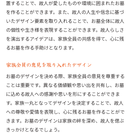
置することで、故人が愛したものや環境に囲まれたお墓
を作ることができます。また、故人の人生や信念に基づ
いたデザイン要素を取り入れることで、お墓全体に故人
の個性や生き様を表現することができます。故人らしさ
を演出するアイデアは、家族全員の共感を得て、心に残
るお墓を作る手助けとなります。
家族全員の意見を取り入れたデザイン
お墓のデザインを決める際、家族全員の意見を尊重する
ことは重要です。異なる価値観や思い出を共有し、お墓
に込める故人への感謝や思いを形にすることができま
す。家族一丸となってデザインを決定することで、故人
への尊敬や愛情を表現し、心に残るお墓を作ることがで
きます。お墓のデザインは家族の絆を深め、故人を偲ぶ
きっかけとなるでしょう。