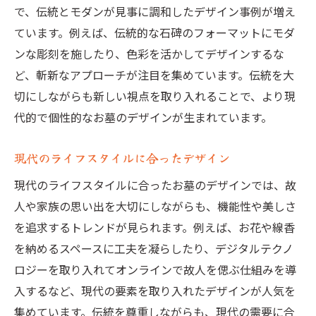
で、伝統とモダンが見事に調和したデザイン事例が増え
ています。例えば、伝統的な石碑のフォーマットにモダ
ンな彫刻を施したり、色彩を活かしてデザインするな
ど、斬新なアプローチが注目を集めています。伝統を大
切にしながらも新しい視点を取り入れることで、より現
代的で個性的なお墓のデザインが生まれています。
現代のライフスタイルに合ったデザイン
現代のライフスタイルに合ったお墓のデザインでは、故
人や家族の思い出を大切にしながらも、機能性や美しさ
を追求するトレンドが見られます。例えば、お花や線香
を納めるスペースに工夫を凝らしたり、デジタルテクノ
ロジーを取り入れてオンラインで故人を偲ぶ仕組みを導
入するなど、現代の要素を取り入れたデザインが人気を
集めています。伝統を尊重しながらも、現代の需要に合