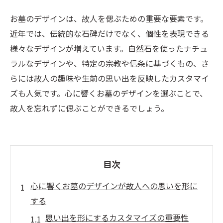
お墓のデザインは、故人を偲ぶための重要な要素です。
近年では、伝統的な石碑だけでなく、個性を表現できる
様々なデザインが増えています。自然石を使ったナチュ
ラルなデザインや、特定の宗教や信条に基づくもの、さ
らには故人の趣味や生前の思い出を反映したカスタマイ
ズも人気です。心に響くお墓のデザインを選ぶことで、
故人を忘れずに偲ぶことができるでしょう。
目次
心に響くお墓のデザインが故人への思いを形に
する
思い出を形にするカスタマイズの重要性