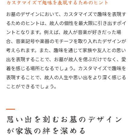
カスタマイズで趣味を表現するためのヒント
お墓のデザインにおいて、カスタマイズで趣味を表現す
るためのヒントは、故人の個性を最大限に引き出すポイ
ントとなります。例えば、故人が音楽が好きだった場
合、音楽記号や楽器のモチーフを取り入れたデザインが
考えられます。また、趣味を通じて家族や友人との思い
出を表現することで、お墓が故人を偲ぶだけでなく、愛
着を感じる場所となるでしょう。カスタマイズで趣味を
表現することで、故人の人生や思い出をより深く感じる
ことができるでしょう。
思い出を刻むお墓のデザイン
が家族の絆を深める