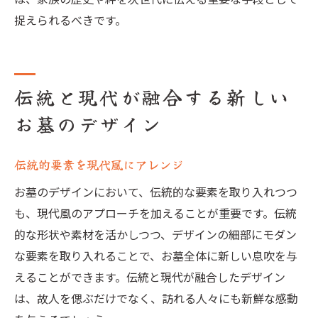
捉えられるべきです。
伝統と現代が融合する新しい
お墓のデザイン
伝統的要素を現代風にアレンジ
お墓のデザインにおいて、伝統的な要素を取り入れつつ
も、現代風のアプローチを加えることが重要です。伝統
的な形状や素材を活かしつつ、デザインの細部にモダン
な要素を取り入れることで、お墓全体に新しい息吹を与
えることができます。伝統と現代が融合したデザイン
は、故人を偲ぶだけでなく、訪れる人々にも新鮮な感動