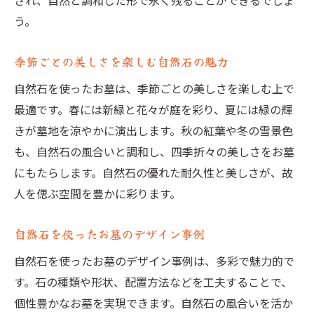
され、自然と調和した形で永く残ることができるでしょ
う。
季節ごとの美しさを楽しむ自然石の魅力
自然石を使ったお墓は、季節ごとの美しさを楽しむ上で
最適です。春には新緑と花々が庭を彩り、夏には緑の輝
きが墓地を涼やかに演出します。秋の紅葉や冬の雪景色
も、自然石の風合いと調和し、四季折々の美しさをお墓
にもたらします。自然石の優れた耐久性と美しさが、故
人を偲ぶ空間を豊かに彩ります。
自然石を使ったお墓のデザイン事例
自然石を使ったお墓のデザイン事例は、多彩で魅力的で
す。石の種類や形状、配置方法などを工夫することで、
個性豊かなお墓を実現できます。自然石の風合いを活か