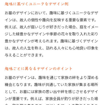
趣味に基づくユニークなデザイン例
お墓のデザインにおいて、趣味に基づくユニークなデザ
インは、故人の個性や趣向を反映する重要な要素です。
例えば、故人が庭いじりが好きだった場合、庭をイメー
ジした緑豊かなデザインや季節の花々を取り入れた彩り
豊かなデザインが考えられます。趣味に基づくデザイン
は、故人の人生を称え、訪れる人々にも心地良い印象を
与えることができます。
趣味ごとに異なるデザインのポイント
お墓のデザインは、趣味を通じて家族の絆をより深める
機会となります。趣味が共通していた家族が集まる場所
として、お墓には家族の思い出や絆を感じさせるデザイ
ンが重要です。例えば、家族全員が釣りが好きだった場