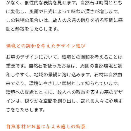
がなく、個性的な表情を見せます。自然石は時間ととも
に変化し、風雨や日光によって味わい深さが増します。
この独特の風合いは、故人の永遠の眠りを祈る空間に感
動と静寂をもたらします。
環境との調和を考えたデザイン選び
お墓のデザインにおいて、環境との調和を考えることは
重要です。自然石を使ったお墓は、周囲の自然環境と調
和しやすく、地域の景観に溶け込みます。石材は自然由
来であり、環境にやさしい素材として知られています。
環境への配慮とともに、故人への敬意を表すお墓のデザ
インは、穏やかな空間を創り出し、訪れる人々に心地よ
さをもたらします。
自然素材がお墓に与える癒しの効果