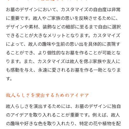
お墓のデザインにおいて、カスタマイズの自由度は非常
に重要です。故人やご家族の思いを反映させるために、
デザインや素材、装飾などの細部に至るまで自由に選択
できることが大きなメリットとなります。カスタマイズ
によって、故人の趣味や生前の思い出を具体的に表現す
ることができ、より個性的なお墓を作ることが可能とな
ります。また、カスタマイズは故人を偲ぶ家族や友人に
も感動を与え、永遠に愛されるお墓を作る一助となりま
す。
故人らしさを演出するためのアイデア
故人らしさを演出するためには、お墓のデザインに独自
のアイデアを取り入れることが重要です。例えば、故人
の趣味や好きな色を取り入れたり、特定の花や植物を配