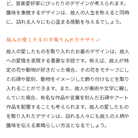
ど、音楽愛好家にぴったりのデザインが考えられます。
趣味を象徴するデザインは、故人の人生を称えると同時
に、訪れる人々にも心温まる感動を与えるでしょう。
故人の愛したものを取り入れたデザイン
故人の愛したものを取り入れたお墓のデザインは、故人
への愛情を表現する重要な手段です。例えば、故人が特
定の花や動物が好きだった場合、その花をモチーフにし
た石碑や彫刻、動物をイメージした飾り付けなどを取り
入れることができます。また、故人が美術や文学に親し
んでいた場合、有名な作品や言葉を刻んだ石碑やアート
作品を配置することも考えられます。故人の愛したもの
を取り入れたデザインは、訪れる人々にも故人の人柄や
趣味を伝える素晴らしい方法となるでしょう。