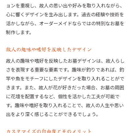
ョンを重視し、故人の思い出や好みを取り入れながら、
心に響くデザインを生み出します。過去の経験や技術を
活かしながら、オーダーメイドならではの特別なお墓を
制作します。
故人の趣味や嗜好を反映したデザイン
故人の趣味や嗜好を反映したお墓デザインは、故人らし
さを表現する重要な要素です。趣味が釣りであれば、釣
竿や魚をモチーフにしたデザインを取り入れることがで
きます。また、故人が花が好きだった場合、お墓の周囲
に花壇を配置するなど、個性を活かした工夫が可能で
す。趣味や嗜好を取り入れることで、故人の人生や思い
出をより深く感じることができるでしょう。
カスタマイズの自由度とそのメリット