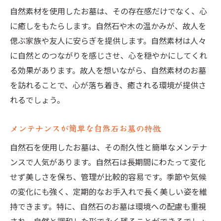
自然素材を使用したお墓は、その存在感だけでなく、心
に癒しをもたらします。自然石や木の温かみが、故人を
偲ぶ家族や友人に安らぎを提供します。自然素材は人々
に自然とのつながりを感じさせ、心を穏やかにしてくれ
る効果があります。故人を想いながら、自然素材のお墓
を訪れることで、心が落ち着き、癒される環境が提供さ
れるでしょう。
メンテナンスが簡単な自然石お墓の特徴
自然石を使用したお墓は、その耐久性と簡単なメンテナ
ンスで人気があります。自然石は長期間にわたって変化
せず美しさを保ち、管理が比較的容易です。季節や気候
の変化にも強く、定期的なお手入れで長く美しい姿を維
持できます。特に、自然石のお墓は環境への配慮も重視