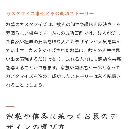
カスタマイズ事例とその成功ストーリー
お墓のカスタマイズは、故人の個性や趣味を反映させる
素晴らしい機会です。過去の成功事例では、故人が愛し
た自然や趣味の要素を取り入れたデザインが人気を集め
ています。カスタマイズされたお墓は、故人の人生や思
い出を表現するだけでなく、訪れる人々にも感動や共感
を与えることができます。家族や関係者が一体となって
カスタマイズを進め、成功したストーリーは永く記憶さ
れることでしょう。
宗教や信条に基づくお墓のデ
ザインの選び方