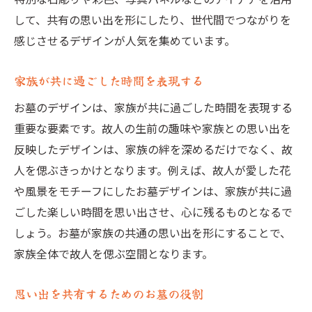
して、共有の思い出を形にしたり、世代間でつながりを
感じさせるデザインが人気を集めています。
家族が共に過ごした時間を表現する
お墓のデザインは、家族が共に過ごした時間を表現する
重要な要素です。故人の生前の趣味や家族との思い出を
反映したデザインは、家族の絆を深めるだけでなく、故
人を偲ぶきっかけとなります。例えば、故人が愛した花
や風景をモチーフにしたお墓デザインは、家族が共に過
ごした楽しい時間を思い出させ、心に残るものとなるで
しょう。お墓が家族の共通の思い出を形にすることで、
家族全体で故人を偲ぶ空間となります。
思い出を共有するためのお墓の役割