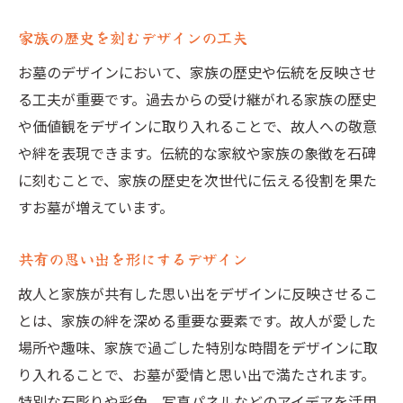
家族の歴史を刻むデザインの工夫
お墓のデザインにおいて、家族の歴史や伝統を反映させ
る工夫が重要です。過去からの受け継がれる家族の歴史
や価値観をデザインに取り入れることで、故人への敬意
や絆を表現できます。伝統的な家紋や家族の象徴を石碑
に刻むことで、家族の歴史を次世代に伝える役割を果た
すお墓が増えています。
共有の思い出を形にするデザイン
故人と家族が共有した思い出をデザインに反映させるこ
とは、家族の絆を深める重要な要素です。故人が愛した
場所や趣味、家族で過ごした特別な時間をデザインに取
り入れることで、お墓が愛情と思い出で満たされます。
特別な石彫りや彩色、写真パネルなどのアイデアを活用