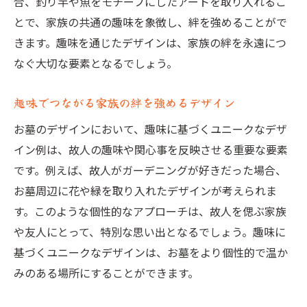
合、釣り竿や魚をモチーフにしたアートを取り入れるこ
とで、家族の共通の趣味を象徴し、絆を強めることがで
きます。趣味を通じたデザインは、家族の絆を永遠につ
なぐ大切な要素となるでしょう。
趣味でつながる家族の絆を強めるデザイン
お墓のデザインにおいて、趣味に基づくユニークなデザ
イン例は、故人の趣味や関心事を反映させる重要な要素
です。例えば、故人がガーデニングが好きだった場合、
お墓周辺に花や緑を取り入れたデザインが考えられま
す。このような個性的なアプローチは、故人を偲ぶ家族
や友人にとって、特別な思い出となるでしょう。趣味に
基づくユニークなデザインは、お墓をより個性的で温か
みのある場所にすることができます。