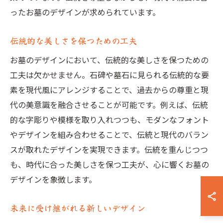
ったお墓のデザインが求められています。
伝統的な美しさを保つための工夫
お墓のデザインにおいて、伝統的な美しさを保つための
工夫は欠かせません。石碑や墓石に見られる伝統的な要
素を現代風にアレンジすることで、過去からの尊重と現
代の美意識を融合させることが可能です。例えば、伝統
的な字彫りや模様を取り入れつつも、モダンなフォント
やデザインを組み合わせることで、伝統と現代のバラン
スが取れたデザインを実現できます。伝統を重んじつつ
も、時代に合った美しさを保つ工夫が、心に響くお墓の
デザインを象徴します。
未来に受け継がれる新しいデザイン