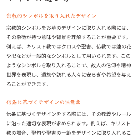
宗教的シンボルを取り入れたデザイン
宗教的シンボルをお墓のデザインに取り入れる際には、
その象徴が持つ意味や背景を理解することが重要です。
例えば、キリスト教ではクロスや聖書、仏教では蓮の花
や卍などが一般的なシンボルとして用いられます。この
ようなシンボルを取り入れることで、故人の信仰や精神
世界を表現し、遺族や訪れる人々に安らぎや希望を与え
ることができます。
信条に基づくデザインの注意点
信条に基づくデザインをする際には、その教義やルール
に沿った適切な表現が求められます。例えば、キリスト
教の場合、聖句や聖書の一節をデザインに取り入れるこ