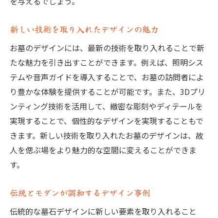
を与えるでしょう。
新しい技術を取り入れたデザインの魅力
お墓のデザインには、最新の技術を取り入れることで新
たな魅力を引き出すことができます。例えば、照明シス
テムや音声ガイドを導入することで、お墓の訪問者によ
り豊かな体験を提供することが可能です。また、3Dプリ
ンティング技術を活用して、緻密な彫刻やディテールを
実現することで、個性的なデザインを実現することもで
きます。新しい技術を取り入れたお墓のデザインは、故
人を偲ぶ場をより魅力的な空間に変えることができま
す。
伝統とモダンが調和するデザイン事例
伝統的な墓石デザインに新しい要素を取り入れること