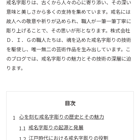
戒名字彫りは、古くから人々の心に寄り添い、その深い
意味と美しさから多くの支持を集めています。戒名には
故人への敬意や祈りが込められ、職人が一筆一筆丁寧に
彫り上げることで、その思いが形となります。株式会社
Ｄ．Ｉ．Ｇの職人たちは、魂を込めた戒名字彫りの技術
を駆使し、唯一無二の芸術作品を生み出しています。こ
のブログでは、戒名字彫りの魅力とその技術の深層に迫
ります。
目次
心を刻む戒名字彫りの歴史とその魅力
戒名字彫りの起源と発展
江戸時代における戒名字彫りの役割