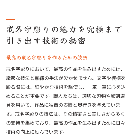
戒名字彫りの魅力を究極まで
引き出す技術の秘密
最高の戒名字彫りを作るための技法
戒名字彫りにおいて、最高の作品を生み出すためには、
緻密な技法と熟練の手法が欠かせません。文字や模様を
彫る際には、細やかな技術を駆使し、一筆一筆に心を込
めることが重要です。職人たちは、適切な刃物や彫刻道
具を用いて、作品に独自の表情と奥行きを与えていま
す。戒名字彫りの技法は、その精密さと美しさから多く
の支持を集めており、最高の作品を生み出すために日々
技術の向上に励んでいます。