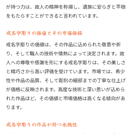
が持つ力は、故人の精神を称揚し、遺族に安らぎと平穏
をもたらすことができると言われています。
戒名字彫りの価値とその市場価格
戒名字彫りの価値は、その作品に込められた敬意や祈
り、そして職人の技術や情熱によって決定されます。故
人への尊敬や感謝を形にする戒名字彫りは、その美しさ
と精巧さから高い評価を受けています。市場では、希少
性や作品の品質、そして彫刻の細部までの丁寧な仕上げ
が価格に反映されます。高度な技術と深い思いが込めら
れた作品ほど、その価値と市場価格は高くなる傾向があ
ります。
戒名字彫りの作品が持つ永続性