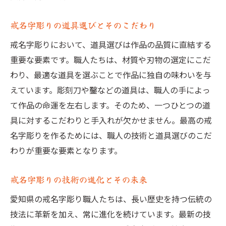
戒名字彫りの道具選びとそのこだわり
戒名字彫りにおいて、道具選びは作品の品質に直結する
重要な要素です。職人たちは、材質や刃物の選定にこだ
わり、最適な道具を選ぶことで作品に独自の味わいを与
えています。彫刻刀や鑿などの道具は、職人の手によっ
て作品の命運を左右します。そのため、一つひとつの道
具に対するこだわりと手入れが欠かせません。最高の戒
名字彫りを作るためには、職人の技術と道具選びのこだ
わりが重要な要素となります。
戒名字彫りの技術の進化とその未来
愛知県の戒名字彫り職人たちは、長い歴史を持つ伝統の
技法に革新を加え、常に進化を続けています。最新の技