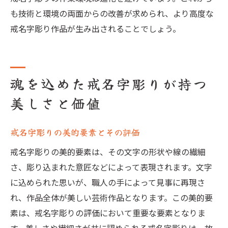
も技術と環境の両面からの改善が求められ、より高度な
戒名字彫り作品が生み出されることでしょう。
魂を込めた戒名字彫りが持つ
美しさと価値
戒名字彫りの美的要素とその評価
戒名字彫りの美的要素は、その文字の形状や線の繊細
さ、彫り込まれた意匠などによって表現されます。文字
に込められた思いが、職人の手によって見事に再現さ
れ、作品全体が美しい芸術作品となります。この美的要
素は、戒名字彫りの評価において重要な要素となりま