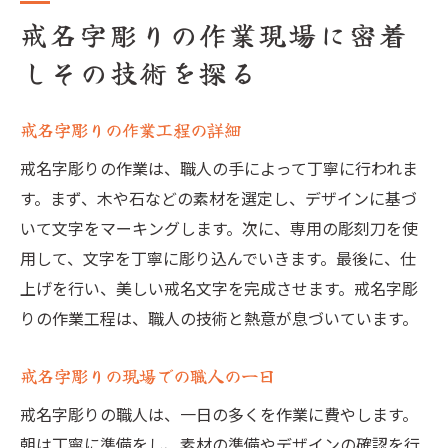
戒名字彫りの作業現場に密着
しその技術を探る
戒名字彫りの作業工程の詳細
戒名字彫りの作業は、職人の手によって丁寧に行われま
す。まず、木や石などの素材を選定し、デザインに基づ
いて文字をマーキングします。次に、専用の彫刻刀を使
用して、文字を丁寧に彫り込んでいきます。最後に、仕
上げを行い、美しい戒名文字を完成させます。戒名字彫
りの作業工程は、職人の技術と熱意が息づいています。
戒名字彫りの現場での職人の一日
戒名字彫りの職人は、一日の多くを作業に費やします。
朝は丁寧に準備をし、素材の準備やデザインの確認を行