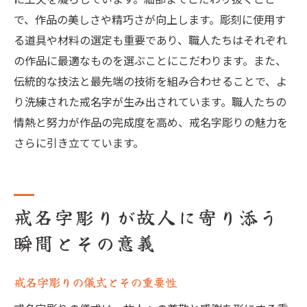
で、作品の美しさや精巧さが向上します。彫刻に使用す
る道具や材料の選定も重要であり、職人たちはそれぞれ
の作品に最適なものを選ぶことにこだわります。また、
伝統的な技法と最先端の技術を組み合わせることで、よ
り洗練された戒名字が生み出されています。職人たちの
情熱と努力が作品の完成度を高め、戒名字彫りの魅力を
さらに引き立てています。
戒名字彫りが故人に寄り添う
瞬間とその意義
戒名字彫りの儀式とその重要性