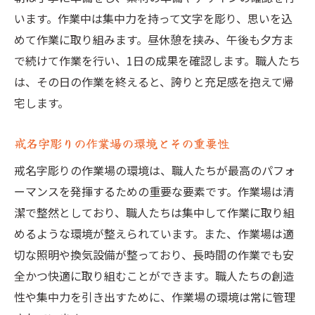
います。作業中は集中力を持って文字を彫り、思いを込
めて作業に取り組みます。昼休憩を挟み、午後も夕方ま
で続けて作業を行い、1日の成果を確認します。職人たち
は、その日の作業を終えると、誇りと充足感を抱えて帰
宅します。
戒名字彫りの作業場の環境とその重要性
戒名字彫りの作業場の環境は、職人たちが最高のパフォ
ーマンスを発揮するための重要な要素です。作業場は清
潔で整然としており、職人たちは集中して作業に取り組
めるような環境が整えられています。また、作業場は適
切な照明や換気設備が整っており、長時間の作業でも安
全かつ快適に取り組むことができます。職人たちの創造
性や集中力を引き出すために、作業場の環境は常に管理