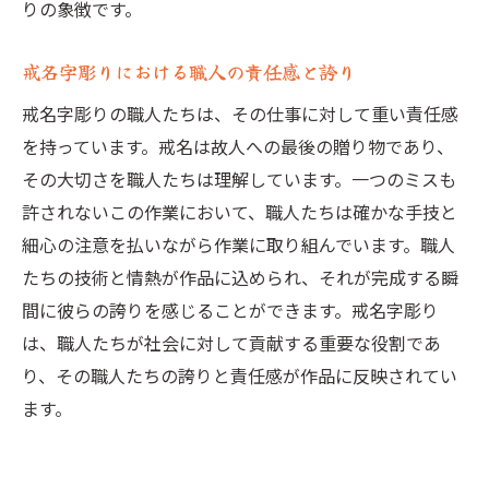
りの象徴です。
戒名字彫りにおける職人の責任感と誇り
戒名字彫りの職人たちは、その仕事に対して重い責任感
を持っています。戒名は故人への最後の贈り物であり、
その大切さを職人たちは理解しています。一つのミスも
許されないこの作業において、職人たちは確かな手技と
細心の注意を払いながら作業に取り組んでいます。職人
たちの技術と情熱が作品に込められ、それが完成する瞬
間に彼らの誇りを感じることができます。戒名字彫り
は、職人たちが社会に対して貢献する重要な役割であ
り、その職人たちの誇りと責任感が作品に反映されてい
ます。