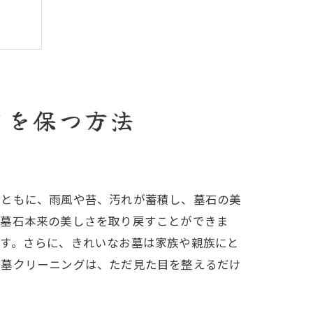
さを保つ方法
とともに、雨風や苔、汚れが蓄積し、墓石の美
、墓石本来の美しさを取り戻すことができま
ます。さらに、きれいなお墓は家族や親族にと
お墓クリーニングは、ただ見た目を整えるだけ
ック