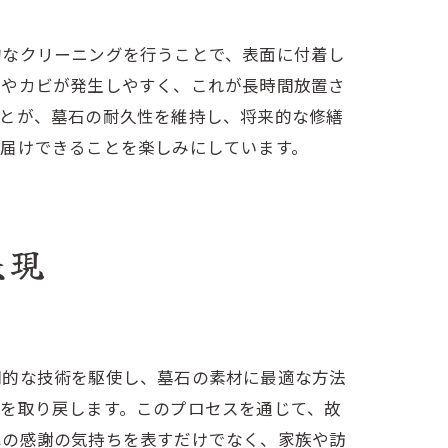
的なクリーニングを行うことで、表面に付着し
苔やカビが発生しやすく、これが長時間放置さ
ことが、墓石の耐久性を維持し、将来的な修繕
お届けできることを楽しみにしています。
表現
門的な技術を駆使し、墓石の素材に最適な方法
を取り戻します。このプロセスを通じて、故
への感謝の気持ちを表すだけでなく、家族や訪