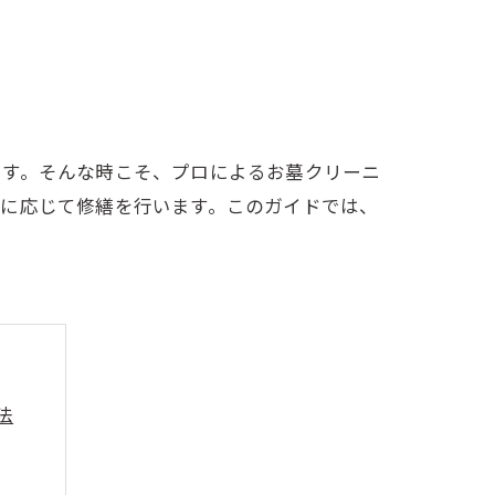
ます。そんな時こそ、プロによるお墓クリーニ
要に応じて修繕を行います。このガイドでは、
法