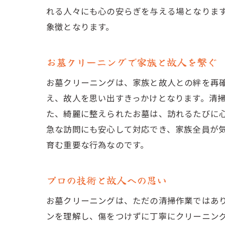
れる人々にも心の安らぎを与える場となりま
象徴となります。
お墓クリーニングで家族と故人を繋ぐ
お墓クリーニングは、家族と故人との絆を再
え、故人を思い出すきっかけとなります。清
た、綺麗に整えられたお墓は、訪れるたびに
急な訪問にも安心して対応でき、家族全員が
育む重要な行為なのです。
プロの技術と故人への思い
お墓クリーニングは、ただの清掃作業ではあ
ンを理解し、傷をつけずに丁寧にクリーニン