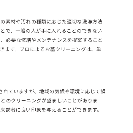
石の素材や汚れの種類に応じた適切な洗浄方法
ことで、一般の人が手に入れることのできない
し、必要な修繕やメンテナンスを提案すること
きます。プロによるお墓クリーニングは、単
されていますが、地域の気候や環境に応じて頻
ごとのクリーニングが望ましいことがありま
、来訪者に良い印象を与えることができます。