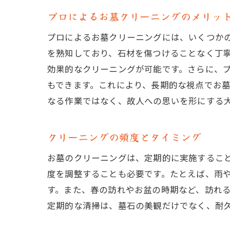
プロによるお墓クリーニングのメリッ
プロによるお墓クリーニングには、いくつか
を熟知しており、石材を傷つけることなく丁
効果的なクリーニングが可能です。さらに、
もできます。これにより、長期的な視点でお
なる作業ではなく、故人への思いを形にする
クリーニングの頻度とタイミング
お墓のクリーニングは、定期的に実施するこ
度を調整することも必要です。たとえば、雨
す。また、春の訪れやお盆の時期など、訪れ
定期的な清掃は、墓石の美観だけでなく、耐