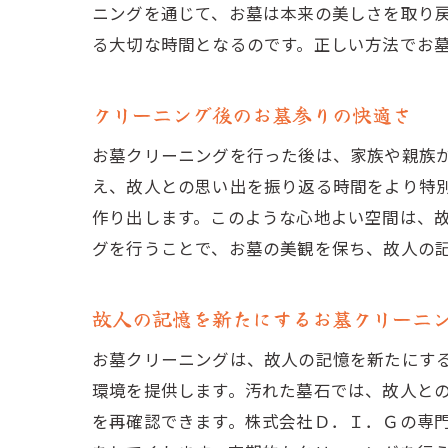
ニングを通じて、お墓は本来の美しさを取り
る大切な時間となるのです。正しい方法でお
クリーニング後のお墓参りの快適さ
お墓クリーニングを行った後は、家族や親族
え、故人との思い出を振り返る時間をより特
作り出します。このような心地よい空間は、
グを行うことで、お墓の美観を保ち、故人の
故人の記憶を新たにするお墓クリーニ
お墓クリーニングは、故人の記憶を新たにす
環境を提供します。汚れた墓石では、故人と
を再確認できます。株式会社Ｄ．Ｉ．Ｇの専