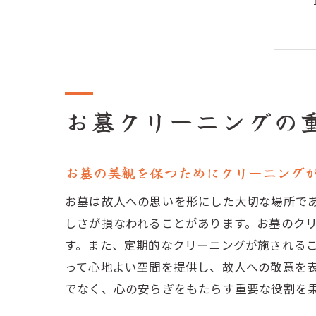
お墓クリーニングの
お墓の美観を保つためにクリーニング
お墓は故人への思いを形にした大切な場所で
しさが損なわれることがあります。お墓のク
す。また、定期的なクリーニングが施される
って心地よい空間を提供し、故人への敬意を
でなく、心の安らぎをもたらす重要な役割を