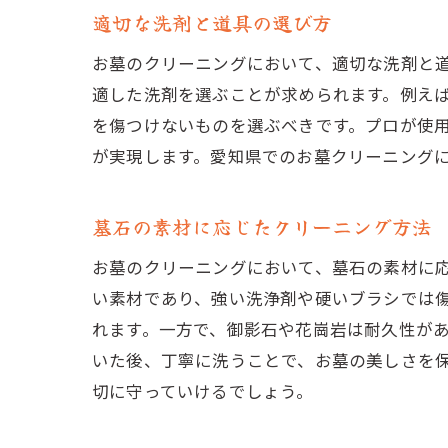
適切な洗剤と道具の選び方
お墓のクリーニングにおいて、適切な洗剤と
適した洗剤を選ぶことが求められます。例え
を傷つけないものを選ぶべきです。プロが使
が実現します。愛知県でのお墓クリーニング
墓石の素材に応じたクリーニング方法
お墓のクリーニングにおいて、墓石の素材に
い素材であり、強い洗浄剤や硬いブラシでは
れます。一方で、御影石や花崗岩は耐久性が
いた後、丁寧に洗うことで、お墓の美しさを
切に守っていけるでしょう。