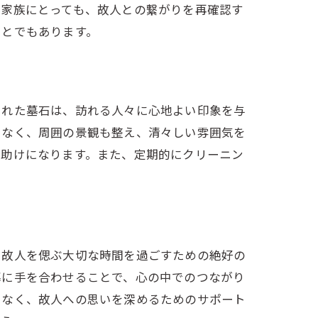
、家族にとっても、故人との繋がりを再確認す
ことでもあります。
られた墓石は、訪れる人々に心地よい印象を与
でなく、周囲の景観も整え、清々しい雰囲気を
る助けになります。また、定期的にクリーニン
、故人を偲ぶ大切な時間を過ごすための絶好の
墓に手を合わせることで、心の中でのつながり
でなく、故人への思いを深めるためのサポート