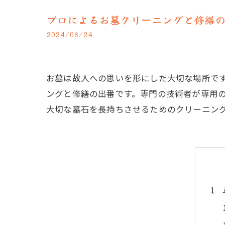
プロによるお墓クリーニングと修繕
2024/08/24
お墓は故人への思いを形にした大切な場所で
ングと修繕の出番です。専門の技術者が専用
大切な墓石を長持ちさせるためのクリーニン