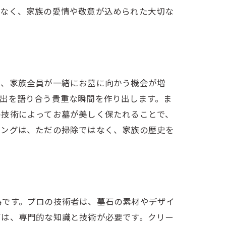
はなく、家族の愛情や敬意が込められた大切な
て、家族全員が一緒にお墓に向かう機会が増
出を語り合う貴重な瞬間を作り出します。ま
の技術によってお墓が美しく保たれることで、
ニングは、ただの掃除ではなく、家族の歴史を
為です。プロの技術者は、墓石の素材やデザイ
石は、専門的な知識と技術が必要です。クリー