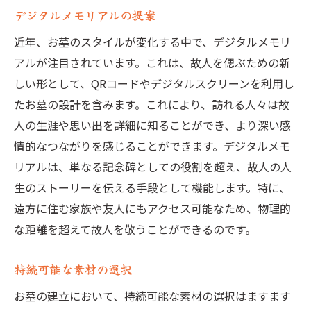
デジタルメモリアルの提案
近年、お墓のスタイルが変化する中で、デジタルメモリ
アルが注目されています。これは、故人を偲ぶための新
しい形として、QRコードやデジタルスクリーンを利用し
たお墓の設計を含みます。これにより、訪れる人々は故
人の生涯や思い出を詳細に知ることができ、より深い感
情的なつながりを感じることができます。デジタルメモ
リアルは、単なる記念碑としての役割を超え、故人の人
生のストーリーを伝える手段として機能します。特に、
遠方に住む家族や友人にもアクセス可能なため、物理的
な距離を超えて故人を敬うことができるのです。
持続可能な素材の選択
お墓の建立において、持続可能な素材の選択はますます