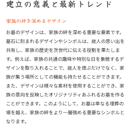
建立の意義と最新トレンド
家族の絆を深めるデザイン
お墓のデザインは、家族の絆を深める重要な要素です。
墓石に刻まれるデザインやシンボルは、故人の思い出を
共有し、家族の歴史を次世代に伝える役割を果たしま
す。例えば、家族の共通の趣味や特別な日を象徴するデ
ザインを取り入れることで、故人を偲ぶだけでなく、家
族が集う場所としての機能も持たせることができます。
また、デザインは様々な素材を使用することができ、家
族の意向を反映したオリジナリティあふれるお墓を作る
ことができます。このようにして、お墓は単なる埋葬の
場を越え、家族の絆をより一層強める重要なシンボルと
なります。