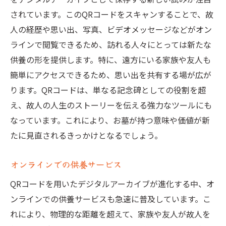
されています。このQRコードをスキャンすることで、故
人の経歴や思い出、写真、ビデオメッセージなどがオン
ラインで閲覧できるため、訪れる人々にとっては新たな
供養の形を提供します。特に、遠方にいる家族や友人も
簡単にアクセスできるため、思い出を共有する場が広が
ります。QRコードは、単なる記念碑としての役割を超
え、故人の人生のストーリーを伝える強力なツールにも
なっています。これにより、お墓が持つ意味や価値が新
たに見直されるきっかけとなるでしょう。
オンラインでの供養サービス
QRコードを用いたデジタルアーカイブが進化する中、オ
ンラインでの供養サービスも急速に普及しています。こ
れにより、物理的な距離を超えて、家族や友人が故人を