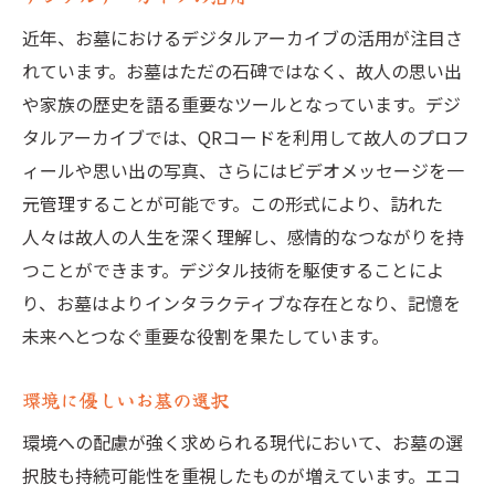
近年、お墓におけるデジタルアーカイブの活用が注目さ
れています。お墓はただの石碑ではなく、故人の思い出
や家族の歴史を語る重要なツールとなっています。デジ
タルアーカイブでは、QRコードを利用して故人のプロフ
ィールや思い出の写真、さらにはビデオメッセージを一
元管理することが可能です。この形式により、訪れた
人々は故人の人生を深く理解し、感情的なつながりを持
つことができます。デジタル技術を駆使することによ
り、お墓はよりインタラクティブな存在となり、記憶を
未来へとつなぐ重要な役割を果たしています。
環境に優しいお墓の選択
環境への配慮が強く求められる現代において、お墓の選
択肢も持続可能性を重視したものが増えています。エコ