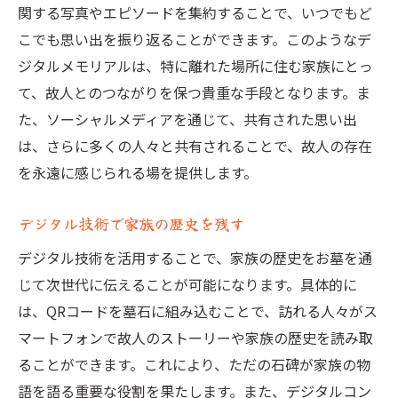
関する写真やエピソードを集約することで、いつでもど
こでも思い出を振り返ることができます。このようなデ
ジタルメモリアルは、特に離れた場所に住む家族にとっ
て、故人とのつながりを保つ貴重な手段となります。ま
た、ソーシャルメディアを通じて、共有された思い出
は、さらに多くの人々と共有されることで、故人の存在
を永遠に感じられる場を提供します。
デジタル技術で家族の歴史を残す
デジタル技術を活用することで、家族の歴史をお墓を通
じて次世代に伝えることが可能になります。具体的に
は、QRコードを墓石に組み込むことで、訪れる人々がス
マートフォンで故人のストーリーや家族の歴史を読み取
ることができます。これにより、ただの石碑が家族の物
語を語る重要な役割を果たします。また、デジタルコン