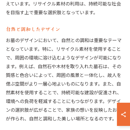
えています。リサイクル素材の利用は、持続可能な社会
を目指す上で重要な選択肢となっています。
自然と調和したデザイン
お墓のデザインにおいて、自然との調和は重要なテーマ
となっています。特に、リサイクル素材を使用すること
で、周囲の環境に溶け込むようなデザインが可能になり
ます。例えば、自然石や木材を取り入れた墓石は、その
質感と色合いによって、周囲の風景と一体化し、故人を
偲ぶ空間がより一層心地よいものになります。また、自
然素材を使用することで、持続可能な建設が促進され、
環境への負荷を軽減することにもつながります。デザイ
ンの選択肢が広がることで、家族の想いを反映したお墓
が作られ、自然と調和した美しい場所となるのです。