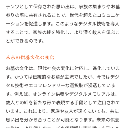
テンツとして保存された思い出は、家族の集まりやお墓
参りの際に共有されることで、世代を超えたコミュニケ
ーションを促進します。このようなデジタル技術を導入
することで、家族の絆を強化し、より深く故人を偲ぶこ
とができるのです。
未来の供養文化の変化
お墓の文化は、現代社会の変化に対応し、進化していま
す。かつては伝統的なお墓が主流でしたが、今ではデジ
タル技術やエコフレンドリーな選択肢が浸透していま
す。例えば、オンライン供養やデジタルメモリアルは、
故人との絆を新たな形で表現する手段として注目されて
います。これにより、家族や友人が遠くにいても、共に
思い出を分かち合うことが可能となります。未来の供養