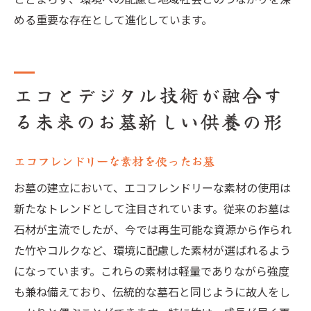
める重要な存在として進化しています。
エコとデジタル技術が融合す
る未来のお墓新しい供養の形
エコフレンドリーな素材を使ったお墓
お墓の建立において、エコフレンドリーな素材の使用は
新たなトレンドとして注目されています。従来のお墓は
石材が主流でしたが、今では再生可能な資源から作られ
た竹やコルクなど、環境に配慮した素材が選ばれるよう
になっています。これらの素材は軽量でありながら強度
も兼ね備えており、伝統的な墓石と同じように故人をし