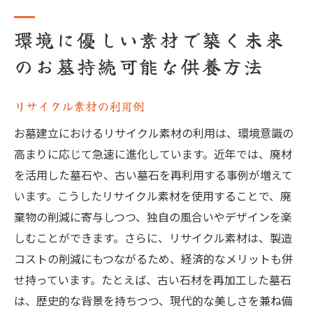
環境に優しい素材で築く未来
のお墓持続可能な供養方法
リサイクル素材の利用例
お墓建立におけるリサイクル素材の利用は、環境意識の
高まりに応じて急速に進化しています。近年では、廃材
を活用した墓石や、古い墓石を再利用する事例が増えて
います。こうしたリサイクル素材を使用することで、廃
棄物の削減に寄与しつつ、独自の風合いやデザインを楽
しむことができます。さらに、リサイクル素材は、製造
コストの削減にもつながるため、経済的なメリットも併
せ持っています。たとえば、古い石材を再加工した墓石
は、歴史的な背景を持ちつつ、現代的な美しさを兼ね備