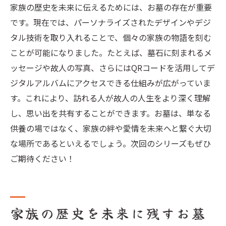
家族の歴史を未来に伝えるためには、お墓の存在が重要
です。現在では、パーソナライズされたデザインやデジ
タル技術を取り入れることで、個々の家族の物語を刻む
ことが可能になりました。たとえば、墓石に刻まれるメ
ッセージや故人の写真、さらにはQRコードを活用してデ
ジタルアルバムにアクセスできる仕組みが広がっていま
す。これにより、訪れる人が故人の人生をより深く理解
し、思い出を共有することができます。お墓は、単なる
供養の場ではなく、家族の絆や愛情を未来へと繋ぐ大切
な場所であるといえるでしょう。次回のシリーズもぜひ
ご期待ください！
家族の歴史を未来に残すお墓