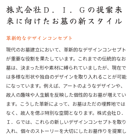
株式会社Ｄ．Ｉ．Ｇの提案未
来に向けたお墓の新スタイル
革新的なデザインコンセプト
現代のお墓建立において、革新的なデザインコンセプト
が重要な役割を果たしています。これまでの伝統的なお
墓は、決まった形や素材に縛られていましたが、現在で
は多様な形状や独自のデザインを取り入れることが可能
になっています。例えば、アートのようなデザインや、
故人の趣味や人生観を反映した個性的なお墓が増えてい
ます。こうした革新によって、お墓はただの埋葬地では
なく、故人を偲ぶ特別な空間となります。株式会社Ｄ．
Ｉ．Ｇでは、これらの新しいデザインコンセプトを取り
入れ、個々のストーリーを大切にしたお墓作りを提案し