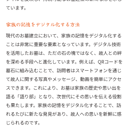
ています。
家族の記憶をデジタル化する方法
現代のお墓建立において、家族の記憶をデジタル化する
ことは非常に重要な要素となっています。デジタル技術
を活用したお墓は、ただの石の塊ではなく、故人との絆
を深める手段へと進化しています。例えば、QRコードを
墓石に組み込むことで、訪問者はスマートフォンを通じ
て故人に関する写真やメッセージ、動画を簡単にアクセ
スできます。これにより、お墓は家族の歴史や思い出を
語る「語り部」となり、次世代にその思いを伝える役割
も果たします。家族の記憶をデジタル化することで、訪
れるたびに新たな発見があり、故人への思いを新鮮に感
じられるのです。