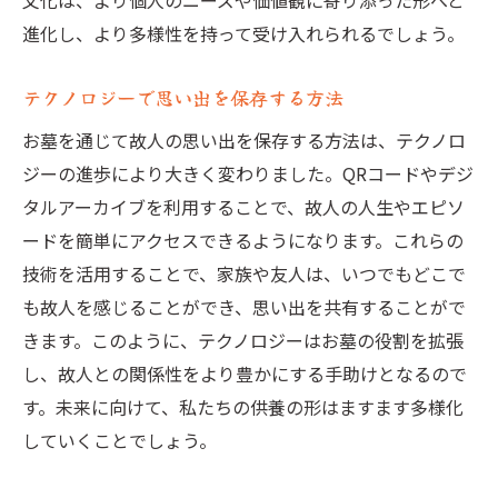
文化は、より個人のニーズや価値観に寄り添った形へと
進化し、より多様性を持って受け入れられるでしょう。
テクノロジーで思い出を保存する方法
お墓を通じて故人の思い出を保存する方法は、テクノロ
ジーの進歩により大きく変わりました。QRコードやデジ
タルアーカイブを利用することで、故人の人生やエピソ
ードを簡単にアクセスできるようになります。これらの
技術を活用することで、家族や友人は、いつでもどこで
も故人を感じることができ、思い出を共有することがで
きます。このように、テクノロジーはお墓の役割を拡張
し、故人との関係性をより豊かにする手助けとなるので
す。未来に向けて、私たちの供養の形はますます多様化
していくことでしょう。