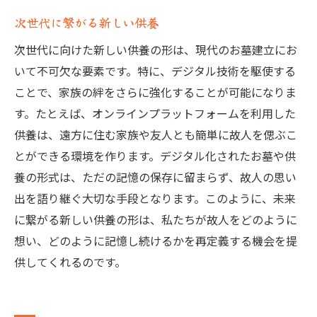
次世代に繋がる新しい供養
次世代に向けた新しい供養の形は、現代のお墓建立にお
いて不可欠な要素です。特に、デジタル技術を駆使する
ことで、家族の絆をさらに強化することが可能になりま
す。たとえば、オンラインプラットフォームを利用した
供養は、遠方に住む家族や友人とも簡単に故人を偲ぶこ
とができる環境を作ります。デジタル化されたお墓や供
養の形式は、ただの記憶の保存に留まらず、故人の思い
出を語り継ぐ大切な手段となります。このように、未来
に繋がる新しい供養の形は、私たちが故人をどのように
想い、どのように記憶し続けるかを再定義する機会を提
供してくれるのです。