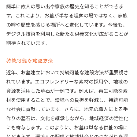
簡単に故人の思い出や家族の歴史を知ることができま
す。これにより、お墓が単なる埋葬の場ではなく、家族
の絆や歴史を感じる場所へと進化しています。今後も、
デジタル技術を利用した新たな供養文化が広がることが
期待されています。
持続可能な建設方法
近年、お墓建立において持続可能な建設方法が重要視さ
れています。エコフレンドリーな素材の採用や、地域の
資源を活用した墓石が一例です。例えば、再生可能な素
材を使用することで、環境への負担を軽減し、持続可能
な社会に貢献しています。さらに、地元の職人による手
作りの墓石は、文化を継承しながら、地域経済の活性化
にも寄与します。このように、お墓は単なる供養の場に
とどまらず、環境への配慮と地域社会とのつながりを深