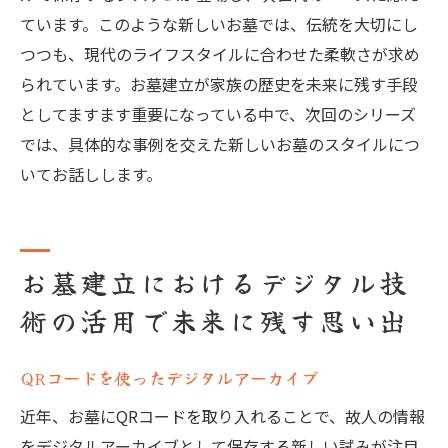
ています。このような新しいお墓では、伝統を大切にし
つつも、現代のライフスタイルに合わせた柔軟さが求め
られています。お墓建立が家族の歴史を未来に残す手段
としてますます重要になっている中で、次回のシリーズ
では、具体的な事例を交えた新しいお墓のスタイルにつ
いてお話しします。
お墓建立におけるデジタル技
術の活用で未来に残す思い出
QRコードを使ったデジタルアーカイブ
近年、お墓にQRコードを取り入れることで、故人の情報
をデジタルアーカイブとして保存する新しい試みが注目