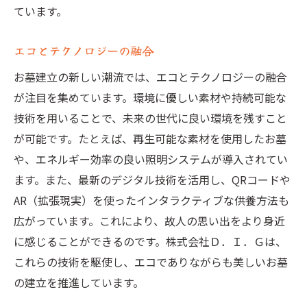
ています。
エコとテクノロジーの融合
お墓建立の新しい潮流では、エコとテクノロジーの融合
が注目を集めています。環境に優しい素材や持続可能な
技術を用いることで、未来の世代に良い環境を残すこと
が可能です。たとえば、再生可能な素材を使用したお墓
や、エネルギー効率の良い照明システムが導入されてい
ます。また、最新のデジタル技術を活用し、QRコードや
AR（拡張現実）を使ったインタラクティブな供養方法も
広がっています。これにより、故人の思い出をより身近
に感じることができるのです。株式会社Ｄ．Ｉ．Ｇは、
これらの技術を駆使し、エコでありながらも美しいお墓
の建立を推進しています。