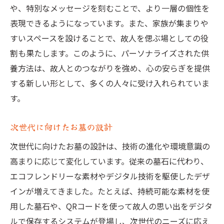
や、特別なメッセージを刻むことで、より一層の個性を
表現できるようになっています。また、家族が集まりや
すいスペースを設けることで、故人を偲ぶ場としての役
割も果たします。このように、パーソナライズされた供
養方法は、故人とのつながりを強め、心の安らぎを提供
する新しい形として、多くの人々に受け入れられていま
す。
次世代に向けたお墓の設計
次世代に向けたお墓の設計は、技術の進化や環境意識の
高まりに応じて変化しています。従来の墓石に代わり、
エコフレンドリーな素材やデジタル技術を駆使したデザ
インが増えてきました。たとえば、持続可能な素材を使
用した墓石や、QRコードを使って故人の思い出をデジタ
ルで保存するシステムが登場し、次世代のニーズに応え