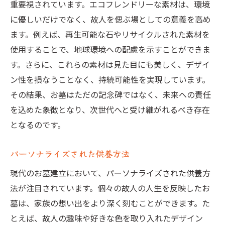
重要視されています。エコフレンドリーな素材は、環境
に優しいだけでなく、故人を偲ぶ場としての意義を高め
ます。例えば、再生可能な石やリサイクルされた素材を
使用することで、地球環境への配慮を示すことができま
す。さらに、これらの素材は見た目にも美しく、デザイ
ン性を損なうことなく、持続可能性を実現しています。
その結果、お墓はただの記念碑ではなく、未来への責任
を込めた象徴となり、次世代へと受け継がれるべき存在
となるのです。
パーソナライズされた供養方法
現代のお墓建立において、パーソナライズされた供養方
法が注目されています。個々の故人の人生を反映したお
墓は、家族の想い出をより深く刻むことができます。た
とえば、故人の趣味や好きな色を取り入れたデザイン