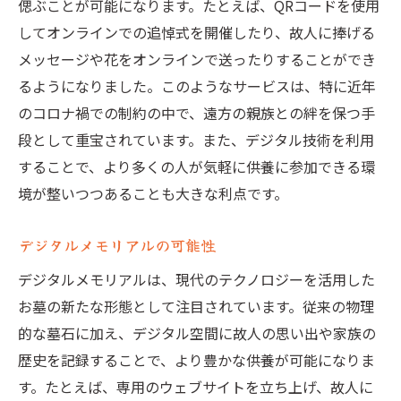
偲ぶことが可能になります。たとえば、QRコードを使用
してオンラインでの追悼式を開催したり、故人に捧げる
メッセージや花をオンラインで送ったりすることができ
るようになりました。このようなサービスは、特に近年
のコロナ禍での制約の中で、遠方の親族との絆を保つ手
段として重宝されています。また、デジタル技術を利用
することで、より多くの人が気軽に供養に参加できる環
境が整いつつあることも大きな利点です。
デジタルメモリアルの可能性
デジタルメモリアルは、現代のテクノロジーを活用した
お墓の新たな形態として注目されています。従来の物理
的な墓石に加え、デジタル空間に故人の思い出や家族の
歴史を記録することで、より豊かな供養が可能になりま
す。たとえば、専用のウェブサイトを立ち上げ、故人に