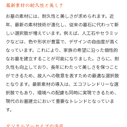
最新素材の耐久性と美しさ
お墓の素材には、耐久性と美しさが求められます。近
年、最新の素材技術が進化し、従来の墓石に代わって新
しい選択肢が増えています。例えば、人工石やセラミッ
クなどは、色や形状が豊富で、デザインの自由度が高く
なっています。これにより、家族の希望に沿った個性的
なお墓を建立することが可能になりました。さらに、耐
久性も向上しており、長年にわたって美しさを保つこと
ができるため、故人への敬意を表すための最適な選択肢
となります。最新素材の導入は、エコフレンドリーな選
択肢でもあり、環境への配慮も同時に実現できるため、
現代のお墓建立において重要なトレンドとなっていま
す。
デジタルアーカイブの活用