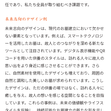
任であり、私たち全員が取り組むべき課題です。
未来志向のデザイン例
未来志向のデザインは、現代のお墓建立において欠かせ
ない要素となっています。例えば、スマートテクノロジ
ーを活用したお墓は、故人とのつながりを深める新たな
ツールとして注目されています。デジタル表示機能やQR
コードを用いた供養のスタイルは、訪れる人々に故人の
思い出をより身近に感じさせることができます。さら
に、自然素材を使用したデザインも増えており、周囲の
自然と調和した美しいお墓が求められています。こうし
たデザインは、ただの供養の場ではなく、訪れる人々に
癒しを与え、故人の想いを感じる空間となることを目指
しています。これらの事例は、未来の価値観やライフス
タイルを反映し、持続可能なお墓建立の新たな形を示し