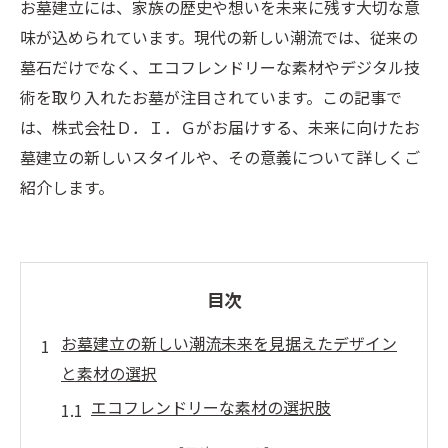
お墓建立には、家族の歴史や想いを未来に残す大切な意
味が込められています。現代の新しい潮流では、従来の
墓石だけでなく、エコフレンドリーな素材やデジタル技
術を取り入れたお墓が注目されています。この記事で
は、株式会社Ｄ．Ｉ．Ｇがお届けする、未来に向けたお
墓建立の新しいスタイルや、その意義について詳しくご
紹介します。
目次
お墓建立の新しい潮流未来を見据えたデザイン
と素材の選択
エコフレンドリーな素材の選択肢
デジタル技術の導入事例