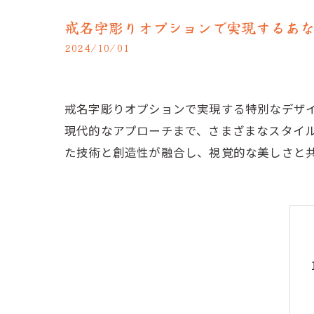
戒名字彫りオプションで実現するあ
2024/10/01
戒名字彫りオプションで実現する特別なデザ
現代的なアプローチまで、さまざまなスタイ
た技術と創造性が融合し、視覚的な美しさと