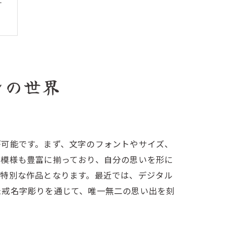
性
ンの世界
が可能です。まず、文字のフォントやサイズ、
や模様も豊富に揃っており、自分の思いを形に
く特別な作品となります。最近では、デジタル
た戒名字彫りを通じて、唯一無二の思い出を刻