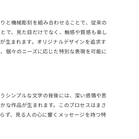
彫りと機械彫刻を組み合わせることで、従来の
ことで、見た目だけでなく、触感や質感も楽し
りが生まれます。オリジナルデザインを追求す
が、個々のニーズに応じた特別な表現を可能に
いうシンプルな文字の背後には、深い感情や思
豊かな作品が生まれます。このプロセスはまさ
まらず、見る人の心に響くメッセージを持つ特