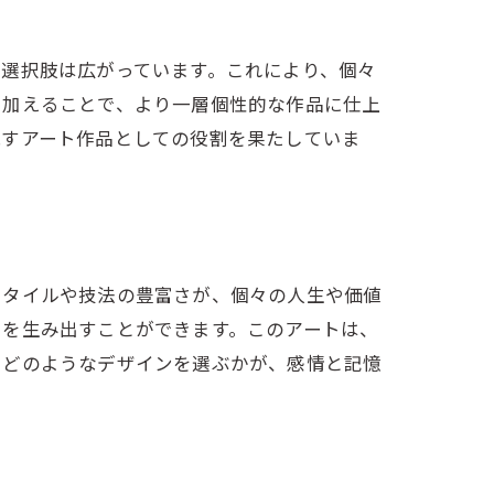
選択肢は広がっています。これにより、個々
を加えることで、より一層個性的な作品に仕上
残すアート作品としての役割を果たしていま
スタイルや技法の豊富さが、個々の人生や価値
りを生み出すことができます。このアートは、
、どのようなデザインを選ぶかが、感情と記憶