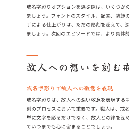
戒名字彫りオプションを選ぶ際は、いくつか
ましょう。フォントのスタイル、配置、装飾
手による仕上がりは、ただの彫刻を超えて、
ましょう。次回のエピソードでは、より具体
故人への想いを刻む
戒名字彫りで故人への敬意を表現
戒名字彫りは、故人への深い敬意を表現する
刻のプロセスにおいて重要です。職人は、戒
単に文字を彫るだけでなく、故人との絆を深
ていつまでも心に留まることでしょう。