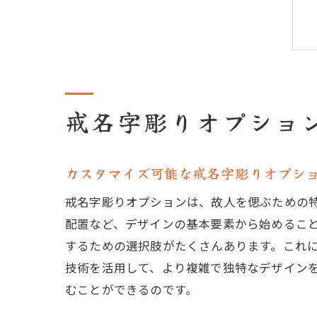
戒名字彫りオプショ
カスタマイズ可能な戒名字彫りオプシ
戒名字彫りオプションは、故人を偲ぶための
配置など、デザインの基本要素から始めるこ
するための選択肢がたくさんあります。これ
技術を活用して、より複雑で独特なデザイン
むことができるのです。