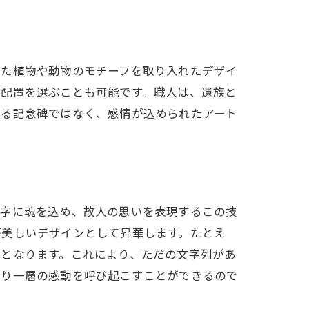
った植物や動物のモチーフを取り入れたデザイ
や配置を選ぶことも可能です。職人は、遺族と
なる記念碑ではなく、感情が込められたアート
文字に魂を込め、故人の思いを表現するこの技
が美しいデザインとして昇華します。たとえ
素となります。これにより、ただの文字列があ
より一層の感動を呼び起こすことができるので