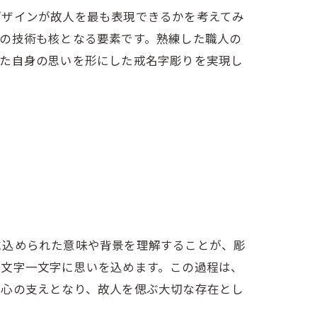
デザインが故人を最も表現できるかを考えてみ
の技術も核となる要素です。熟練した職人の
なた自身の思いを形にした戒名字彫りを実現し
に込められた意味や背景を理解することが、彫
一文字一文字に思いを込めます。この過程は、
て心の支えとなり、故人を偲ぶ大切な存在とし