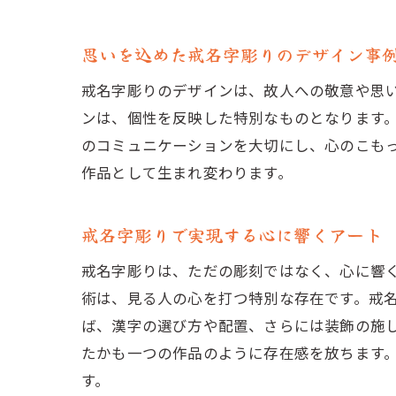
思いを込めた戒名字彫りのデザイン事
戒名字彫りのデザインは、故人への敬意や思
ンは、個性を反映した特別なものとなります
のコミュニケーションを大切にし、心のこも
作品として生まれ変わります。
戒名字彫りで実現する心に響くアート
戒名字彫りは、ただの彫刻ではなく、心に響
術は、見る人の心を打つ特別な存在です。戒
ば、漢字の選び方や配置、さらには装飾の施
たかも一つの作品のように存在感を放ちます
す。