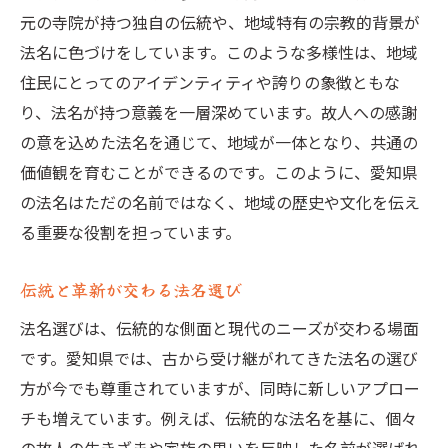
元の寺院が持つ独自の伝統や、地域特有の宗教的背景が
法名に色づけをしています。このような多様性は、地域
住民にとってのアイデンティティや誇りの象徴ともな
り、法名が持つ意義を一層深めています。故人への感謝
の意を込めた法名を通じて、地域が一体となり、共通の
価値観を育むことができるのです。このように、愛知県
の法名はただの名前ではなく、地域の歴史や文化を伝え
る重要な役割を担っています。
伝統と革新が交わる法名選び
法名選びは、伝統的な側面と現代のニーズが交わる場面
です。愛知県では、古から受け継がれてきた法名の選び
方が今でも尊重されていますが、同時に新しいアプロー
チも増えています。例えば、伝統的な法名を基に、個々