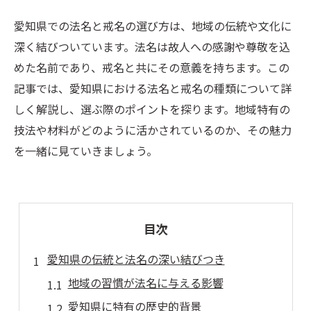
愛知県での法名と戒名の選び方は、地域の伝統や文化に
深く結びついています。法名は故人への感謝や尊敬を込
めた名前であり、戒名と共にその意義を持ちます。この
記事では、愛知県における法名と戒名の種類について詳
しく解説し、選ぶ際のポイントを探ります。地域特有の
技法や材料がどのように活かされているのか、その魅力
を一緒に見ていきましょう。
目次
愛知県の伝統と法名の深い結びつき
地域の習慣が法名に与える影響
愛知県に特有の歴史的背景