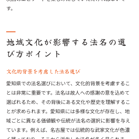
す。
地域文化が影響する法名の選
び方ポイント
文化的背景を考慮した法名選び
愛知県での法名選びにおいて、文化的背景を考慮するこ
とは非常に重要です。法名は故人への感謝の意を込めて
選ばれるため、その背後にある文化や歴史を理解するこ
とが求められます。愛知県には多様な文化が存在し、地
域ごとに異なる価値観や伝統が法名の選択に影響を与え
ています。例えば、名古屋では伝統的な武家文化が色濃