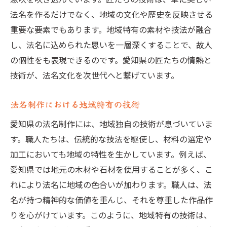
法名を作るだけでなく、地域の文化や歴史を反映させる
重要な要素でもあります。地域特有の素材や技法が融合
し、法名に込められた思いを一層深くすることで、故人
の個性をも表現できるのです。愛知県の匠たちの情熱と
技術が、法名文化を次世代へと繋げています。
法名制作における地域特有の技術
愛知県の法名制作には、地域独自の技術が息づいていま
す。職人たちは、伝統的な技法を駆使し、材料の選定や
加工においても地域の特性を生かしています。例えば、
愛知県では地元の木材や石材を使用することが多く、こ
れにより法名に地域の色合いが加わります。職人は、法
名が持つ精神的な価値を重んじ、それを尊重した作品作
りを心がけています。このように、地域特有の技術は、