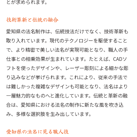
とが求められます。
技術革新と伝統の融合
愛知県の法名制作は、伝統技法だけでなく、技術革新も
取り入れています。現代のテクノロジーを駆使すること
で、より精密で美しい法名が実現可能となり、職人の手
仕事との相乗効果が生まれています。たとえば、CADソ
フトを使ったデザインや、レーザー彫刻による細かな彫
り込みなどが挙げられます。これにより、従来の手法で
は難しかった複雑なデザインも可能となり、法名はより
一層魅力的なものへと進化しています。伝統と革新の融
合は、愛知県における法名の制作に新たな風を吹き込
み、多様な選択肢を生み出しています。
愛知県の法名に見る職人技