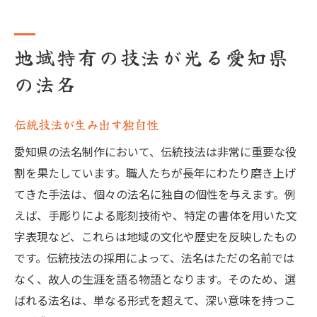
地域特有の技法が光る愛知県
の法名
伝統技法が生み出す独自性
愛知県の法名制作において、伝統技法は非常に重要な役
割を果たしています。職人たちが長年にわたり磨き上げ
てきた手法は、個々の法名に独自の個性を与えます。例
えば、手彫りによる彫刻技術や、特定の書体を用いた文
字表現など、これらは地域の文化や歴史を反映したもの
です。伝統技法の採用によって、法名はただの名前では
なく、故人の生涯を語る物語となります。そのため、選
ばれる法名は、単なる形式を超えて、深い意味を持つこ