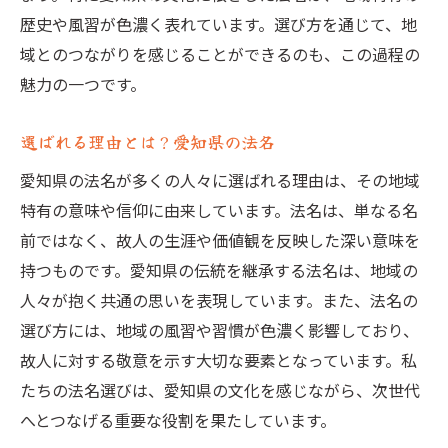
歴史や風習が色濃く表れています。選び方を通じて、地
域とのつながりを感じることができるのも、この過程の
魅力の一つです。
選ばれる理由とは？愛知県の法名
愛知県の法名が多くの人々に選ばれる理由は、その地域
特有の意味や信仰に由来しています。法名は、単なる名
前ではなく、故人の生涯や価値観を反映した深い意味を
持つものです。愛知県の伝統を継承する法名は、地域の
人々が抱く共通の思いを表現しています。また、法名の
選び方には、地域の風習や習慣が色濃く影響しており、
故人に対する敬意を示す大切な要素となっています。私
たちの法名選びは、愛知県の文化を感じながら、次世代
へとつなげる重要な役割を果たしています。