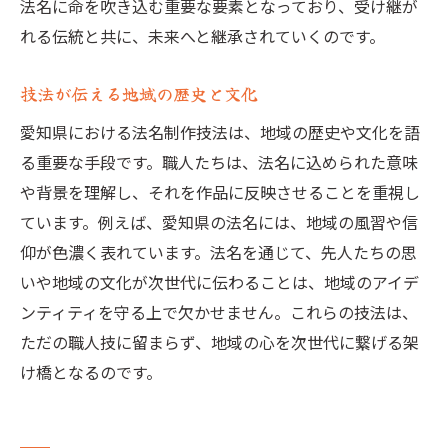
法名に命を吹き込む重要な要素となっており、受け継が
れる伝統と共に、未来へと継承されていくのです。
技法が伝える地域の歴史と文化
愛知県における法名制作技法は、地域の歴史や文化を語
る重要な手段です。職人たちは、法名に込められた意味
や背景を理解し、それを作品に反映させることを重視し
ています。例えば、愛知県の法名には、地域の風習や信
仰が色濃く表れています。法名を通じて、先人たちの思
いや地域の文化が次世代に伝わることは、地域のアイデ
ンティティを守る上で欠かせません。これらの技法は、
ただの職人技に留まらず、地域の心を次世代に繋げる架
け橋となるのです。