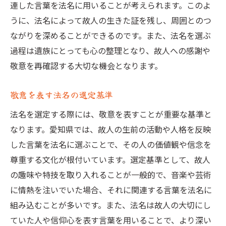
連した言葉を法名に用いることが考えられます。このよ
うに、法名によって故人の生きた証を残し、周囲とのつ
ながりを深めることができるのです。また、法名を選ぶ
過程は遺族にとっても心の整理となり、故人への感謝や
敬意を再確認する大切な機会となります。
敬意を表す法名の選定基準
法名を選定する際には、敬意を表すことが重要な基準と
なります。愛知県では、故人の生前の活動や人格を反映
した言葉を法名に選ぶことで、その人の価値観や信念を
尊重する文化が根付いています。選定基準として、故人
の趣味や特技を取り入れることが一般的で、音楽や芸術
に情熱を注いでいた場合、それに関連する言葉を法名に
組み込むことが多いです。また、法名は故人の大切にし
ていた人や信仰心を表す言葉を用いることで、より深い