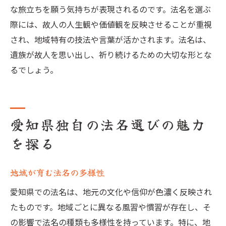
な旅立ちを願う気持ちが表現されるのです。法名を選ぶ
際には、故人の人生観や価値観を反映させることが重視
され、地域特有の技法や言葉が活かされます。法名は、
遺族が故人を思い出し、祈り続けるための大切な形とな
るでしょう。
愛知県独自の法名選びの魅力
を探る
地域が育む法名の多様性
愛知県での法名は、地元の文化や信仰が色濃く反映され
たものです。地域ごとに異なる風習や慣習が存在し、そ
の影響で法名の種類も多様性を持っています。特に、地