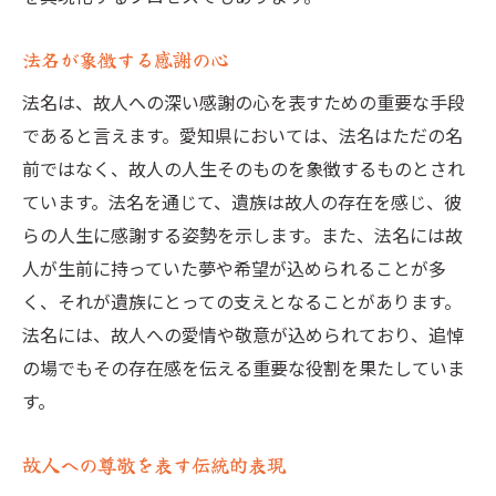
法名が象徴する感謝の心
法名は、故人への深い感謝の心を表すための重要な手段
であると言えます。愛知県においては、法名はただの名
前ではなく、故人の人生そのものを象徴するものとされ
ています。法名を通じて、遺族は故人の存在を感じ、彼
らの人生に感謝する姿勢を示します。また、法名には故
人が生前に持っていた夢や希望が込められることが多
く、それが遺族にとっての支えとなることがあります。
法名には、故人への愛情や敬意が込められており、追悼
の場でもその存在感を伝える重要な役割を果たしていま
す。
故人への尊敬を表す伝統的表現