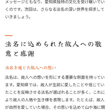
メッセージともなり、愛知県独特の文化を受け継いでい
くのです。次回は、さらなる法名の深い世界を探求して
いきましょう。
法名に込められた故人への敬
意と感謝
法名を通じた故人への想い
法名は、故人への想いを形にする重要な側面を持ってい
ます。愛知県では、故人が生前に愛したことや信じてい
たことを反映させる法名が選ばれることが多く、これに
より故人の人格や生き様を表現します。たとえば、故人
が自然を愛していた場合、その思いを込めて山や海に関