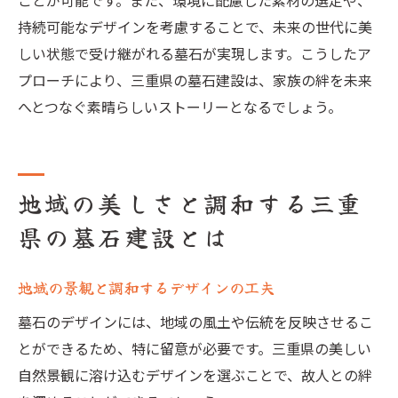
ことが可能です。また、環境に配慮した素材の選定や、
持続可能なデザインを考慮することで、未来の世代に美
しい状態で受け継がれる墓石が実現します。こうしたア
プローチにより、三重県の墓石建設は、家族の絆を未来
へとつなぐ素晴らしいストーリーとなるでしょう。
地域の美しさと調和する三重
県の墓石建設とは
地域の景観と調和するデザインの工夫
墓石のデザインには、地域の風土や伝統を反映させるこ
とができるため、特に留意が必要です。三重県の美しい
自然景観に溶け込むデザインを選ぶことで、故人との絆