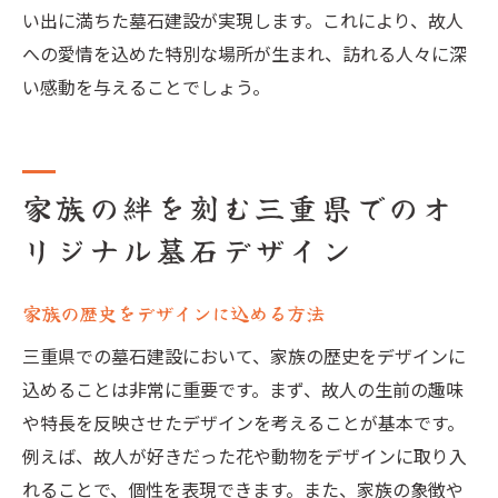
い出に満ちた墓石建設が実現します。これにより、故人
への愛情を込めた特別な場所が生まれ、訪れる人々に深
い感動を与えることでしょう。
家族の絆を刻む三重県でのオ
リジナル墓石デザイン
家族の歴史をデザインに込める方法
三重県での墓石建設において、家族の歴史をデザインに
込めることは非常に重要です。まず、故人の生前の趣味
や特長を反映させたデザインを考えることが基本です。
例えば、故人が好きだった花や動物をデザインに取り入
れることで、個性を表現できます。また、家族の象徴や