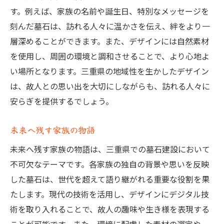
す。例えば、家族の名前や誕生日、特別なメッセージを
刻んだ墓石は、訪れる人々に温かさを伝え、絆をより一
層深めることができます。また、デザインには自然素材
を使用し、周囲の環境と調和させることで、より心地よ
い場所となります。三重県の地域性を生かしたデザイン
は、故人との思い出を大切にしながらも、訪れる人々に
安らぎを提供するでしょう。
未来へ残す家族の物語
未来へ残す家族の物語は、三重県での墓石建設において
不可欠なテーマです。各家族の独自の背景や思いを反映
した墓石は、世代を超えて語り継がれる重要な役割を果
たします。現代の技術を活用し、デザインにデジタル技
術を取り入れることで、故人の趣味や生き様を表現する