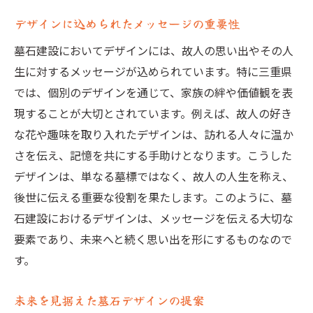
デザインに込められたメッセージの重要性
墓石建設においてデザインには、故人の思い出やその人
生に対するメッセージが込められています。特に三重県
では、個別のデザインを通じて、家族の絆や価値観を表
現することが大切とされています。例えば、故人の好き
な花や趣味を取り入れたデザインは、訪れる人々に温か
さを伝え、記憶を共にする手助けとなります。こうした
デザインは、単なる墓標ではなく、故人の人生を称え、
後世に伝える重要な役割を果たします。このように、墓
石建設におけるデザインは、メッセージを伝える大切な
要素であり、未来へと続く思い出を形にするものなので
す。
未来を見据えた墓石デザインの提案