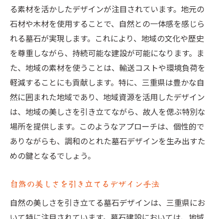
る素材を活かしたデザインが注目されています。地元の
石材や木材を使用することで、自然との一体感を感じら
れる墓石が実現します。これにより、地域の文化や歴史
を尊重しながら、持続可能な建設が可能になります。ま
た、地域の素材を使うことは、輸送コストや環境負荷を
軽減することにも貢献します。特に、三重県は豊かな自
然に囲まれた地域であり、地域資源を活用したデザイン
は、地域の美しさを引き立てながら、故人を偲ぶ特別な
場所を提供します。このようなアプローチは、個性的で
ありながらも、調和のとれた墓石デザインを生み出すた
めの鍵となるでしょう。
自然の美しさを引き立てるデザイン手法
自然の美しさを引き立てる墓石デザインは、三重県にお
いて特に注目されています。墓石建設においては、地域