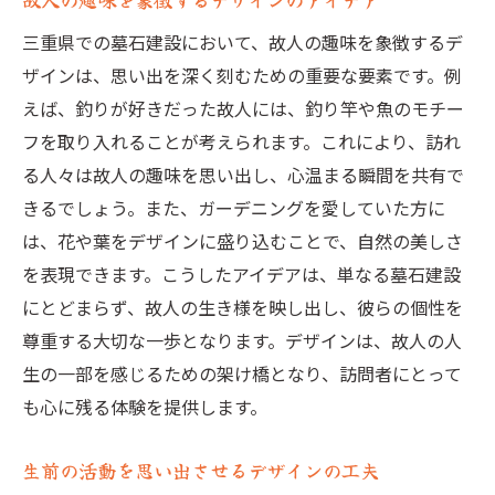
三重県での墓石建設において、故人の趣味を象徴するデ
ザインは、思い出を深く刻むための重要な要素です。例
えば、釣りが好きだった故人には、釣り竿や魚のモチー
フを取り入れることが考えられます。これにより、訪れ
る人々は故人の趣味を思い出し、心温まる瞬間を共有で
きるでしょう。また、ガーデニングを愛していた方に
は、花や葉をデザインに盛り込むことで、自然の美しさ
を表現できます。こうしたアイデアは、単なる墓石建設
にとどまらず、故人の生き様を映し出し、彼らの個性を
尊重する大切な一歩となります。デザインは、故人の人
生の一部を感じるための架け橋となり、訪問者にとって
も心に残る体験を提供します。
生前の活動を思い出させるデザインの工夫