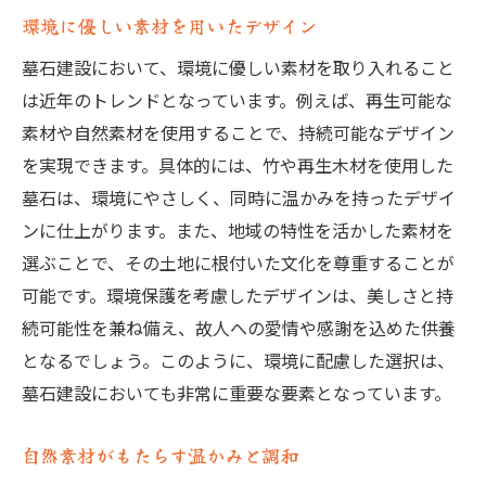
環境に優しい素材を用いたデザイン
墓石建設において、環境に優しい素材を取り入れること
は近年のトレンドとなっています。例えば、再生可能な
素材や自然素材を使用することで、持続可能なデザイン
を実現できます。具体的には、竹や再生木材を使用した
墓石は、環境にやさしく、同時に温かみを持ったデザイ
ンに仕上がります。また、地域の特性を活かした素材を
選ぶことで、その土地に根付いた文化を尊重することが
可能です。環境保護を考慮したデザインは、美しさと持
続可能性を兼ね備え、故人への愛情や感謝を込めた供養
となるでしょう。このように、環境に配慮した選択は、
墓石建設においても非常に重要な要素となっています。
自然素材がもたらす温かみと調和