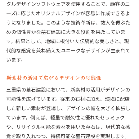
タルデザインソフトウェアを使用することで、顧客のニ
ーズに応じたオリジナルデザインが容易に作成できるよ
うになりました。このような技術革新は、故人を偲ぶた
めの個性豊かな墓石建設に大きな役割を果たしていま
す。結果として、地域に根付いた伝統的な美しさと、現
代的な感覚を兼ね備えたユニークなデザインが生まれて
います。
新素材の活用で広がるデザインの可能性
三重県の墓石建設において、新素材の活用がデザインの
可能性を広げています。従来の石材に加え、環境に配慮
した新しい素材が登場し、デザインの幅を大きく拡張し
ています。例えば、軽量で耐久性に優れたセラミック
や、リサイクル可能な素材を用いた墓石は、現代的な感
覚を取り入れつつ、持続可能な墓石建設を実現します。