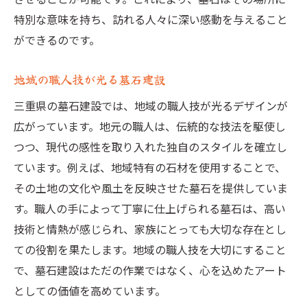
特別な意味を持ち、訪れる人々に深い感動を与えること
ができるのです。
地域の職人技が光る墓石建設
三重県の墓石建設では、地域の職人技が光るデザインが
広がっています。地元の職人は、伝統的な技法を駆使し
つつ、現代の感性を取り入れた独自のスタイルを確立し
ています。例えば、地域特有の石材を使用することで、
その土地の文化や風土を反映させた墓石を提供していま
す。職人の手によって丁寧に仕上げられる墓石は、高い
技術と情熱が感じられ、家族にとっても大切な存在とし
ての役割を果たします。地域の職人技を大切にすること
で、墓石建設はただの作業ではなく、心を込めたアート
としての価値を高めています。