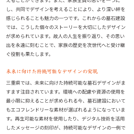
えることができます。また、家族全員の思いを一つに
し、共同でデザインを考えることにより、より深い絆を
感じられることも魅力の一つです。これからの墓石建設
では、こうした個々のストーリーを大切にしたデザイン
が求められています。故人の人生を振り返り、その思い
出を永遠に刻むことで、家族の歴史を次世代へと受け継
ぐ役割も果たします。
未来に向けた持続可能なデザインの実現
三重県では、未来に向けた持続可能な墓石デザインがま
すます注目されています。環境への配慮や資源の使用を
最小限に抑えることが求められる今、墓石建設において
もエコフレンドリーな素材が選ばれるようになっていま
す。再生可能な素材を使用したり、デジタル技術を活用
したメッセージの刻印が、持続可能なデザインの一例で