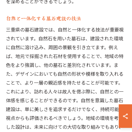
を深めることができるでしょう。
自然と一体化する墓石建設の技法
三重県の墓石建設では、自然と一体化する技法が重要視
されています。自然石を用いた墓石は、建設された環境
に自然に溶け込み、周囲の景観を引き立てます。例え
ば、地元で採掘された石材を使用することで、地域の特
色をより強調し、他の墓石と差別化されています。ま
た、デザインにおいても自然の形状や模様を取り入れる
ことで、より一層の親近感を持たせることが可能です。
これにより、訪れる人々は故人を偲ぶ際に、自然との一
体感を感じることができるのです。自然を意識した墓石
建設は、単に美しさを追求するだけでなく、持続可能な
視点からも評価されるべきでしょう。地域の環境を考慮
した設計は、未来に向けての大切な取り組みでもあり、