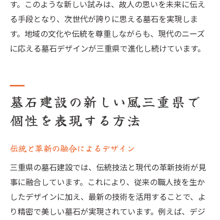
す。このような新しい試みは、故人の思いを未来に伝え
る手段となり、次世代が誇りに思える墓石を実現しま
す。地域の文化や伝統を尊重しながらも、現代のニーズ
に応える墓石デザインが三重県で進化し続けています。
墓石建設の新しい風三重県で
個性を表現する方法
伝統と革新の融合によるデザイン
三重県の墓石建設では、伝統技法と現代の革新技術が見
事に融合しています。これにより、従来の職人技を生か
したデザインに加え、最新の技術を活用することで、よ
り精密で美しい墓石が実現されています。例えば、デジ