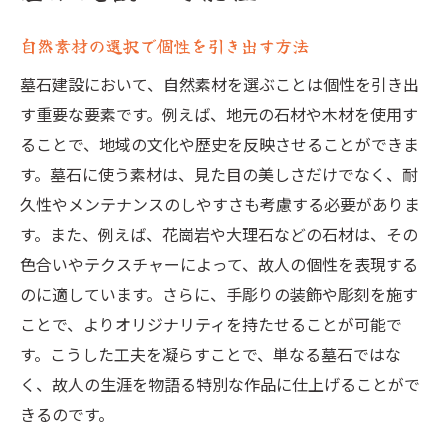
自然素材の選択で個性を引き出す方法
墓石建設において、自然素材を選ぶことは個性を引き出
す重要な要素です。例えば、地元の石材や木材を使用す
ることで、地域の文化や歴史を反映させることができま
す。墓石に使う素材は、見た目の美しさだけでなく、耐
久性やメンテナンスのしやすさも考慮する必要がありま
す。また、例えば、花崗岩や大理石などの石材は、その
色合いやテクスチャーによって、故人の個性を表現する
のに適しています。さらに、手彫りの装飾や彫刻を施す
ことで、よりオリジナリティを持たせることが可能で
す。こうした工夫を凝らすことで、単なる墓石ではな
く、故人の生涯を物語る特別な作品に仕上げることがで
きるのです。