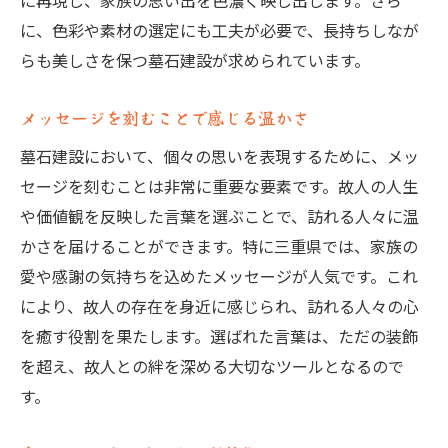
に再現し、家族の思い出を色濃く映し出します。さら
に、色彩や素材の選定にも工夫が必要で、長持ちしなが
らも美しさを保つ墓石建設が求められています。
メッセージを刻むことで感じる温かさ
墓石建設において、個々の思いを表現するために、メッ
セージを刻むことは非常に重要な要素です。故人の人生
や価値観を反映した言葉を選ぶことで、訪れる人々に温
かさを届けることができます。特に三重県では、家族の
愛や感謝の気持ちを込めたメッセージが人気です。これ
により、故人の存在を身近に感じられ、訪れる人々の心
を癒す役割を果たします。選ばれた言葉は、ただの装飾
を超え、故人との絆を深める大切なツールとなるので
す。