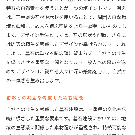
特有の自然素材を使うことが一つのポイントです。例え
ば、三重県の石材や木材を用いることで、周囲の自然環
境と調和し、故人を偲ぶ空間をより一層美しいものにし
ます。デザイン手法としては、石の形状や配置、さらに
は周辺の植生を考慮したデザインが挙げられます。これ
により、墓石は単なる記念碑に留まらず、自然との共生
を感じさせる重要な空間となります。故人への思いを込
めたデザインは、訪れる人々に深い感銘を与え、自然と
の一体感を生み出します。
自然との共生を考慮した墓石建設
自然との共生を考慮した墓石建設は、三重県の文化や伝
統に根ざした重要な要素です。墓石建設においては、地
域の生態系に配慮した素材選びが重視され、持続可能な