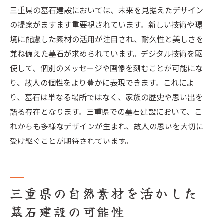
三重県の墓石建設においては、未来を見据えたデザイン
の提案がますます重要視されています。新しい技術や環
境に配慮した素材の活用が注目され、耐久性と美しさを
兼ね備えた墓石が求められています。デジタル技術を駆
使して、個別のメッセージや画像を刻むことが可能にな
り、故人の個性をより豊かに表現できます。これによ
り、墓石は単なる場所ではなく、家族の歴史や思い出を
語る存在となります。三重県での墓石建設において、こ
れからも多様なデザインが生まれ、故人の思いを大切に
受け継ぐことが期待されています。
三重県の自然素材を活かした
墓石建設の可能性