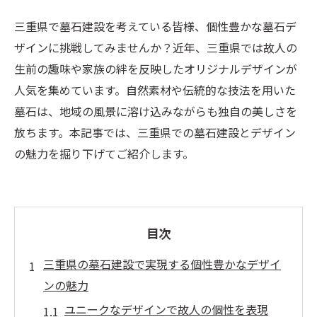
三重県で墓石建設を考えている皆様、個性豊かな墓石デ
ザインに挑戦してみませんか？近年、三重県では故人の
生前の趣味や家族の絆を反映したオリジナルデザインが
人気を集めています。自然素材や伝統的な技法を用いた
墓石は、地域の風景に溶け込みながらも独自の美しさを
放ちます。本記事では、三重県での墓石建設とデザイン
の魅力を掘り下げてご紹介します。
目次
三重県の墓石建設で実現する個性豊かなデザイ
ンの魅力
ユニークなデザインで故人の個性を表現