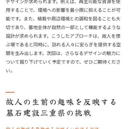
デザインが求められます。例えば、再生可能な資源を使
用することで、環境への影響を最小限に抑えることが可
能です。また、植栽や周辺環境との調和を図ることも大
切であり、墓地全体が自然の一部として機能するような
設計が求められます。こうしたアプローチは、故人を偲
ぶ場であると同時に、訪れる人々に安らぎを提供する空
間を生み出します。次回は、さらなるデザインの魅力に
ついて掘り下げていく予定ですので、ぜひご期待くださ
い。
故人の生前の趣味を反映する
墓石建設三重県の挑戦
故人の趣味を象徴するデザインのアイデア