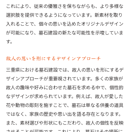
これにより、従来の優雅さを保ちながらも、より多様な
選択肢を提供できるようになっています。新素材を取り
入れることで、個々の思いを込めたオリジナルデザイン
が可能になり、墓石建設の新たな可能性を示唆していま
す。
故人の思いを形にするデザインアプローチ
三重県における墓石建設では、故人の思いを形にするデ
ザインアプローチが重要視されています。多くの家族が
故人の趣味や好みに合わせた墓石を求める中で、個性的
なデザインが求められています。例えば、故人が愛した
花や動物の彫刻を施すことで、墓石は単なる供養の道具
ではなく、家族の歴史や思い出を語る存在となります。
また、素材選びや形状にもこだわり、故人の個性を反映
させることが可能です。これにより、墓石はその場所に