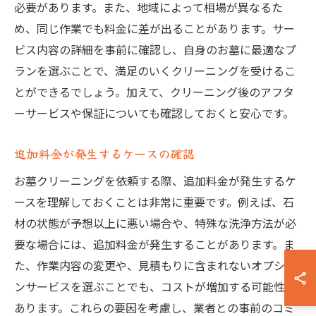
必要があります。また、地域によって相場が異なるた
め、同じ作業でも料金に差が出ることがあります。サー
ビス内容の詳細を事前に確認し、自身のお墓に最適なプ
ランを選ぶことで、満足のいくクリーニングを受けるこ
とができるでしょう。加えて、クリーニング後のアフタ
ーサービスや保証についても確認しておくと安心です。
追加料金が発生するケースの確認
お墓クリーニングを依頼する際、追加料金が発生するケ
ースを理解しておくことは非常に重要です。例えば、石
材の状態が予想以上に悪い場合や、特殊な洗浄方法が必
要な場合には、追加料金が発生することがあります。ま
た、作業内容の変更や、見積もりに含まれないオプショ
ンサービスを選ぶことでも、コストが増加する可能性が
あります。これらの要因を考慮し、業者との事前のコミ