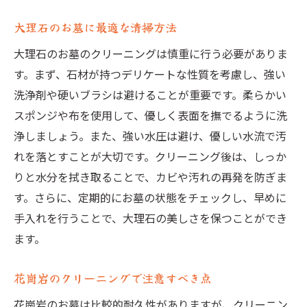
大理石のお墓に最適な清掃方法
大理石のお墓のクリーニングは慎重に行う必要がありま
す。まず、石材が持つデリケートな性質を考慮し、強い
洗浄剤や硬いブラシは避けることが重要です。柔らかい
スポンジや布を使用して、優しく表面を撫でるように洗
浄しましょう。また、強い水圧は避け、優しい水流で汚
れを落とすことが大切です。クリーニング後は、しっか
りと水分を拭き取ることで、カビや汚れの再発を防ぎま
す。さらに、定期的にお墓の状態をチェックし、早めに
手入れを行うことで、大理石の美しさを保つことができ
ます。
花崗岩のクリーニングで注意すべき点
花崗岩のお墓は比較的耐久性がありますが、クリーニン