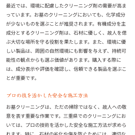
最近では、環境に配慮したクリーニング剤の需要が高ま
っています。お墓のクリーニングにおいても、化学成分
が少ないものを選ぶことが推奨されます。有機成分を主
成分とするクリーニング剤は、石材に優しく、故人を偲
ぶ大切な場所を守る役割を果たします。また、環境に優
しい製品は、周囲の自然環境にも影響を与えず、持続可
能性の観点からも選ぶ価値があります。購入する際に
は、成分表示や評価を確認し、信頼できる製品を選ぶこ
とが重要です。
プロの技を活かした安全な施工方法
お墓クリーニングは、ただの掃除ではなく、故人への敬
意を表す重要な作業です。三重県でのクリーニングにお
いては、プロの技術を活かした安全な施工方法が求めら
れます。特に、石材の劣化や傷を防ぐためには、適切な