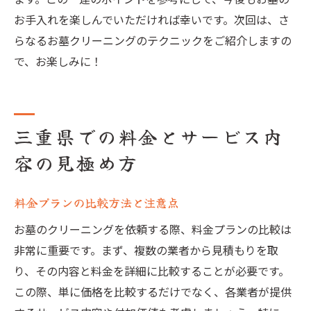
お手入れを楽しんでいただければ幸いです。次回は、さ
らなるお墓クリーニングのテクニックをご紹介しますの
で、お楽しみに！
三重県での料金とサービス内
容の見極め方
料金プランの比較方法と注意点
お墓のクリーニングを依頼する際、料金プランの比較は
非常に重要です。まず、複数の業者から見積もりを取
り、その内容と料金を詳細に比較することが必要です。
この際、単に価格を比較するだけでなく、各業者が提供