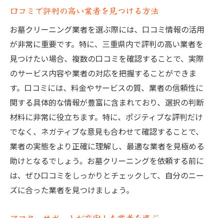
口コミで評判の高い業者を見つける方法
お墓クリーニング業者を選ぶ際には、口コミ情報の活用
が非常に重要です。特に、三重県内で評判の高い業者を
見つけたい場合、複数の口コミを確認することで、実際
のサービス内容や業者の対応を把握することができま
す。口コミには、料金やサービスの質、業者の信頼性に
関する具体的な情報が豊富に含まれており、選択の判断
材料に非常に役立ちます。特に、ポジティブな評判だけ
でなく、ネガティブな意見も合わせて確認することで、
業者の実態をより正確に理解し、最適な業者を見極める
助けとなるでしょう。お墓クリーニングを依頼する前に
は、ぜひ口コミをしっかりとチェックして、自分のニー
ズに合った業者を見つけましょう。
アフターサポートが充実した業者を選ぶ