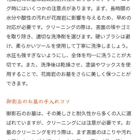
グ時にはいくつかの注意点があります。まず、長時間の
水分や酸性の汚れが花崗岩に影響を与えるため、早めの
対応が必要です。クリーニングの際は、表面の埃やゴミ
を取り除き、適切な洗浄剤を選びます。硬いブラシは避
け、柔らかいツールを使用して丁寧に洗浄しましょう。
水圧も強すぎないようにし、全体を均一に洗うことが大
切です。また、洗浄後は乾燥させ、塗装やワックスを使
用することで、花崗岩のお墓をさらに美しく保つことが
できます。
御影石のお墓の手入れコツ
御影石のお墓は、その美しさと耐久性から多くの人に選
ばれていますが、クリーニングには注意が必要です。お
墓のクリーニングを行う際は、まず表面のほこりや汚れ