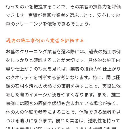
行ったのかを把握することで、その業者の技術力を評価
できます。実績が豊富な業者を選ぶことで、安心してお
墓のクリーニングを依頼できるでしょう。
過去の施工事例から業者を評価する
お墓のクリーニング業者を選ぶ際には、過去の施工事例
をしっかりと確認することが大切です。具体的な施工内
容や仕上がりの写真を見れば、業者の技術力や仕上がり
のクオリティを判断する参考になります。特に、同じ種
類の石材や汚れの状態での事例を探すことで、実際に依
頼した際のイメージが湧きやすくなります。また、施工
事例には顧客の評価や感想も含まれている場合が多く、
他の人の体験を参考にすることで、信頼できる業者を見
つける助けになります。優れた業者は、透明性を持って