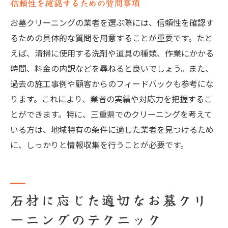
信頼性を確認するための質問事項
お墓クリーニングの業者を選ぶ際には、信頼性を確認す
るための具体的な質問を用意することが重要です。たと
えば、清掃に使用する洗剤や道具の種類、作業にかかる
時間、料金の内訳などを尋ねると良いでしょう。また、
過去の施工事例や顧客からのフィードバックも参考にな
ります。これにより、業者の実績や対応力を把握するこ
とができます。特に、三重県でのクリーニングを考えて
いる方は、地域特有の条件に適した業者を見つけるため
に、しっかりと情報収集を行うことが必要です。
石材に応じた適切なお墓クリ
ーニングのテクニック