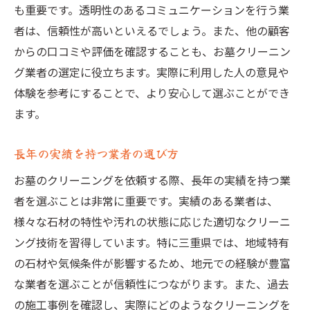
も重要です。透明性のあるコミュニケーションを行う業
者は、信頼性が高いといえるでしょう。また、他の顧客
からの口コミや評価を確認することも、お墓クリーニン
グ業者の選定に役立ちます。実際に利用した人の意見や
体験を参考にすることで、より安心して選ぶことができ
ます。
長年の実績を持つ業者の選び方
お墓のクリーニングを依頼する際、長年の実績を持つ業
者を選ぶことは非常に重要です。実績のある業者は、
様々な石材の特性や汚れの状態に応じた適切なクリーニ
ング技術を習得しています。特に三重県では、地域特有
の石材や気候条件が影響するため、地元での経験が豊富
な業者を選ぶことが信頼性につながります。また、過去
の施工事例を確認し、実際にどのようなクリーニングを