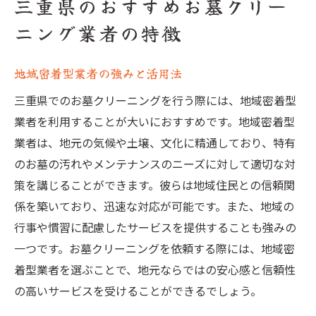
三重県のおすすめお墓クリー
ニング業者の特徴
地域密着型業者の強みと活用法
三重県でのお墓クリーニングを行う際には、地域密着型
業者を利用することが大いにおすすめです。地域密着型
業者は、地元の気候や土壌、文化に精通しており、特有
のお墓の汚れやメンテナンスのニーズに対して適切な対
策を講じることができます。彼らは地域住民との信頼関
係を築いており、迅速な対応が可能です。また、地域の
行事や慣習に配慮したサービスを提供することも強みの
一つです。お墓クリーニングを依頼する際には、地域密
着型業者を選ぶことで、地元ならではの安心感と信頼性
の高いサービスを受けることができるでしょう。