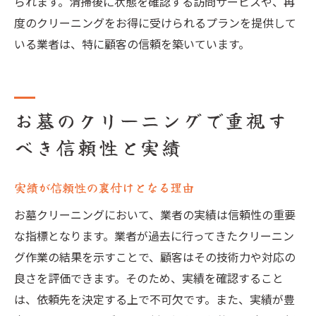
られます。清掃後に状態を確認する訪問サービスや、再
度のクリーニングをお得に受けられるプランを提供して
いる業者は、特に顧客の信頼を築いています。
お墓のクリーニングで重視す
べき信頼性と実績
実績が信頼性の裏付けとなる理由
お墓クリーニングにおいて、業者の実績は信頼性の重要
な指標となります。業者が過去に行ってきたクリーニン
グ作業の結果を示すことで、顧客はその技術力や対応の
良さを評価できます。そのため、実績を確認すること
は、依頼先を決定する上で不可欠です。また、実績が豊