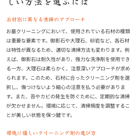
しい方法を選ぶには
石材別に異なる清掃のアプローチ
お墓クリーニングにおいて、使用されている石材の種類
は重要な要素です。御影石や大理石、砂岩など、各石材
は特性が異なるため、適切な清掃方法も変わります。例
えば、御影石は耐久性があり、強力な洗浄剤を使用でき
る一方、大理石は柔らかく、注意深いアプローチが求め
られます。このため、石材に合ったクリーニング剤を選
択し、傷つけないよう細心の注意を払う必要がありま
す。また、苔やカビの発生を防ぐために、定期的な清掃
が欠かせません。環境に応じて、清掃頻度を調整するこ
とが美しい状態を保つ鍵です。
環境に優しいクリーニング剤の選び方