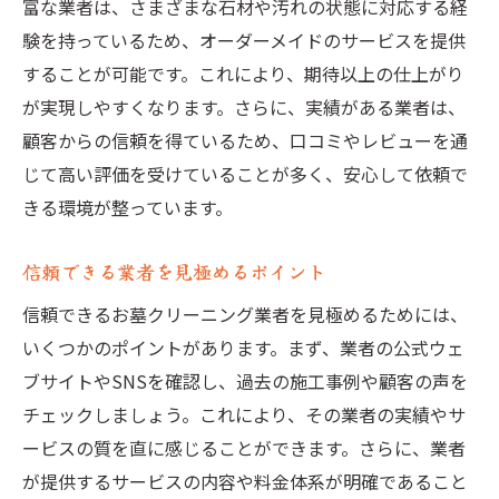
富な業者は、さまざまな石材や汚れの状態に対応する経
験を持っているため、オーダーメイドのサービスを提供
することが可能です。これにより、期待以上の仕上がり
が実現しやすくなります。さらに、実績がある業者は、
顧客からの信頼を得ているため、口コミやレビューを通
じて高い評価を受けていることが多く、安心して依頼で
きる環境が整っています。
信頼できる業者を見極めるポイント
信頼できるお墓クリーニング業者を見極めるためには、
いくつかのポイントがあります。まず、業者の公式ウェ
ブサイトやSNSを確認し、過去の施工事例や顧客の声を
チェックしましょう。これにより、その業者の実績やサ
ービスの質を直に感じることができます。さらに、業者
が提供するサービスの内容や料金体系が明確であること