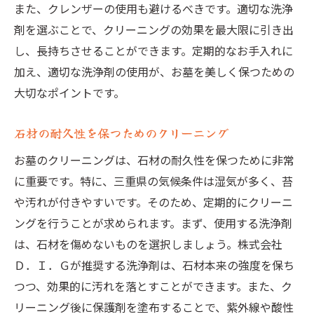
また、クレンザーの使用も避けるべきです。適切な洗浄
剤を選ぶことで、クリーニングの効果を最大限に引き出
し、長持ちさせることができます。定期的なお手入れに
加え、適切な洗浄剤の使用が、お墓を美しく保つための
大切なポイントです。
石材の耐久性を保つためのクリーニング
お墓のクリーニングは、石材の耐久性を保つために非常
に重要です。特に、三重県の気候条件は湿気が多く、苔
や汚れが付きやすいです。そのため、定期的にクリーニ
ングを行うことが求められます。まず、使用する洗浄剤
は、石材を傷めないものを選択しましょう。株式会社
Ｄ．Ｉ．Ｇが推奨する洗浄剤は、石材本来の強度を保ち
つつ、効果的に汚れを落とすことができます。また、ク
リーニング後に保護剤を塗布することで、紫外線や酸性