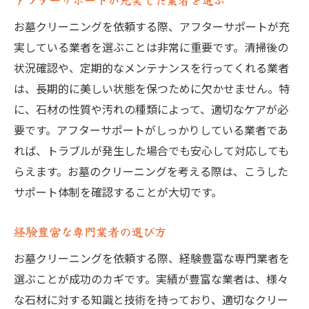
お墓クリーニングを依頼する際、アフターサポートが充
実している業者を選ぶことは非常に重要です。清掃後の
状況確認や、定期的なメンテナンスを行ってくれる業者
は、長期的に美しい状態を保つために欠かせません。特
に、石材の性質や汚れの種類によって、適切なケアが必
要です。アフターサポートがしっかりしている業者であ
れば、トラブルが発生した場合でも安心して対応しても
らえます。お墓のクリーニングを考える際は、こうした
サポート体制を確認することが大切です。
経験豊富な専門業者の選び方
お墓クリーニングを依頼する際、経験豊富な専門業者を
選ぶことが成功のカギです。実績が豊富な業者は、様々
な石材に対する知識と技術を持っており、適切なクリー