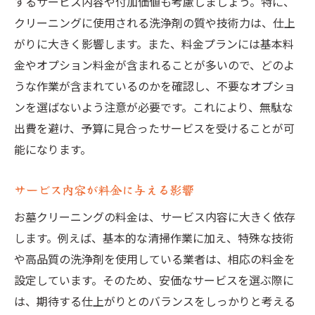
するサービス内容や付加価値も考慮しましょう。特に、
クリーニングに使用される洗浄剤の質や技術力は、仕上
がりに大きく影響します。また、料金プランには基本料
金やオプション料金が含まれることが多いので、どのよ
うな作業が含まれているのかを確認し、不要なオプショ
ンを選ばないよう注意が必要です。これにより、無駄な
出費を避け、予算に見合ったサービスを受けることが可
能になります。
サービス内容が料金に与える影響
お墓クリーニングの料金は、サービス内容に大きく依存
します。例えば、基本的な清掃作業に加え、特殊な技術
や高品質の洗浄剤を使用している業者は、相応の料金を
設定しています。そのため、安価なサービスを選ぶ際に
は、期待する仕上がりとのバランスをしっかりと考える