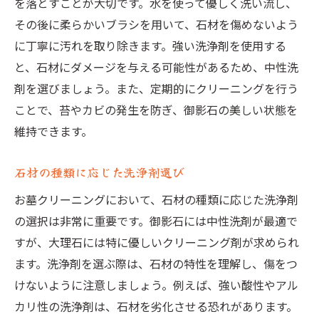
を落とすことが大切です。水を使って優しく洗い流し、
その後に柔らかいブラシを用いて、石材を傷めないよう
に丁寧に汚れを取り除きます。強い洗浄剤を使用する
と、石材にダメージを与える可能性があるため、中性洗
剤を選びましょう。また、定期的にクリーニングを行う
ことで、苔やカビの発生を防ぎ、御影石の美しい状態を
維持できます。
石材の種類に応じた洗浄剤選び
お墓クリーニングにおいて、石材の種類に応じた洗浄剤
の選択は非常に重要です。御影石には中性洗剤が最適で
すが、大理石には特に優しいクリーニング剤が求められ
ます。洗浄剤を選ぶ際は、石材の特性を理解し、傷をつ
けないように注意しましょう。例えば、強い酸性やアル
カリ性の洗浄剤は、石材を劣化させる恐れがあります。