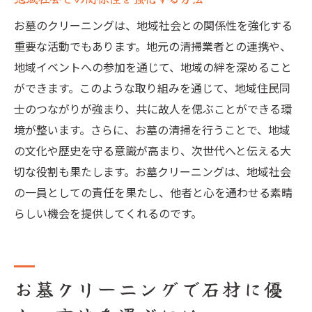
お墓のクリーニングは、地域社会との関係性を強化する
重要な活動でもあります。地元の清掃業者との連携や、
地域イベントへの参加を通じて、地域の絆を深めること
ができます。このような取り組みを通じて、地域住民同
士のつながりが強まり、共に故人を偲ぶことができる環
境が整います。さらに、お墓の清掃を行うことで、地域
の文化や歴史を守る意識が高まり、次世代へと伝える大
切な役割も果たします。お墓クリーニングは、地域社会
の一員としての責任を果たし、他者と心を通わせる素晴
らしい機会を提供してくれるのです。
お墓クリーニングで石材に優