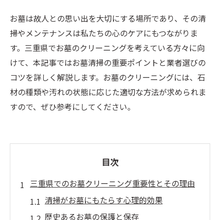
お墓は故人との思い出を大切にする場所であり、その清
掃やメンテナンスは私たちの心のケアにもつながりま
す。三重県でお墓のクリーニングを考えている方々に向
けて、本記事ではお墓清掃の重要ポイントと業者選びの
コツを詳しく解説します。お墓のクリーニングには、石
材の種類や汚れの状態に応じた適切な方法が求められま
すので、ぜひ参考にしてください。
目次
三重県でのお墓クリーニング重要性とその理由
清掃がお墓にもたらす心理的効果
歴史あるお墓の保護と保存