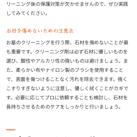
リーニング後の保護対策が欠かせませんので、ぜひ実践
してみてください。
石材を傷めないための注意点
お墓のクリーニングを行う際、石材を傷めないことが最
も重要です。クリーニング剤は必ず石材に優しいものを
選び、酸性やアルカリ性の強いものは避けましょう。ま
た、柔らかい布やナイロン製のブラシを使用すること
で、表面を傷つけることなく汚れを除去できます。強く
こすりすぎないように注意し、優しく拭くことがカギで
す。必要に応じてプロに依頼することも検討し、石材を
長持ちさせるためのケアをしっかりと行いましょう。