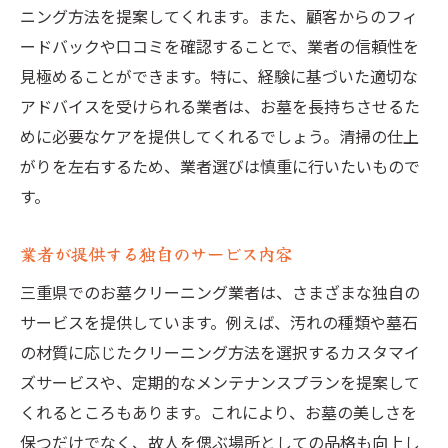
ニング方法を提案してくれます。また、顧客からのフィ
ードバックや口コミを確認することで、業者の信頼性を
見極めることができます。特に、経験に基づいた適切な
アドバイスを受けられる業者は、お墓を長持ちさせるた
めに必要なケアを提供してくれるでしょう。清掃の仕上
がりを左右するため、業者選びは慎重に行いたいもので
す。
業者が提供する独自のサービス内容
三重県でのお墓クリーニング業者は、さまざまな独自の
サービスを提供しています。例えば、汚れの種類や墓石
の材質に応じたクリーニング方法を選択するカスタマイ
ズサービスや、定期的なメンテナンスプランを提案して
くれるところもあります。これにより、お墓の美しさを
保つだけでなく、故人を偲ぶ場所としての品格も向上し