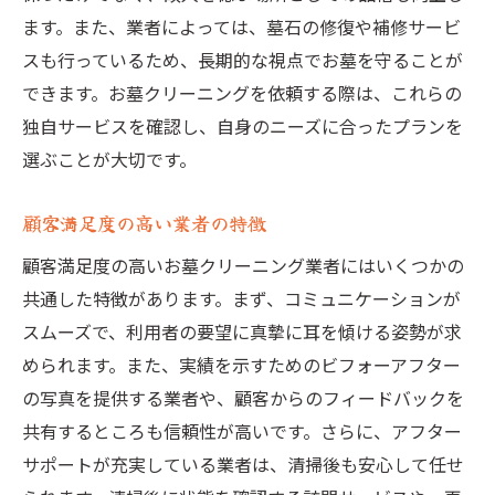
ます。また、業者によっては、墓石の修復や補修サービ
スも行っているため、長期的な視点でお墓を守ることが
できます。お墓クリーニングを依頼する際は、これらの
独自サービスを確認し、自身のニーズに合ったプランを
選ぶことが大切です。
顧客満足度の高い業者の特徴
顧客満足度の高いお墓クリーニング業者にはいくつかの
共通した特徴があります。まず、コミュニケーションが
スムーズで、利用者の要望に真摯に耳を傾ける姿勢が求
められます。また、実績を示すためのビフォーアフター
の写真を提供する業者や、顧客からのフィードバックを
共有するところも信頼性が高いです。さらに、アフター
サポートが充実している業者は、清掃後も安心して任せ