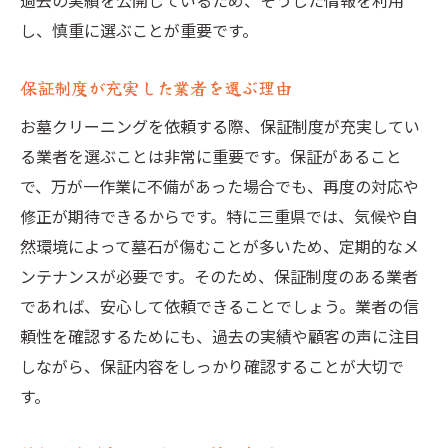
過去の実績を公開しているため、そうした情報を利用
し、慎重に選ぶことが重要です。
保証制度が充実した業者を選ぶ理由
お墓クリーニングを依頼する際、保証制度が充実してい
る業者を選ぶことは非常に重要です。保証があること
で、万が一作業に不備があった場合でも、再度の対応や
修正が期待できるからです。特に三重県では、気候や自
然環境によって墓石が傷むことが多いため、定期的なメ
ンテナンスが必要です。そのため、保証制度のある業者
であれば、安心して依頼できることでしょう。業者の信
頼性を確認するためにも、過去の実績や顧客の声に注目
しながら、保証内容をしっかり確認することが大切で
す。